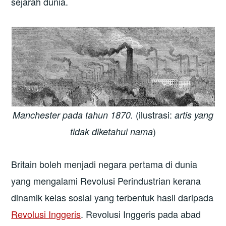
sejarah dunia.
(ilustrasi:
Manchester pada tahun 1870.
artis yang
)
tidak diketahui nama
Britain boleh menjadi negara pertama di dunia
yang mengalami Revolusi Perindustrian kerana
dinamik kelas sosial yang terbentuk hasil daripada
Revolusi Inggeris
. Revolusi Inggeris pada abad