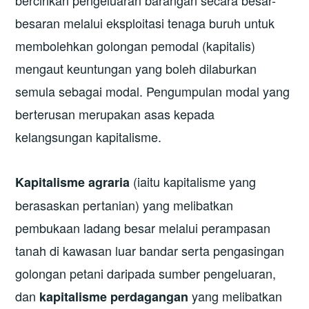
bercirikan pengeluaran barangan secara besar-
besaran melalui eksploitasi tenaga buruh untuk
membolehkan golongan pemodal (kapitalis)
mengaut keuntungan yang boleh dilaburkan
semula sebagai modal. Pengumpulan modal yang
berterusan merupakan asas kepada
kelangsungan kapitalisme.
(iaitu kapitalisme yang
Kapitalisme agraria
berasaskan pertanian) yang melibatkan
pembukaan ladang besar melalui perampasan
tanah di kawasan luar bandar serta pengasingan
golongan petani daripada sumber pengeluaran,
dan
yang melibatkan
kapitalisme perdagangan