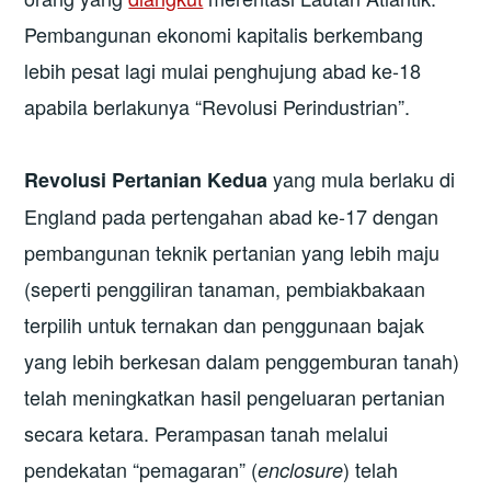
Pembangunan ekonomi kapitalis berkembang
lebih pesat lagi mulai penghujung abad ke-18
apabila berlakunya “Revolusi Perindustrian”.
yang mula berlaku di
Revolusi Pertanian Kedua
England pada pertengahan abad ke-17 dengan
pembangunan teknik pertanian yang lebih maju
(seperti penggiliran tanaman, pembiakbakaan
terpilih untuk ternakan dan penggunaan bajak
yang lebih berkesan dalam penggemburan tanah)
telah meningkatkan hasil pengeluaran pertanian
secara ketara. Perampasan tanah melalui
pendekatan “pemagaran” (
) telah
enclosure