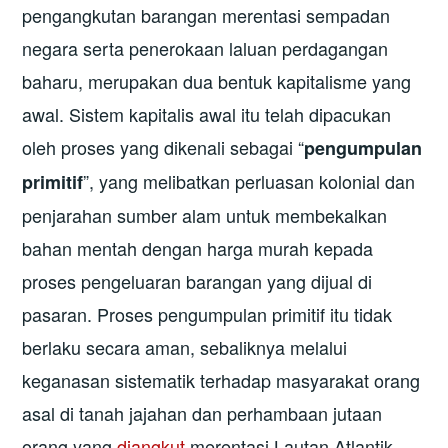
pengangkutan barangan merentasi sempadan
negara serta penerokaan laluan perdagangan
baharu, merupakan dua bentuk kapitalisme yang
awal. Sistem kapitalis awal itu telah dipacukan
oleh proses yang dikenali sebagai “
pengumpulan
”, yang melibatkan perluasan kolonial dan
primitif
penjarahan sumber alam untuk membekalkan
bahan mentah dengan harga murah kepada
proses pengeluaran barangan yang dijual di
pasaran. Proses pengumpulan primitif itu tidak
berlaku secara aman, sebaliknya melalui
keganasan sistematik terhadap masyarakat orang
asal di tanah jajahan dan perhambaan jutaan
orang yang
diangkut
merentasi Lautan Atlantik.