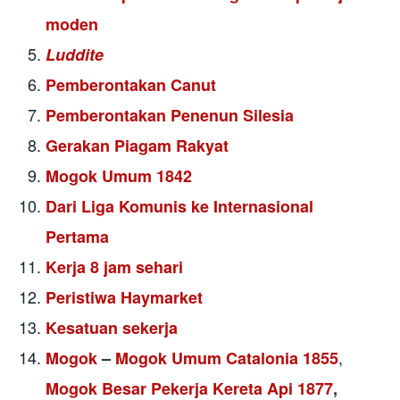
moden
Luddite
Pemberontakan Canut
Pemberontakan Penenun Silesia
Gerakan Piagam Rakyat
Mogok Umum 1842
Dari Liga Komunis ke Internasional
Pertama
Kerja 8 jam sehari
Peristiwa Haymarket
Kesatuan sekerja
,
Mogok
–
Mogok Umum Catalonia 1855
Mogok Besar Pekerja Kereta Api 1877
,