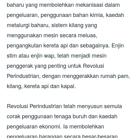
baharu yang membolehkan mekanisasi dalam
pengeluaran, penggunaan bahan kimia, kaedah
metalurgi baharu, sistem kilang yang
menggunakan mesin secara meluas,
pengangkutan kereta api dan sebagainya. Enjin
stim atau enjin wap, telah menjadi mesin
penggerak yang penting untuk Revolusi
Perindustrian, dengan menggerakkan rumah pam,
kilang, kereta api dan kapal.
Revolusi Perindustrian telah menyusun semula
corak penggunaan tenaga buruh dan kaedah
pengeluaran ekonomi. Ia membolehkan
pengeluaran barangan secara besar-besaran