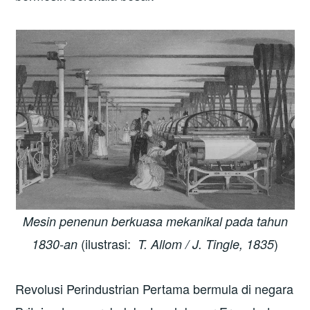
Mesin penenun berkuasa mekanikal pada tahun
(ilustrasi:
)
1830-an
T. Allom / J. Tingle, 1835
Revolusi Perindustrian Pertama bermula di negara