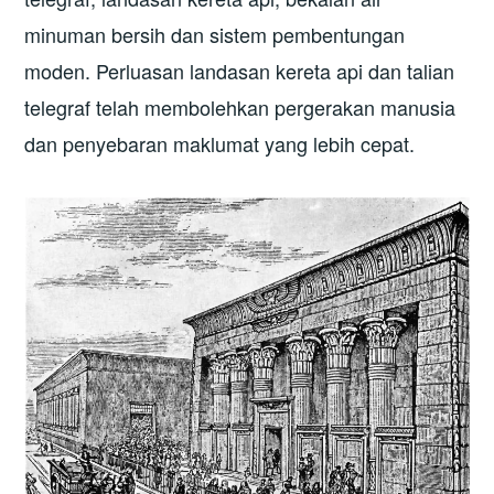
minuman bersih dan sistem pembentungan
moden. Perluasan landasan kereta api dan talian
telegraf telah membolehkan pergerakan manusia
dan penyebaran maklumat yang lebih cepat.