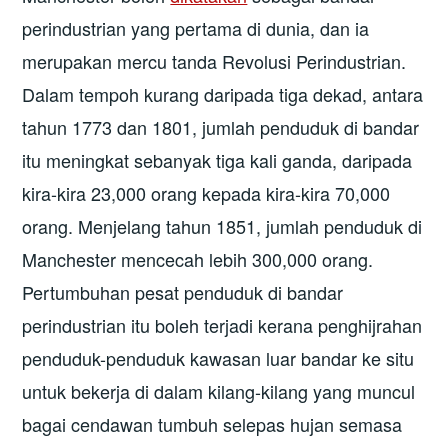
perindustrian yang pertama di dunia, dan ia
merupakan mercu tanda Revolusi Perindustrian.
Dalam tempoh kurang daripada tiga dekad, antara
tahun 1773 dan 1801, jumlah penduduk di bandar
itu meningkat sebanyak tiga kali ganda, daripada
kira-kira 23,000 orang kepada kira-kira 70,000
orang. Menjelang tahun 1851, jumlah penduduk di
Manchester mencecah lebih 300,000 orang.
Pertumbuhan pesat penduduk di bandar
perindustrian itu boleh terjadi kerana penghijrahan
penduduk-penduduk kawasan luar bandar ke situ
untuk bekerja di dalam kilang-kilang yang muncul
bagai cendawan tumbuh selepas hujan semasa