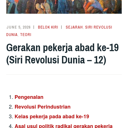
JUNE 5, 2026
BELOK KIRI
SEJARAH
,
SIRI REVOLUSI
DUNIA
,
TEORI
Gerakan pekerja abad ke-19
(Siri Revolusi Dunia – 12)
Pengenalan
Revolusi Perindustrian
Kelas pekerja pada abad ke-19
Asal usul politik radikal gerakan pekerja