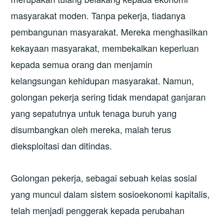
masyarakat moden. Tanpa pekerja, tiadanya
pembangunan masyarakat. Mereka menghasilkan
kekayaan masyarakat, membekalkan keperluan
kepada semua orang dan menjamin
kelangsungan kehidupan masyarakat. Namun,
golongan pekerja sering tidak mendapat ganjaran
yang sepatutnya untuk tenaga buruh yang
disumbangkan oleh mereka, malah terus
dieksploitasi dan ditindas.
Golongan pekerja, sebagai sebuah kelas sosial
yang muncul dalam sistem sosioekonomi kapitalis,
telah menjadi penggerak kepada perubahan