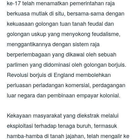
ke-17 telah menamatkan pemerintahan raja
berkuasa mutlak di situ, bersama-sama dengan
kekuasaan golongan tuan tanah feudal dan
golongan uskup yang menyokong feudalisme,
menggantikannya dengan sistem raja
berperlembagaan yang dikawal oleh sebuah
parlimen yang didominasi oleh golongan borjuis.
Revolusi borjuis di England membolehkan
perluasan perladangan komersial, perdagangan
luar negara dan pembinaan empayar kolonial.
Kekayaan masyarakat yang diekstrak melalui
eksploitasi terhadap tenaga buruh, termasuk
hamba-hamba di tanah jajahan, telah mengalir ke