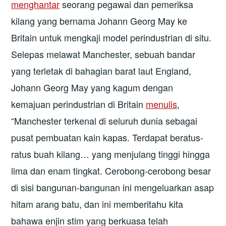
menghantar
seorang pegawai dan pemeriksa
kilang yang bernama Johann Georg May ke
Britain untuk mengkaji model perindustrian di situ.
Selepas melawat Manchester, sebuah bandar
yang terletak di bahagian barat laut England,
Johann Georg May yang kagum dengan
kemajuan perindustrian di Britain
menulis
,
“Manchester terkenal di seluruh dunia sebagai
pusat pembuatan kain kapas. Terdapat beratus-
ratus buah kilang… yang menjulang tinggi hingga
lima dan enam tingkat. Cerobong-cerobong besar
di sisi bangunan-bangunan ini mengeluarkan asap
hitam arang batu, dan ini memberitahu kita
bahawa enjin stim yang berkuasa telah