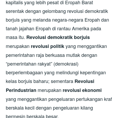
kapitalis yang lebih pesat di Eropah Barat
serentak dengan gelombang revolusi demokratik
borjuis yang melanda negara-negara Eropah dan
tanah jajahan Eropah di rantau Amerika pada
masa itu.
Revolusi demokratik borjuis
merupakan
yang menggantikan
revolusi politik
pemerintahan raja berkuasa mutlak dengan
“pemerintahan rakyat” (demokrasi)
berperlembagaan yang melindungi kepentingan
kelas borjuis baharu; sementara
Revolusi
merupakan
Perindustrian
revolusi ekonomi
yang menggantikan pengeluaran pertukangan kraf
berskala kecil dengan pengeluaran kilang
bermesin berskala besar.