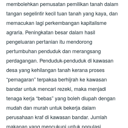
membolehkan pemusatan pemilikan tanah dalam
tangan segelintir kecil tuan tanah yang kaya, dan
memacukan lagi perkembangan kapitalisme
agraria. Peningkatan besar dalam hasil
pengeluaran pertanian itu mendorong
pertumbuhan penduduk dan merangsang
perdagangan. Penduduk-penduduk di kawasan
desa yang kehilangan tanah kerana proses
“pemagaran” terpaksa berhijrah ke kawasan
bandar untuk mencari rezeki, maka menjadi
tenaga kerja “bebas” yang boleh diupah dengan
mudah dan murah untuk bekerja dalam
perusahaan kraf di kawasan bandar. Jumlah
makanan yang mencukupi untuk populasi