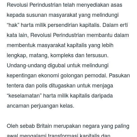
Revolusi Perindustrian telah menyediakan asas
kepada susunan masyarakat yang melindungi
“hak” harta milik persendirian kapitalis. Dalam erti
kata lain, Revolusi Perindustrian membantu dalam
membentuk masyarakat kapitalis yang lebih
lengkap, matang, kompleks dan tersusun.
Undang-undang digubal untuk melindungi
kepentingan ekonomi golongan pemodal. Pasukan
tentera dan polis ditugaskan untuk menjaga
“keselamatan” harta milik kapitalis daripada
ancaman perjuangan kelas.
Oleh sebab Britain merupakan negara yang paling
awal mengalami transformasi kapitalis dan