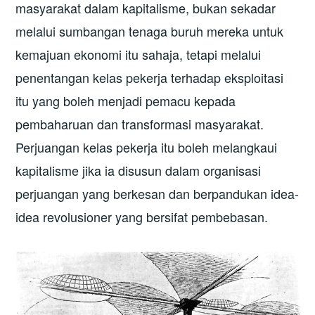
masyarakat dalam kapitalisme, bukan sekadar
melalui sumbangan tenaga buruh mereka untuk
kemajuan ekonomi itu sahaja, tetapi melalui
penentangan kelas pekerja terhadap eksploitasi
itu yang boleh menjadi pemacu kepada
pembaharuan dan transformasi masyarakat.
Perjuangan kelas pekerja itu boleh melangkaui
kapitalisme jika ia disusun dalam organisasi
perjuangan yang berkesan dan berpandukan idea-
idea revolusioner yang bersifat pembebasan.