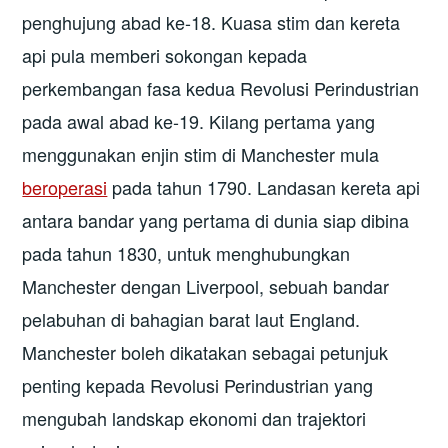
penghujung abad ke-18. Kuasa stim dan kereta
api pula memberi sokongan kepada
perkembangan fasa kedua Revolusi Perindustrian
pada awal abad ke-19. Kilang pertama yang
menggunakan enjin stim di Manchester mula
beroperasi
pada tahun 1790. Landasan kereta api
antara bandar yang pertama di dunia siap dibina
pada tahun 1830, untuk menghubungkan
Manchester dengan Liverpool, sebuah bandar
pelabuhan di bahagian barat laut England.
Manchester boleh dikatakan sebagai petunjuk
penting kepada Revolusi Perindustrian yang
mengubah landskap ekonomi dan trajektori