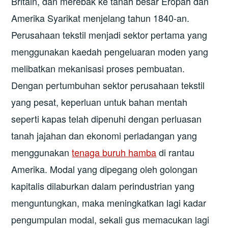
Britain, dan merebak ke tanah besar Eropah dan
Amerika Syarikat menjelang tahun 1840-an.
Perusahaan tekstil menjadi sektor pertama yang
menggunakan kaedah pengeluaran moden yang
melibatkan mekanisasi proses pembuatan.
Dengan pertumbuhan sektor perusahaan tekstil
yang pesat, keperluan untuk bahan mentah
seperti kapas telah dipenuhi dengan perluasan
tanah jajahan dan ekonomi perladangan yang
menggunakan
tenaga buruh hamba
di rantau
Amerika. Modal yang dipegang oleh golongan
kapitalis dilaburkan dalam perindustrian yang
menguntungkan, maka meningkatkan lagi kadar
pengumpulan modal, sekali gus memacukan lagi