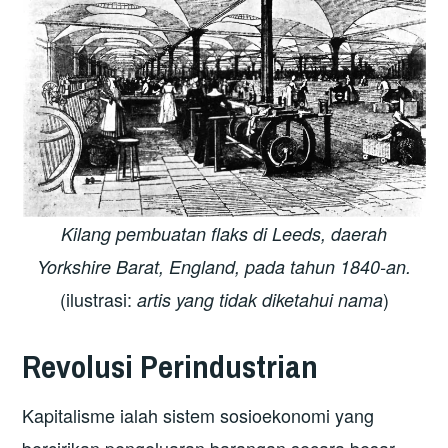
Kilang pembuatan flaks di Leeds, daerah
Yorkshire Barat, England, pada tahun 1840-an.
(ilustrasi:
)
artis yang tidak diketahui nama
Revolusi Perindustrian
Kapitalisme ialah sistem sosioekonomi yang