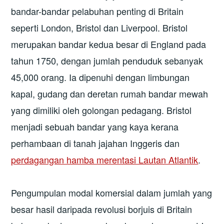
bandar-bandar pelabuhan penting di Britain
seperti London, Bristol dan Liverpool. Bristol
merupakan bandar kedua besar di England pada
tahun 1750, dengan jumlah penduduk sebanyak
45,000 orang. Ia dipenuhi dengan limbungan
kapal, gudang dan deretan rumah bandar mewah
yang dimiliki oleh golongan pedagang. Bristol
menjadi sebuah bandar yang kaya kerana
perhambaan di tanah jajahan Inggeris dan
perdagangan hamba merentasi Lautan Atlantik
.
Pengumpulan modal komersial dalam jumlah yang
besar hasil daripada revolusi borjuis di Britain