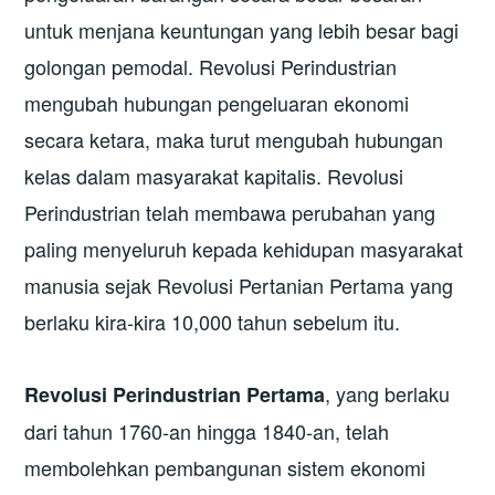
untuk menjana keuntungan yang lebih besar bagi
golongan pemodal. Revolusi Perindustrian
mengubah hubungan pengeluaran ekonomi
secara ketara, maka turut mengubah hubungan
kelas dalam masyarakat kapitalis. Revolusi
Perindustrian telah membawa perubahan yang
paling menyeluruh kepada kehidupan masyarakat
manusia sejak Revolusi Pertanian Pertama yang
berlaku kira-kira 10,000 tahun sebelum itu.
, yang berlaku
Revolusi Perindustrian Pertama
dari tahun 1760-an hingga 1840-an, telah
membolehkan pembangunan sistem ekonomi