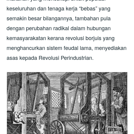
keseluruhan dan tenaga kerja “bebas” yang
semakin besar bilangannya, tambahan pula
dengan perubahan radikal dalam hubungan
kemasyarakatan kerana revolusi borjuis yang
menghancurkan sistem feudal lama, menyediakan
asas kepada Revolusi Perindustrian.