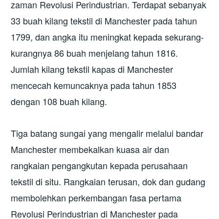
zaman Revolusi Perindustrian. Terdapat sebanyak
33 buah kilang tekstil di Manchester pada tahun
1799, dan angka itu meningkat kepada sekurang-
kurangnya 86 buah menjelang tahun 1816.
Jumlah kilang tekstil kapas di Manchester
mencecah kemuncaknya pada tahun 1853
dengan 108 buah kilang.
Tiga batang sungai yang mengalir melalui bandar
Manchester membekalkan kuasa air dan
rangkaian pengangkutan kepada perusahaan
tekstil di situ. Rangkaian terusan, dok dan gudang
membolehkan perkembangan fasa pertama
Revolusi Perindustrian di Manchester pada