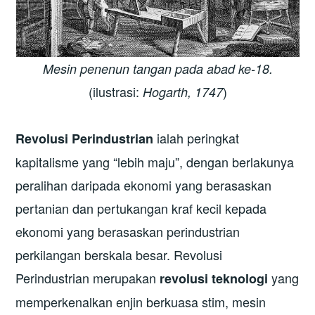
Mesin penenun tangan pada abad ke-18.
(ilustrasi:
)
Hogarth, 1747
ialah peringkat
Revolusi Perindustrian
kapitalisme yang “lebih maju”, dengan berlakunya
peralihan daripada ekonomi yang berasaskan
pertanian dan pertukangan kraf kecil kepada
ekonomi yang berasaskan perindustrian
perkilangan berskala besar. Revolusi
Perindustrian merupakan
yang
revolusi teknologi
memperkenalkan enjin berkuasa stim, mesin