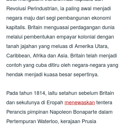
Revolusi Perindustrian, ia paling awal menjadi
negara maju dari segi pembangunan ekonomi
kapitalis. Britain menguasai perdagangan dunia
melalui pembentukan empayar kolonial dengan
tanah jajahan yang meluas di Amerika Utara,
Caribbean, Afrika dan Asia. Britain telah menjadi
contoh yang cuba ditiru oleh negara-negara yang
hendak menjadi kuasa besar sepertinya.
Pada tahun 1814, iaitu setahun sebelum Britain
dan sekutunya di Eropah
menewaskan
tentera
Perancis pimpinan Napoleon Bonaparte dalam
Pertempuran Waterloo, kerajaan Prusia