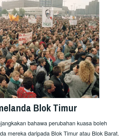
elanda Blok Timur
enjangkakan bahawa perubahan kuasa boleh
da mereka daripada Blok Timur atau Blok Barat.