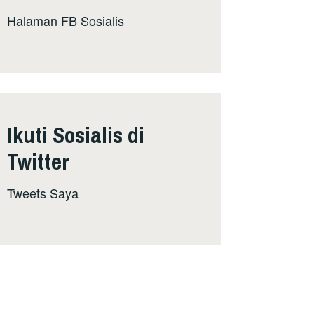
Halaman FB Sosialis
Ikuti Sosialis di
Twitter
Tweets Saya