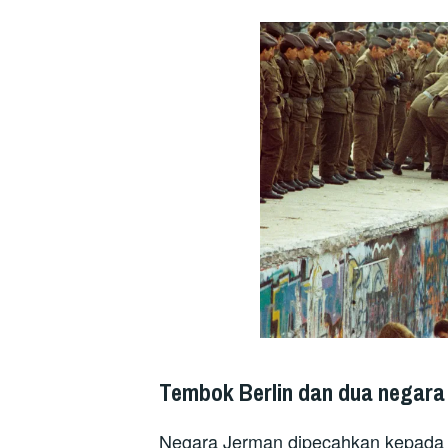
Tembok Berlin dan dua negara
Negara Jerman dipecahkan kepada 