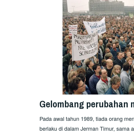
Gelombang perubahan m
Pada awal tahun 1989, tiada orang m
berlaku di dalam Jerman Timur, sama a