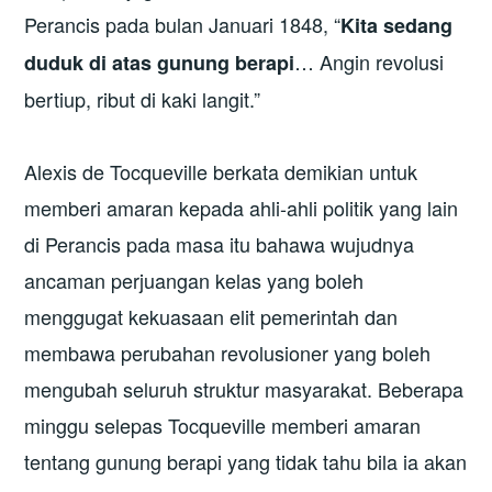
Perancis pada bulan Januari 1848, “
Kita sedang
… Angin revolusi
duduk di atas gunung berapi
bertiup, ribut di kaki langit.”
Alexis de Tocqueville berkata demikian untuk
memberi amaran kepada ahli-ahli politik yang lain
di Perancis pada masa itu bahawa wujudnya
ancaman perjuangan kelas yang boleh
menggugat kekuasaan elit pemerintah dan
membawa perubahan revolusioner yang boleh
mengubah seluruh struktur masyarakat. Beberapa
minggu selepas Tocqueville memberi amaran
tentang gunung berapi yang tidak tahu bila ia akan