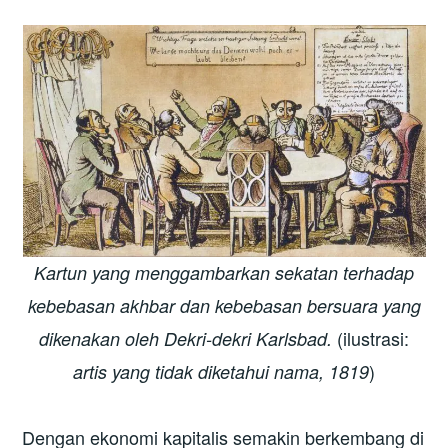
Kartun yang menggambarkan sekatan terhadap
kebebasan akhbar dan kebebasan bersuara yang
(ilustrasi:
dikenakan oleh Dekri-dekri Karlsbad.
)
artis yang tidak diketahui nama, 1819
Dengan ekonomi kapitalis semakin berkembang di