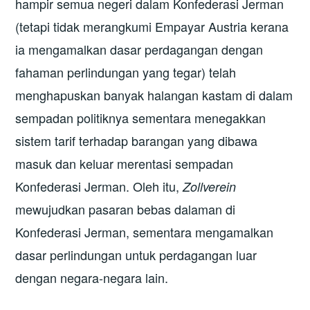
hampir semua negeri dalam Konfederasi Jerman
(tetapi tidak merangkumi Empayar Austria kerana
ia mengamalkan dasar perdagangan dengan
fahaman perlindungan yang tegar) telah
menghapuskan banyak halangan kastam di dalam
sempadan politiknya sementara menegakkan
sistem tarif terhadap barangan yang dibawa
masuk dan keluar merentasi sempadan
Konfederasi Jerman. Oleh itu,
Zollverein
mewujudkan pasaran bebas dalaman di
Konfederasi Jerman, sementara mengamalkan
dasar perlindungan untuk perdagangan luar
dengan negara-negara lain.