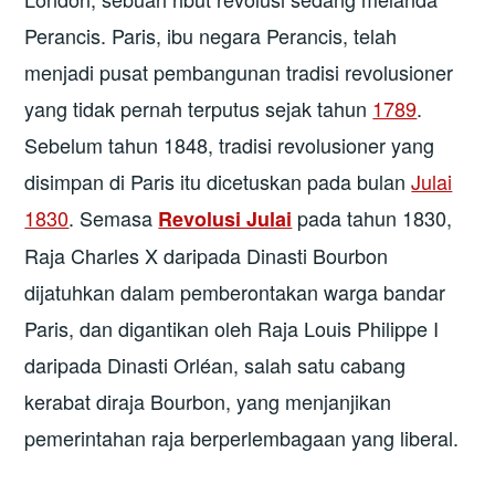
Perancis. Paris, ibu negara Perancis, telah
menjadi pusat pembangunan tradisi revolusioner
yang tidak pernah terputus sejak tahun
1789
.
Sebelum tahun 1848, tradisi revolusioner yang
disimpan di Paris itu dicetuskan pada bulan
Julai
1830
. Semasa
pada tahun 1830,
Revolusi Julai
Raja Charles X daripada Dinasti Bourbon
dijatuhkan dalam pemberontakan warga bandar
Paris, dan digantikan oleh Raja Louis Philippe I
daripada Dinasti Orléan, salah satu cabang
kerabat diraja Bourbon, yang menjanjikan
pemerintahan raja berperlembagaan yang liberal.