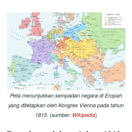
Peta menunjukkan sempadan negara di Eropah
yang ditetapkan oleh Kongres Vienna pada tahun
(sumber:
)
1815.
Wikipedia