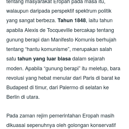
tentang masyarakat Eropah pada masa itu,
walaupun daripada perspektif spektrum politik
yang sangat berbeza.
, iaitu tahun
Tahun 1848
apabila Alexis de Tocqueville bercakap tentang
gunung berapi dan Manifesto Komunis berhujah
tentang “hantu komunisme”, merupakan salah
satu
dalam sejarah
tahun yang luar biasa
moden. Apabila “gunung berapi” itu meletup, bara
revolusi yang hebat menular dari Paris di barat ke
Budapest di timur, dari Palermo di selatan ke
Berlin di utara.
Pada zaman rejim pemerintahan Eropah masih
dikuasai sepenuhnya oleh golongan konservatif