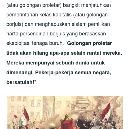
(atau golongan proletar) bangkit menjatuhkan
pemerintahan kelas kapitalis (atau golongan
borjuis) dan menghapuskan sistem pemilikan
harta persendirian borjuis yang berasaskan
eksploitasi tenaga buruh. “
Golongan proletar
tidak akan hilang apa-apa selain rantai mereka.
Mereka mempunyai sebuah dunia untuk
dimenangi. Pekerja-pekerja semua negara,
”
bersatulah!