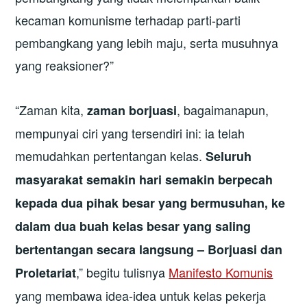
kecaman komunisme terhadap parti-parti
pembangkang yang lebih maju, serta musuhnya
yang reaksioner?”
“Zaman kita,
, bagaimanapun,
zaman borjuasi
mempunyai ciri yang tersendiri ini: ia telah
memudahkan pertentangan kelas.
Seluruh
masyarakat semakin hari semakin berpecah
kepada dua pihak besar yang bermusuhan, ke
dalam dua buah kelas besar yang saling
bertentangan secara langsung – Borjuasi dan
,” begitu tulisnya
Manifesto Komunis
Proletariat
yang membawa idea-idea untuk kelas pekerja