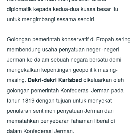
diplomatik kepada kedua-dua kuasa besar itu
untuk mengimbangi sesama sendiri.
Golongan pemerintah konservatif di Eropah sering
membendung usaha penyatuan negeri-negeri
Jerman ke dalam sebuah negara bersatu demi
mengekalkan kepentingan geopolitik masing-
masing.
dikeluarkan oleh
Dekri-dekri Karlsbad
golongan pemerintah Konfederasi Jerman pada
tahun 1819 dengan tujuan untuk menyekat
penularan sentimen penyatuan Jerman dan
mematahkan penyebaran fahaman liberal di
dalam Konfederasi Jerman.