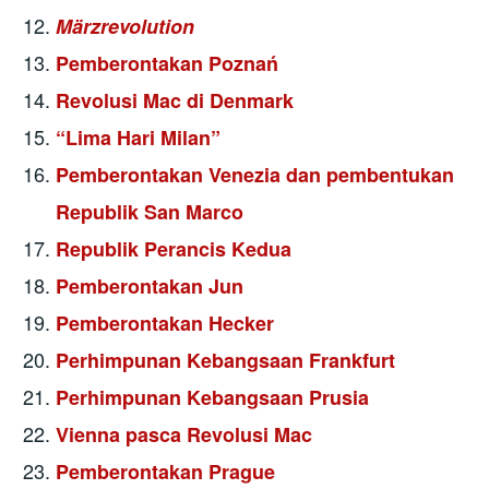
Märzrevolution
Pemberontakan Poznań
Revolusi Mac di Denmark
“Lima Hari Milan”
Pemberontakan Venezia dan pembentukan
Republik San Marco
Republik Perancis Kedua
Pemberontakan Jun
Pemberontakan Hecker
Perhimpunan Kebangsaan Frankfurt
Perhimpunan Kebangsaan Prusia
Vienna pasca Revolusi Mac
Pemberontakan Prague