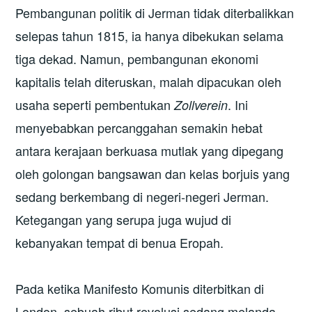
Pembangunan politik di Jerman tidak diterbalikkan
selepas tahun 1815, ia hanya dibekukan selama
tiga dekad. Namun, pembangunan ekonomi
kapitalis telah diteruskan, malah dipacukan oleh
usaha seperti pembentukan
. Ini
Zollverein
menyebabkan percanggahan semakin hebat
antara kerajaan berkuasa mutlak yang dipegang
oleh golongan bangsawan dan kelas borjuis yang
sedang berkembang di negeri-negeri Jerman.
Ketegangan yang serupa juga wujud di
kebanyakan tempat di benua Eropah.
Pada ketika Manifesto Komunis diterbitkan di
London, sebuah ribut revolusi sedang melanda