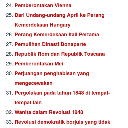
Pemberontakan Vienna
Dari Undang-undang April ke Perang
Kemerdekaan Hungary
Perang Kemerdekaan Itali Pertama
Pemulihan Dinasti Bonaparte
Republik Rom dan Republik Toscana
Pemberontakan Mei
Perjuangan penghabisan yang
mengecewakan
Pergolakan pada tahun 1848 di tempat-
tempat lain
Wanita dalam Revolusi 1848
Revolusi demokratik borjuis yang tidak