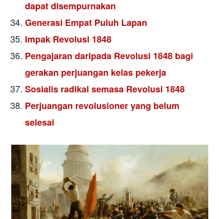
dapat disempurnakan
Generasi Empat Puluh Lapan
Impak Revolusi 1848
Pengajaran daripada Revolusi 1848 bagi
gerakan perjuangan kelas pekerja
Sosialis radikal semasa Revolusi 1848
Perjuangan revolusioner yang belum
selesai