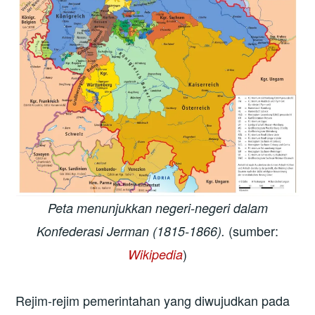
Peta menunjukkan negeri-negeri dalam
(sumber:
Konfederasi Jerman (1815-1866).
)
Wikipedia
Rejim-rejim pemerintahan yang diwujudkan pada