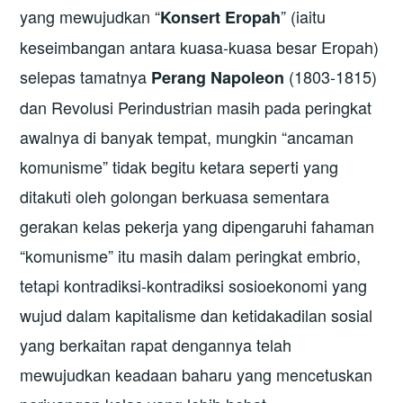
yang mewujudkan “
” (iaitu
Konsert Eropah
keseimbangan antara kuasa-kuasa besar Eropah)
selepas tamatnya
(1803-1815)
Perang Napoleon
dan Revolusi Perindustrian masih pada peringkat
awalnya di banyak tempat, mungkin “ancaman
komunisme” tidak begitu ketara seperti yang
ditakuti oleh golongan berkuasa sementara
gerakan kelas pekerja yang dipengaruhi fahaman
“komunisme” itu masih dalam peringkat embrio,
tetapi kontradiksi-kontradiksi sosioekonomi yang
wujud dalam kapitalisme dan ketidakadilan sosial
yang berkaitan rapat dengannya telah
mewujudkan keadaan baharu yang mencetuskan