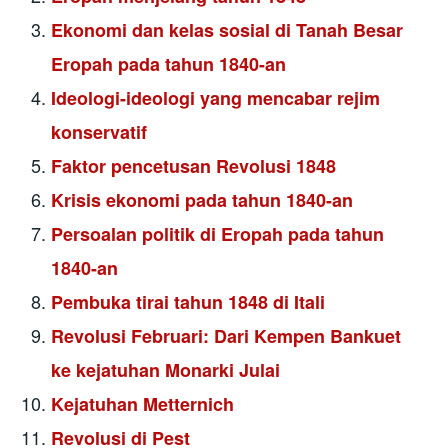
Ekonomi dan kelas sosial di Tanah Besar
Eropah pada tahun 1840-an
Ideologi-ideologi yang mencabar rejim
konservatif
Faktor pencetusan Revolusi 1848
Krisis ekonomi pada tahun 1840-an
Persoalan politik di Eropah pada tahun
1840-an
Pembuka tirai tahun 1848 di Itali
Revolusi Februari: Dari Kempen Bankuet
ke kejatuhan Monarki Julai
Kejatuhan Metternich
Revolusi di Pest