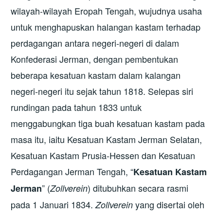
wilayah-wilayah Eropah Tengah, wujudnya usaha
untuk menghapuskan halangan kastam terhadap
perdagangan antara negeri-negeri di dalam
Konfederasi Jerman, dengan pembentukan
beberapa kesatuan kastam dalam kalangan
negeri-negeri itu sejak tahun 1818. Selepas siri
rundingan pada tahun 1833 untuk
menggabungkan tiga buah kesatuan kastam pada
masa itu, iaitu Kesatuan Kastam Jerman Selatan,
Kesatuan Kastam Prusia-Hessen dan Kesatuan
Perdagangan Jerman Tengah, “
Kesatuan Kastam
” (
) ditubuhkan secara rasmi
Jerman
Zollverein
pada 1 Januari 1834.
yang disertai oleh
Zollverein