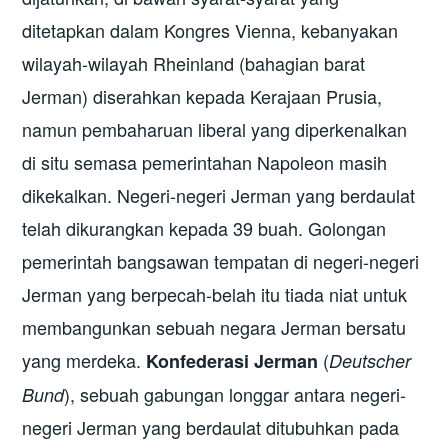
ditetapkan dalam Kongres Vienna, kebanyakan
wilayah-wilayah Rheinland (bahagian barat
Jerman) diserahkan kepada Kerajaan Prusia,
namun pembaharuan liberal yang diperkenalkan
di situ semasa pemerintahan Napoleon masih
dikekalkan. Negeri-negeri Jerman yang berdaulat
telah dikurangkan kepada 39 buah. Golongan
pemerintah bangsawan tempatan di negeri-negeri
Jerman yang berpecah-belah itu tiada niat untuk
membangunkan sebuah negara Jerman bersatu
yang merdeka.
(
Konfederasi Jerman
Deutscher
), sebuah gabungan longgar antara negeri-
Bund
negeri Jerman yang berdaulat ditubuhkan pada