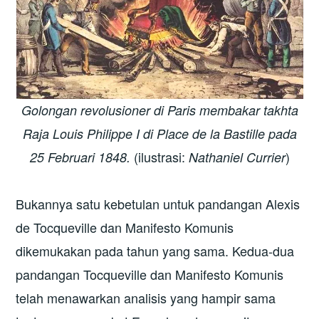
Golongan revolusioner di Paris membakar takhta
Raja Louis Philippe I di Place de la Bastille pada
(ilustrasi:
)
25 Februari 1848.
Nathaniel Currier
Bukannya satu kebetulan untuk pandangan Alexis
de Tocqueville dan Manifesto Komunis
dikemukakan pada tahun yang sama. Kedua-dua
pandangan Tocqueville dan Manifesto Komunis
telah menawarkan analisis yang hampir sama