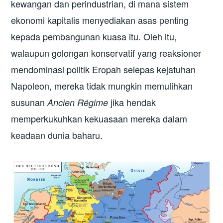
kewangan dan perindustrian, di mana sistem
ekonomi kapitalis menyediakan asas penting
kepada pembangunan kuasa itu. Oleh itu,
walaupun golongan konservatif yang reaksioner
mendominasi politik Eropah selepas kejatuhan
Napoleon, mereka tidak mungkin memulihkan
susunan
jika hendak
Ancien Régime
memperkukuhkan kekuasaan mereka dalam
keadaan dunia baharu.