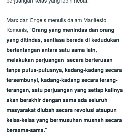
perjuangan kelas yang lebih hebat.
Marx dan Engels menulis dalam Manifesto
Komunis, “
Orang yang menindas dan orang
yang ditindas, sentiasa berada di kedudukan
bertentangan antara satu sama lain,
melakukan perjuangan secara berterusan
tanpa putus-putusnya, kadang-kadang secara
tersembunyi, kadang-kadang secara terang-
terangan, satu perjuangan yang setiap kalinya
akan berakhir dengan sama ada seluruh
masyarakat diubah secara revolusi ataupun
kelas-kelas yang bermusuhan musnah secara
”
bersama-sama.