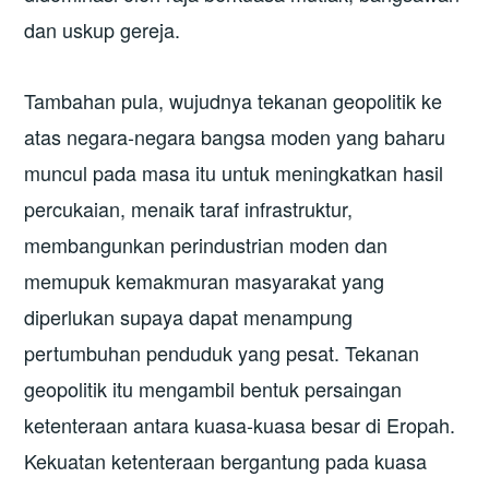
dan uskup gereja.
Tambahan pula, wujudnya tekanan geopolitik ke
atas negara-negara bangsa moden yang baharu
muncul pada masa itu untuk meningkatkan hasil
percukaian, menaik taraf infrastruktur,
membangunkan perindustrian moden dan
memupuk kemakmuran masyarakat yang
diperlukan supaya dapat menampung
pertumbuhan penduduk yang pesat. Tekanan
geopolitik itu mengambil bentuk persaingan
ketenteraan antara kuasa-kuasa besar di Eropah.
Kekuatan ketenteraan bergantung pada kuasa