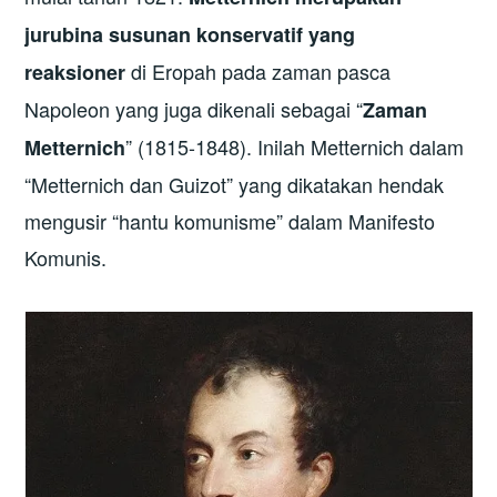
jurubina susunan konservatif yang
di Eropah pada zaman pasca
reaksioner
Napoleon yang juga dikenali sebagai “
Zaman
” (1815-1848). Inilah Metternich dalam
Metternich
“Metternich dan Guizot” yang dikatakan hendak
mengusir “hantu komunisme” dalam Manifesto
Komunis.