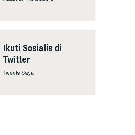
Ikuti Sosialis di
Twitter
Tweets Saya