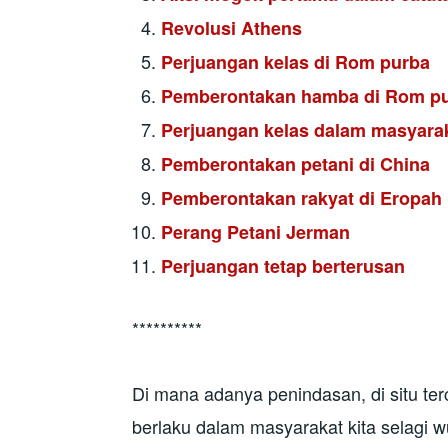
Revolusi Athens
Perjuangan kelas di Rom purba
Pemberontakan hamba di Rom p
Perjuangan kelas dalam masyarak
Pemberontakan petani di China
Pemberontakan rakyat di Eropah
Perang Petani Jerman
Perjuangan tetap berterusan
**********
Di mana adanya penindasan, di situ ter
berlaku dalam masyarakat kita selagi w