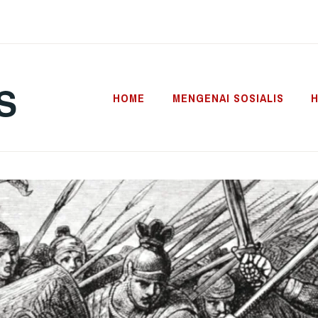
S
HOME
MENGENAI SOSIALIS
H