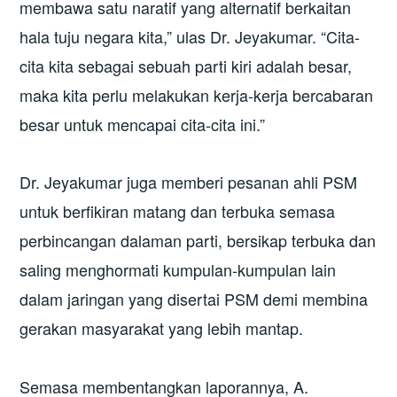
membawa satu naratif yang alternatif berkaitan
hala tuju negara kita,” ulas Dr. Jeyakumar. “Cita-
cita kita sebagai sebuah parti kiri adalah besar,
maka kita perlu melakukan kerja-kerja bercabaran
besar untuk mencapai cita-cita ini.”
Dr. Jeyakumar juga memberi pesanan ahli PSM
untuk berfikiran matang dan terbuka semasa
perbincangan dalaman parti, bersikap terbuka dan
saling menghormati kumpulan-kumpulan lain
dalam jaringan yang disertai PSM demi membina
gerakan masyarakat yang lebih mantap.
Semasa membentangkan laporannya, A.