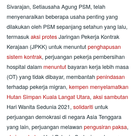
Sivarajan, Setiausaha Agung PSM, telah
menyenaraikan beberapa usaha penting yang
dilakukan oleh PSM sepanjang setahun yang lalu,
termasuk
aksi protes
Jaringan Pekerja Kontrak
Kerajaan (JPKK) untuk menuntut
penghapusan
sistem kontrak
, perjuangan pekerja pembersihan
hospital dalam
menuntut
bayaran kerja lebih masa
(OT) yang tidak dibayar, membantah
penindasan
terhadap pekerja migran,
kempen menyelamatkan
Hutan Simpan Kuala Langat Utara
,
aksi sambutan
Hari Wanita Sedunia 2021,
solidariti
untuk
perjuangan demokrasi di negara Asia Tenggara
yang lain, perjuangan melawan
pengusiran paksa
,