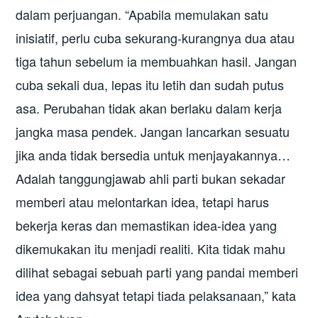
dalam perjuangan. “Apabila memulakan satu
inisiatif, perlu cuba sekurang-kurangnya dua atau
tiga tahun sebelum ia membuahkan hasil. Jangan
cuba sekali dua, lepas itu letih dan sudah putus
asa. Perubahan tidak akan berlaku dalam kerja
jangka masa pendek. Jangan lancarkan sesuatu
jika anda tidak bersedia untuk menjayakannya…
Adalah tanggungjawab ahli parti bukan sekadar
memberi atau melontarkan idea, tetapi harus
bekerja keras dan memastikan idea-idea yang
dikemukakan itu menjadi realiti. Kita tidak mahu
dilihat sebagai sebuah parti yang pandai memberi
idea yang dahsyat tetapi tiada pelaksanaan,” kata