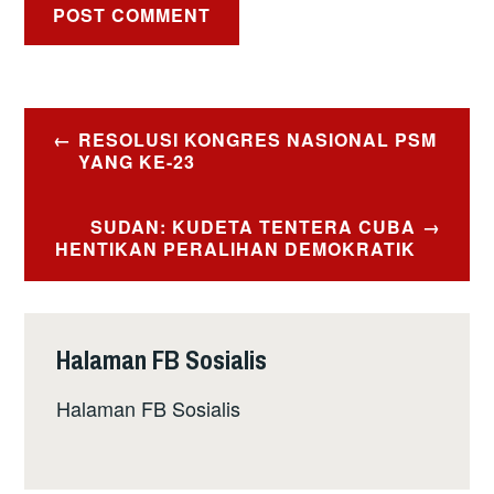
Post
RESOLUSI KONGRES NASIONAL PSM
navigation
YANG KE-23
SUDAN: KUDETA TENTERA CUBA
HENTIKAN PERALIHAN DEMOKRATIK
Halaman FB Sosialis
Halaman FB Sosialis