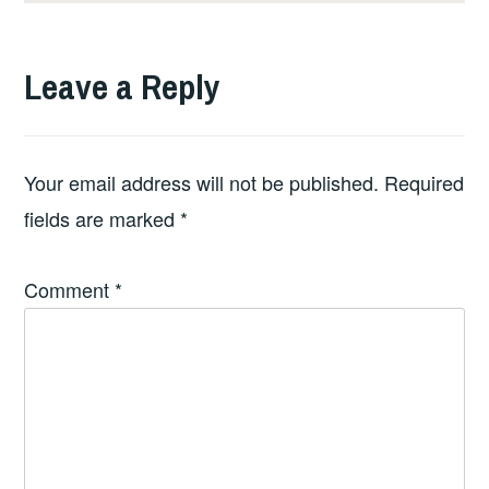
Leave a Reply
Your email address will not be published.
Required
fields are marked
*
Comment
*