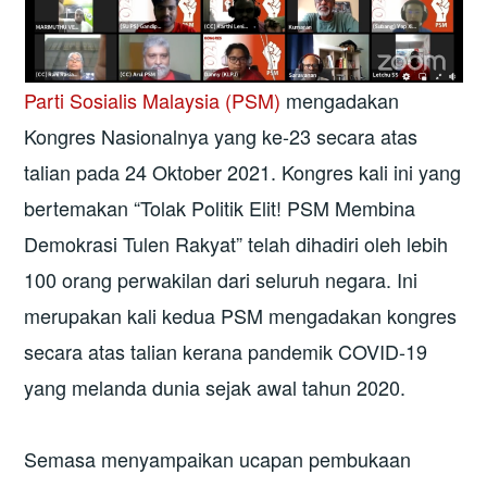
Parti Sosialis Malaysia (PSM)
mengadakan
Kongres Nasionalnya yang ke-23 secara atas
talian pada 24 Oktober 2021. Kongres kali ini yang
bertemakan “Tolak Politik Elit! PSM Membina
Demokrasi Tulen Rakyat” telah dihadiri oleh lebih
100 orang perwakilan dari seluruh negara. Ini
merupakan kali kedua PSM mengadakan kongres
secara atas talian kerana pandemik COVID-19
yang melanda dunia sejak awal tahun 2020.
Semasa menyampaikan ucapan pembukaan