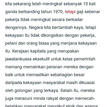
kita sekarang telah meningkat sebanyak 10 kali
ganda berbanding tahun 1970,
tetapi
gaji sebenar
pekerja tidak meningkat secara berkadar
dengannya. Negara kita bertambah kaya, tetapi
kekayaan itu tidak dikongsikan dengan pekerja,
petani dan orang biasa yang menjana kekayaan
itu. Kerajaan kapitalis yang merupakan
jawatankuasa eksekutif untuk kelas pemerintah
memang memainkan peranan mereka dengan
baik untuk memastikan sebahagian besar
daripada kekayaan masyarakat masih dikuasai
oleh golongan yang terkaya. Selain itu, mereka
juga meracuni minda rakyat dengan memecah-
belahkan masyarakat mengikut etnik dan agama.