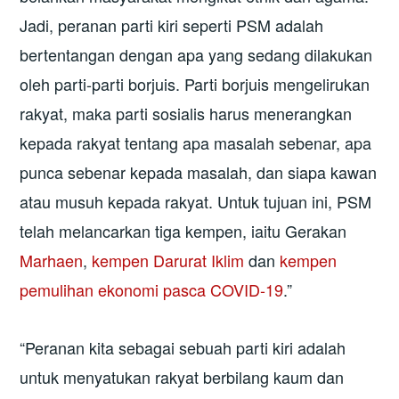
Jadi, peranan parti kiri seperti PSM adalah
bertentangan dengan apa yang sedang dilakukan
oleh parti-parti borjuis. Parti borjuis mengelirukan
rakyat, maka parti sosialis harus menerangkan
kepada rakyat tentang apa masalah sebenar, apa
punca sebenar kepada masalah, dan siapa kawan
atau musuh kepada rakyat. Untuk tujuan ini, PSM
telah melancarkan tiga kempen, iaitu Gerakan
Marhaen
,
kempen Darurat Iklim
dan
kempen
pemulihan ekonomi pasca COVID-19
.”
“Peranan kita sebagai sebuah parti kiri adalah
untuk menyatukan rakyat berbilang kaum dan