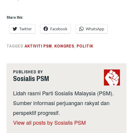
Share this:
Twitter
Facebook
WhatsApp
TAGGED
AKTIVITI PSM
,
KONGRES
,
POLITIK
PUBLISHED BY
Sosialis PSM
Lidah rasmi Parti Sosialis Malaysia (PSM).
Sumber informasi perjuangan rakyat dan
perspektif progresif.
View all posts by Sosialis PSM