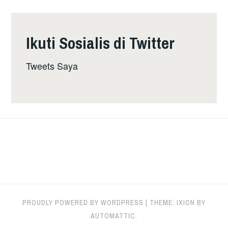
Ikuti Sosialis di Twitter
Tweets Saya
PROUDLY POWERED BY WORDPRESS
|
THEME: IXION BY
AUTOMATTIC
.