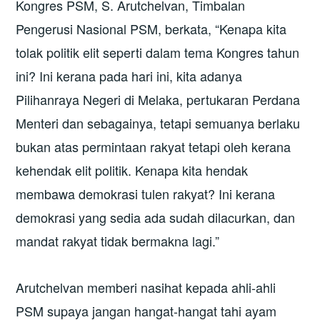
Kongres PSM, S. Arutchelvan, Timbalan
Pengerusi Nasional PSM, berkata, “Kenapa kita
tolak politik elit seperti dalam tema Kongres tahun
ini? Ini kerana pada hari ini, kita adanya
Pilihanraya Negeri di Melaka, pertukaran Perdana
Menteri dan sebagainya, tetapi semuanya berlaku
bukan atas permintaan rakyat tetapi oleh kerana
kehendak elit politik. Kenapa kita hendak
membawa demokrasi tulen rakyat? Ini kerana
demokrasi yang sedia ada sudah dilacurkan, dan
mandat rakyat tidak bermakna lagi.”
Arutchelvan memberi nasihat kepada ahli-ahli
PSM supaya jangan hangat-hangat tahi ayam