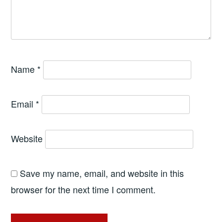
Name
*
Email
*
Website
Save my name, email, and website in this
browser for the next time I comment.