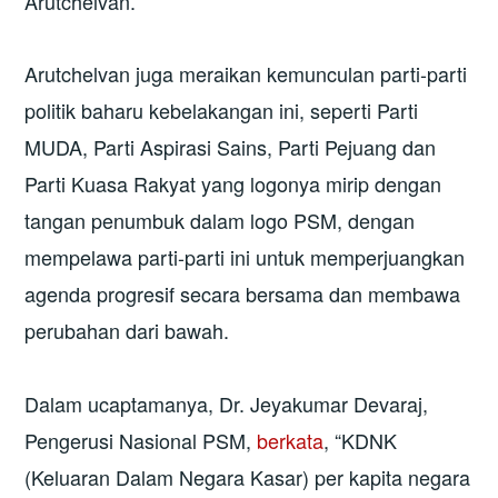
Arutchelvan.
Arutchelvan juga meraikan kemunculan parti-parti
politik baharu kebelakangan ini, seperti Parti
MUDA, Parti Aspirasi Sains, Parti Pejuang dan
Parti Kuasa Rakyat yang logonya mirip dengan
tangan penumbuk dalam logo PSM, dengan
mempelawa parti-parti ini untuk memperjuangkan
agenda progresif secara bersama dan membawa
perubahan dari bawah.
Dalam ucaptamanya, Dr. Jeyakumar Devaraj,
Pengerusi Nasional PSM,
berkata
, “KDNK
(Keluaran Dalam Negara Kasar) per kapita negara