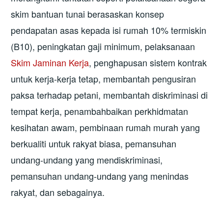
skim bantuan tunai berasaskan konsep
pendapatan asas kepada isi rumah 10% termiskin
(B10), peningkatan gaji minimum, pelaksanaan
Skim Jaminan Kerja
, penghapusan sistem kontrak
untuk kerja-kerja tetap, membantah pengusiran
paksa terhadap petani, membantah diskriminasi di
tempat kerja, penambahbaikan perkhidmatan
kesihatan awam, pembinaan rumah murah yang
berkualiti untuk rakyat biasa, pemansuhan
undang-undang yang mendiskriminasi,
pemansuhan undang-undang yang menindas
rakyat, dan sebagainya.