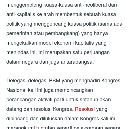
menggembleng kuasa-kuasa anti-neoliberal dan
anti-kapitalis ke arah membentuk sebuah kuasa
politik yang menggoncang kuasa politik (sama ada
pemerintah atau pembangkang) yang hanya
mengekalkan model ekonomi kapitalis yang
menindas ini. Ini merupakan satu perjuangan
dalam negara dan juga antarabangsa.”
Delegasi-delegasi PSM yang menghadiri Kongres
Nasional kali ini juga membincangkan
perancangan aktiviti parti untuk setahun akan
datang dan resolusi Kongres.
Resolusi
yang
dibincang dan diluluskan dalam Kongres kali ini
merangkumi tuntutan seperti pelaksanaan segera