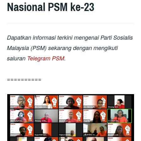
Nasional PSM ke-23
Dapatkan informasi terkini mengenai Parti Sosialis
Malaysia (PSM) sekarang dengan mengikuti
saluran
Telegram PSM
.
==========