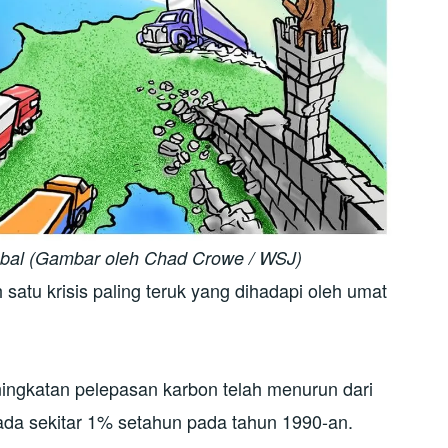
obal (Gambar oleh Chad Crowe / WSJ)
atu krisis paling teruk yang dihadapi oleh umat
ingkatan pelepasan karbon telah menurun dari
da sekitar 1% setahun pada tahun 1990-an.