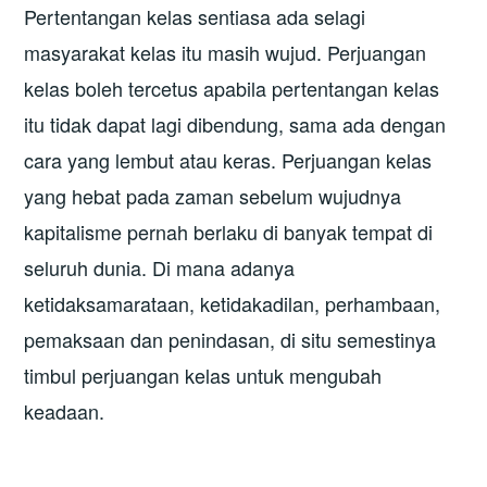
Pertentangan kelas sentiasa ada selagi
masyarakat kelas itu masih wujud. Perjuangan
kelas boleh tercetus apabila pertentangan kelas
itu tidak dapat lagi dibendung, sama ada dengan
cara yang lembut atau keras. Perjuangan kelas
yang hebat pada zaman sebelum wujudnya
kapitalisme pernah berlaku di banyak tempat di
seluruh dunia. Di mana adanya
ketidaksamarataan, ketidakadilan, perhambaan,
pemaksaan dan penindasan, di situ semestinya
timbul perjuangan kelas untuk mengubah
keadaan.