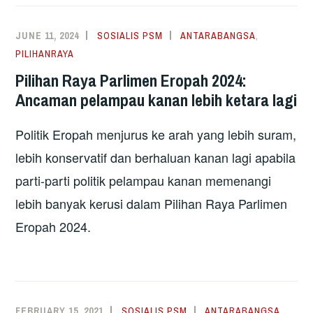
JUNE 11, 2024
SOSIALIS PSM
ANTARABANGSA
,
PILIHANRAYA
Pilihan Raya Parlimen Eropah 2024:
Ancaman pelampau kanan lebih ketara lagi
Politik Eropah menjurus ke arah yang lebih suram,
lebih konservatif dan berhaluan kanan lagi apabila
parti-parti politik pelampau kanan memenangi
lebih banyak kerusi dalam Pilihan Raya Parlimen
Eropah 2024.
FEBRUARY 15, 2021
SOSIALIS PSM
ANTARABANGSA