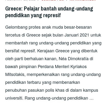
Greece: Pelajar bantah undang-undang
pendidikan yang represif
Gelombang protes anak muda besar-besaran
tercetus di Greece sejak bulan Januari 2021 untuk
membantah rang undang-undang pendidikan yang
bersifat represif. Kerajaan Greece yang dibentuk
oleh parti berhaluan kanan, Néa Dimokratía di
bawah pimpinan Perdana Menteri Kyriakos
Mitsotakis, memperkenalkan rang undang-undang
pendidikan terbaru yang membenarkan
penubuhan pasukan polis khas di dalam kampus
universiti. Rang undang-undang pendidikan …