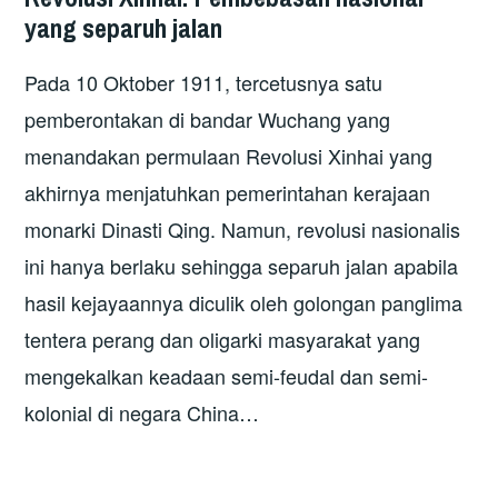
yang separuh jalan
Pada 10 Oktober 1911, tercetusnya satu
pemberontakan di bandar Wuchang yang
menandakan permulaan Revolusi Xinhai yang
akhirnya menjatuhkan pemerintahan kerajaan
monarki Dinasti Qing. Namun, revolusi nasionalis
ini hanya berlaku sehingga separuh jalan apabila
hasil kejayaannya diculik oleh golongan panglima
tentera perang dan oligarki masyarakat yang
mengekalkan keadaan semi-feudal dan semi-
kolonial di negara China…