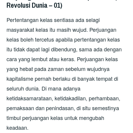
Revolusi Dunia – 01)
Pertentangan kelas sentiasa ada selagi
masyarakat kelas itu masih wujud. Perjuangan
kelas boleh tercetus apabila pertentangan kelas
itu tidak dapat lagi dibendung, sama ada dengan
cara yang lembut atau keras. Perjuangan kelas
yang hebat pada zaman sebelum wujudnya
kapitalisme pernah berlaku di banyak tempat di
seluruh dunia. Di mana adanya
ketidaksamarataan, ketidakadilan, perhambaan,
pemaksaan dan penindasan, di situ semestinya
timbul perjuangan kelas untuk mengubah
keadaan.