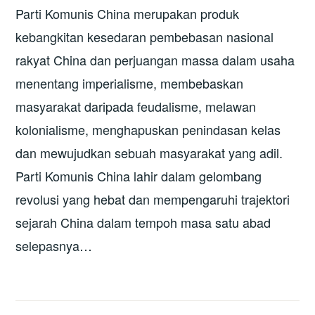
Parti Komunis China merupakan produk
kebangkitan kesedaran pembebasan nasional
rakyat China dan perjuangan massa dalam usaha
menentang imperialisme, membebaskan
masyarakat daripada feudalisme, melawan
kolonialisme, menghapuskan penindasan kelas
dan mewujudkan sebuah masyarakat yang adil.
Parti Komunis China lahir dalam gelombang
revolusi yang hebat dan mempengaruhi trajektori
sejarah China dalam tempoh masa satu abad
selepasnya…