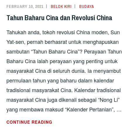
FEBRUARY 10, 2021
BELOK KIRI
BUDAYA
Tahun Baharu Cina dan Revolusi China
Tahukah anda, tokoh revolusi China moden, Sun
Yat-sen, pernah berhasrat untuk menghapuskan
sambutan “Tahun Baharu Cina”? Perayaan Tahun
Baharu Cina ialah perayaan yang penting untuk
masyarakat Cina di seluruh dunia. Ia menyambut
permulaan tahun yang baharu dalam kalendar
tradisional masyarakat Cina. Kalendar tradisional
masyarakat Cina juga dikenali sebagai “Nong Li”
yang membawa maksud “Kalender Pertanian”, …
TAHUN
CONTINUE READING
BAHARU