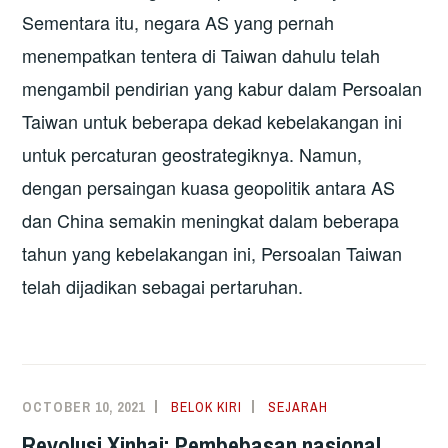
Sementara itu, negara AS yang pernah
menempatkan tentera di Taiwan dahulu telah
mengambil pendirian yang kabur dalam Persoalan
Taiwan untuk beberapa dekad kebelakangan ini
untuk percaturan geostrategiknya. Namun,
dengan persaingan kuasa geopolitik antara AS
dan China semakin meningkat dalam beberapa
tahun yang kebelakangan ini, Persoalan Taiwan
telah dijadikan sebagai pertaruhan.
OCTOBER 10, 2021
BELOK KIRI
SEJARAH
Revolusi Xinhai: Pembebasan nasional