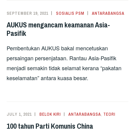
SEPTEMBER 19, 2021
SOSIALIS PSM
ANTARABANGSA
AUKUS mengancam keamanan Asia-
Pasifik
Pembentukan AUKUS bakal mencetuskan
persaingan persenjataan. Rantau Asia-Pasifik
menjadi semakin tidak selamat kerana “pakatan
keselamatan” antara kuasa besar.
JULY 1, 2021
BELOK KIRI
ANTARABANGSA
,
TEORI
100 tahun Parti Komunis China