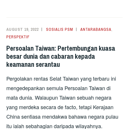
AUGUST 19, 2022
SOSIALIS PSM
ANTARABANGSA
,
PERSPEKTIF
Persoalan Taiwan: Pertembungan kuasa
besar dunia dan cabaran kepada
keamanan serantau
Pergolakan rentas Selat Taiwan yang terbaru ini
mengedepankan semula Persoalan Taiwan di
mata dunia. Walaupun Taiwan sebuah negara
yang merdeka secara de facto, tetapi Kerajaan
China sentiasa mendakwa bahawa negara pulau
itu ialah sebahagian daripada wilayahnya.