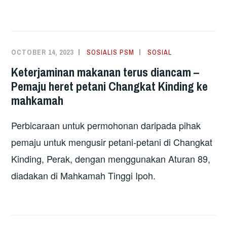
OCTOBER 14, 2023
SOSIALIS PSM
SOSIAL
Keterjaminan makanan terus diancam –
Pemaju heret petani Changkat Kinding ke
mahkamah
Perbicaraan untuk permohonan daripada pihak
pemaju untuk mengusir petani-petani di Changkat
Kinding, Perak, dengan menggunakan Aturan 89,
diadakan di Mahkamah Tinggi Ipoh.