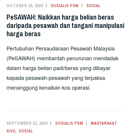
OCTOBER 10, 2023
SOSIALIS PSM
SOSIAL
PeSAWAH: Naikkan harga belian beras
daripada pesawah dan tangani manipulasi
harga beras
Pertubuhan Persaudaraan Pesawah Malaysia
(PeSAWAH) membantah penurunan mendadak
dalam harga belian padi/beras yang dibayar
kepada pesawah-pesawah yang terpaksa
menanggung kenaikan kos operasi.
SEPTEMBER 12, 2023
SOSIALIS PSM
MASYARAKAT
SIVIL
,
SOSIAL