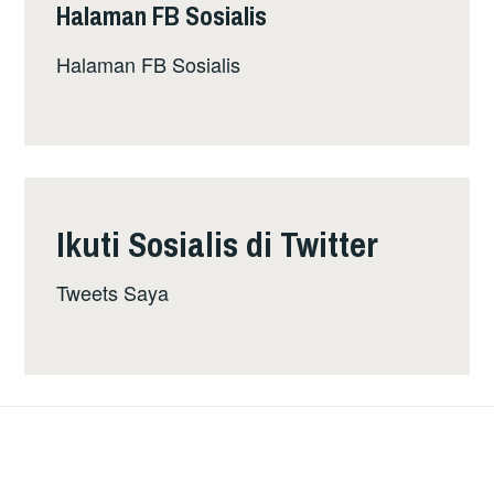
Halaman FB Sosialis
Halaman FB Sosialis
Ikuti Sosialis di Twitter
Tweets Saya