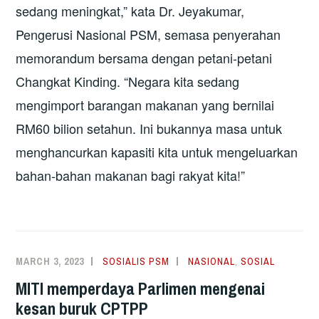
sedang meningkat,” kata Dr. Jeyakumar,
Pengerusi Nasional PSM, semasa penyerahan
memorandum bersama dengan petani-petani
Changkat Kinding. “Negara kita sedang
mengimport barangan makanan yang bernilai
RM60 bilion setahun. Ini bukannya masa untuk
menghancurkan kapasiti kita untuk mengeluarkan
bahan-bahan makanan bagi rakyat kita!”
MARCH 3, 2023
SOSIALIS PSM
NASIONAL
,
SOSIAL
MITI memperdaya Parlimen mengenai
kesan buruk CPTPP