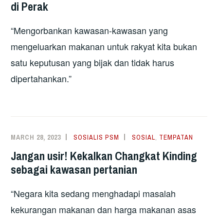
di Perak
“Mengorbankan kawasan-kawasan yang
mengeluarkan makanan untuk rakyat kita bukan
satu keputusan yang bijak dan tidak harus
dipertahankan.”
MARCH 28, 2023
SOSIALIS PSM
SOSIAL
,
TEMPATAN
Jangan usir! Kekalkan Changkat Kinding
sebagai kawasan pertanian
“Negara kita sedang menghadapi masalah
kekurangan makanan dan harga makanan asas