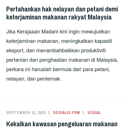
Pertahankan hak nelayan dan petani demi
keterjaminan makanan rakyat Malaysia
Jika Kerajaaan Madani kini ingin mewujudkan
keterjaminan makanan, meningkatkan kapasiti
eksport, dan menambahbaikkan produktiviti
pertanian dan penghasilan makanan di Malaysia,
perkara ini haruslah bermula dari para petani,
nelayan, dan penternak.
SEPTEMBER 12, 2023
SOSIALIS PSM
SOSIAL
Kekalkan kawasan pengeluaran makanan