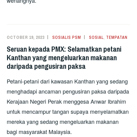
wenangnya.
OCTOBER 19, 2023
SOSIALIS PSM
SOSIAL
,
TEMPATAN
Seruan kepada PMX: Selamatkan petani
Kanthan yang mengeluarkan makanan
daripada pengusiran paksa
Petani-petani dari kawasan Kanthan yang sedang
menghadapi ancaman pengusiran paksa daripada
Kerajaan Negeri Perak menggesa Anwar Ibrahim
untuk mencampur tangan supaya menyelamatkan
mereka yang sedang mengeluarkan makanan
bagi masyarakat Malaysia.