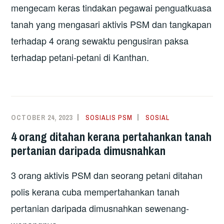
mengecam keras tindakan pegawai penguatkuasa
tanah yang mengasari aktivis PSM dan tangkapan
terhadap 4 orang sewaktu pengusiran paksa
terhadap petani-petani di Kanthan.
OCTOBER 24, 2023
SOSIALIS PSM
SOSIAL
4 orang ditahan kerana pertahankan tanah
pertanian daripada dimusnahkan
3 orang aktivis PSM dan seorang petani ditahan
polis kerana cuba mempertahankan tanah
pertanian daripada dimusnahkan sewenang-