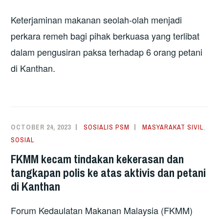
Keterjaminan makanan seolah-olah menjadi
perkara remeh bagi pihak berkuasa yang terlibat
dalam pengusiran paksa terhadap 6 orang petani
di Kanthan.
OCTOBER 24, 2023
SOSIALIS PSM
MASYARAKAT SIVIL
,
SOSIAL
FKMM kecam tindakan kekerasan dan
tangkapan polis ke atas aktivis dan petani
di Kanthan
Forum Kedaulatan Makanan Malaysia (FKMM)