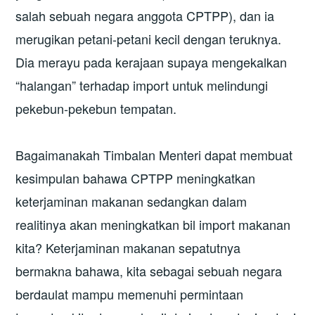
salah sebuah negara anggota CPTPP), dan ia
merugikan petani-petani kecil dengan teruknya.
Dia merayu pada kerajaan supaya mengekalkan
“halangan” terhadap import untuk melindungi
pekebun-pekebun tempatan.
Bagaimanakah Timbalan Menteri dapat membuat
kesimpulan bahawa CPTPP meningkatkan
keterjaminan makanan sedangkan dalam
realitinya akan meningkatkan bil import makanan
kita? Keterjaminan makanan sepatutnya
bermakna bahawa, kita sebagai sebuah negara
berdaulat mampu memenuhi permintaan