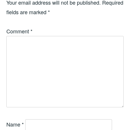
Your email address will not be published.
Required
fields are marked
*
Comment
*
Name
*