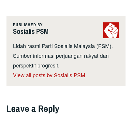
PUBLISHED BY
Sosialis PSM
Lidah rasmi Parti Sosialis Malaysia (PSM).
Sumber informasi perjuangan rakyat dan
perspektif progresif.
View all posts by Sosialis PSM
Leave a Reply