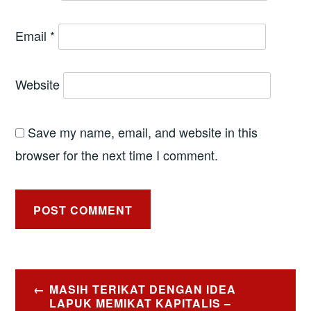
Email
*
Website
Save my name, email, and website in this
browser for the next time I comment.
Post
MASIH TERIKAT DENGAN IDEA
navigation
LAPUK MEMIKAT KAPITALIS –