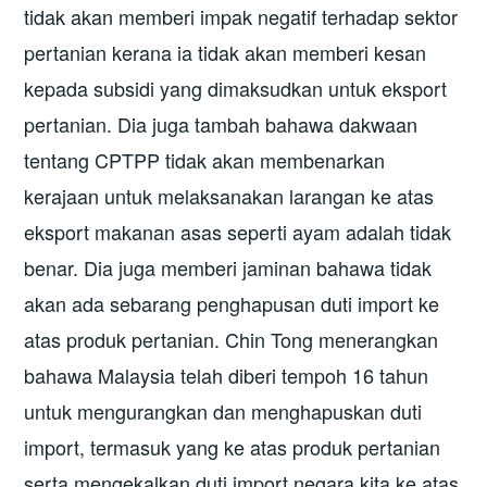
tidak akan memberi impak negatif terhadap sektor
pertanian kerana ia tidak akan memberi kesan
kepada subsidi yang dimaksudkan untuk eksport
pertanian. Dia juga tambah bahawa dakwaan
tentang CPTPP tidak akan membenarkan
kerajaan untuk melaksanakan larangan ke atas
eksport makanan asas seperti ayam adalah tidak
benar. Dia juga memberi jaminan bahawa tidak
akan ada sebarang penghapusan duti import ke
atas produk pertanian. Chin Tong menerangkan
bahawa Malaysia telah diberi tempoh 16 tahun
untuk mengurangkan dan menghapuskan duti
import, termasuk yang ke atas produk pertanian
serta mengekalkan duti import negara kita ke atas