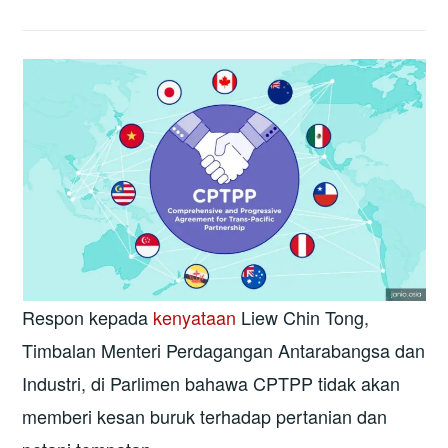
Respon kepada
kenyataan
Liew Chin Tong,
Timbalan Menteri Perdagangan Antarabangsa dan
Industri, di Parlimen bahawa CPTPP tidak akan
memberi kesan buruk terhadap pertanian dan