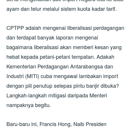
ayam dan telur melalui sistem kuota kadar tarif.
CPTPP adalah mengenai liberalisasi perdagangan
dan terdapat banyak laporan mengenai
bagaimana liberalisasi akan memberi kesan yang
hebat kepada petani-petani tempatan. Adakah
Kementerian Perdagangan Antarabangsa dan
Industri (MITI) cuba mengawal lambakan import
dengan pili penutup selepas pintu banjir dibuka?
Langkah-langkah mitigasi daripada Menteri
nampaknya begitu.
Baru-baru ini, Francis Hong, Naib Presiden