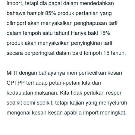
import, tetapi dia gagal dalam mendedahkan
bahawa hampir 85% produk pertanian yang
diimport akan menyaksikan penghapusan tarif
dalam tempoh satu tahun! Hanya baki 15%
produk akan menyaksikan penyingkiran tarif
secara berperingkat dalam baki tempoh 15 tahun.
MITI dengan bahayanya memperkecilkan kesan
CPTPP terhadap petani-petani kita dan
kedaulatan makanan. Kita tidak perlukan respon
sedikit demi sedikit, tetapi kajian yang menyeluruh
mengenai kesan-kesan apabila import meningkat.