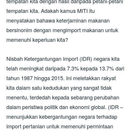
tempatan kita dengan hasil daripada petani-petani
tempatan kita. Adakah kamus MITI itu
menyatakan bahawa keterjaminan makanan
bersinonim dengan mengimport makanan untuk
memenuhi keperluan kita?
Nisbah Ketergantungan Import (IDR) negara kita
telah meningkat daripada 7.3% kepada 13.7% dari
tahun 1987 hingga 2015. Ini meletakkan rakyat
kita dalam satu kedudukan yang sangat tidak
menentu, terdedah kepada sebarang perubahan
dalam peristiwa politik dan ekonomi global. (IDR –
menunjukkan kebergantungan negara terhadap
import pertanian untuk memenuhi permintaan