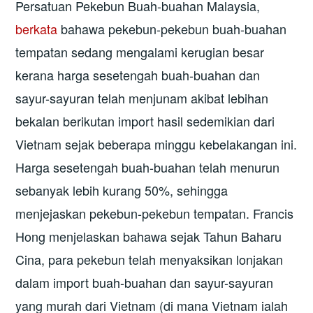
Persatuan Pekebun Buah-buahan Malaysia,
berkata
bahawa pekebun-pekebun buah-buahan
tempatan sedang mengalami kerugian besar
kerana harga sesetengah buah-buahan dan
sayur-sayuran telah menjunam akibat lebihan
bekalan berikutan import hasil sedemikian dari
Vietnam sejak beberapa minggu kebelakangan ini.
Harga sesetengah buah-buahan telah menurun
sebanyak lebih kurang 50%, sehingga
menjejaskan pekebun-pekebun tempatan. Francis
Hong menjelaskan bahawa sejak Tahun Baharu
Cina, para pekebun telah menyaksikan lonjakan
dalam import buah-buahan dan sayur-sayuran
yang murah dari Vietnam (di mana Vietnam ialah