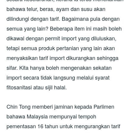
bahawa telur, beras, ayam dan susu akan
dilindungi dengan tarif. Bagaimana pula dengan
semua yang lain? Beberapa item ini masih boleh
dikawal dengan permit import yang diluluskan,
tetapi semua produk pertanian yang lain akan
menyaksikan tarif import dikurangkan sehingga
sifar. Kita hanya boleh mengenakan sekatan
import secara tidak langsung melalui syarat
fitosanitasi atau sijil halal.
Chin Tong memberi jaminan kepada Parlimen
bahawa Malaysia mempunyai tempoh
pementasan 16 tahun untuk mengurangkan tarif