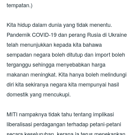
tempatan.)
Kita hidup dalam dunia yang tidak menentu.
Pandemik COVID-19 dan perang Rusia di Ukraine
telah menunjukkan kepada kita bahawa
sempadan negara boleh ditutup dan import boleh
terganggu sehingga menyebabkan harga
makanan meningkat. Kita hanya boleh melindungi
diri kita sekiranya negara kita mempunyai hasil
domestik yang mencukupi.
MITI nampaknya tidak tahu tentang implikasi
liberalisasi perdagangan terhadap petani-petani
secara keseluruhan, kerana ia terus menekankan