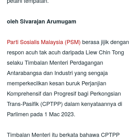
petani tempatan.
oleh Sivarajan Arumugam
Parti Sosialis Malaysia (PSM)
berasa jijik dengan
respon acuh tak acuh daripada Liew Chin Tong
selaku Timbalan Menteri Perdagangan
Antarabangsa dan Industri yang sengaja
memperkecilkan kesan buruk Perjanjian
Komprehensif dan Progresif bagi Perkongsian
Trans-Pasifik (CPTPP) dalam kenyataannya di
Parlimen pada 1 Mac 2023.
Timbalan Menteri itu berkata bahawa CPTPP