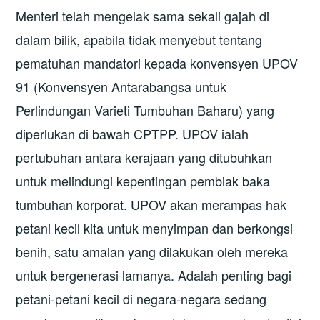
Menteri telah mengelak sama sekali gajah di
dalam bilik, apabila tidak menyebut tentang
pematuhan mandatori kepada konvensyen UPOV
91 (Konvensyen Antarabangsa untuk
Perlindungan Varieti Tumbuhan Baharu) yang
diperlukan di bawah CPTPP. UPOV ialah
pertubuhan antara kerajaan yang ditubuhkan
untuk melindungi kepentingan pembiak baka
tumbuhan korporat. UPOV akan merampas hak
petani kecil kita untuk menyimpan dan berkongsi
benih, satu amalan yang dilakukan oleh mereka
untuk bergenerasi lamanya. Adalah penting bagi
petani-petani kecil di negara-negara sedang