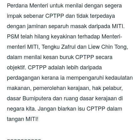
Perdana Menteri untuk menilai dengan segera
impak sebenar CPTPP dan tidak terpedaya
dengan jaminan separuh masak daripada MITI.
PSM telah hilang keyakinan terhadap Menteri-
menteri MITI, Tengku Zafrul dan Liew Chin Tong,
dalam menilai kesan buruk CPTPP secara
objektif. CPTPP adalah lebih daripada
perdagangan kerana ia mempengaruhi kedaulatan
makanan, pemerolehan kerajaan, hak pelabur,
dasar Bumiputera dan ruang dasar kerajaan di
negara kita. Jangan biarkan isu CPTPP dalam
tangan MITI!
==========