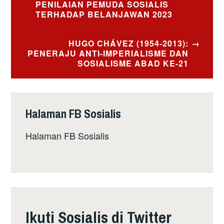
PENILAIAN PEMUDA SOSIALIS
TERHADAP BELANJAWAN 2023
HUGO CHÁVEZ (1954-2013):
PENERAJU ANTI-IMPERIALISME DAN
SOSIALISME ABAD KE-21
Halaman FB Sosialis
Halaman FB Sosialis
Ikuti Sosialis di Twitter