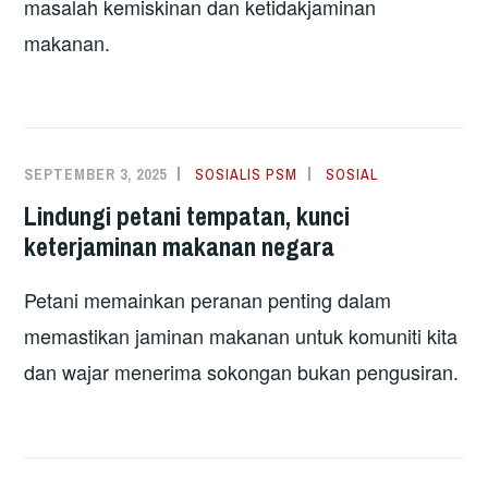
masalah kemiskinan dan ketidakjaminan
makanan.
SEPTEMBER 3, 2025
SOSIALIS PSM
SOSIAL
Lindungi petani tempatan, kunci
keterjaminan makanan negara
Petani memainkan peranan penting dalam
memastikan jaminan makanan untuk komuniti kita
dan wajar menerima sokongan bukan pengusiran.