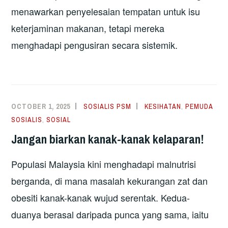
menawarkan penyelesaian tempatan untuk isu
keterjaminan makanan, tetapi mereka
menghadapi pengusiran secara sistemik.
OCTOBER 1, 2025
SOSIALIS PSM
KESIHATAN
,
PEMUDA
SOSIALIS
,
SOSIAL
Jangan biarkan kanak-kanak kelaparan!
Populasi Malaysia kini menghadapi malnutrisi
berganda, di mana masalah kekurangan zat dan
obesiti kanak-kanak wujud serentak. Kedua-
duanya berasal daripada punca yang sama, iaitu