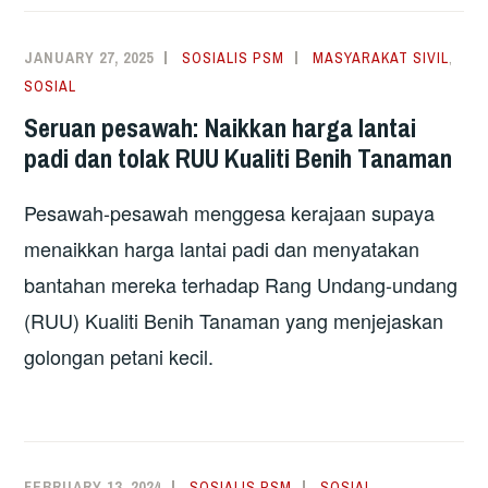
JANUARY 27, 2025
SOSIALIS PSM
MASYARAKAT SIVIL
,
SOSIAL
Seruan pesawah: Naikkan harga lantai
padi dan tolak RUU Kualiti Benih Tanaman
Pesawah-pesawah menggesa kerajaan supaya
menaikkan harga lantai padi dan menyatakan
bantahan mereka terhadap Rang Undang-undang
(RUU) Kualiti Benih Tanaman yang menjejaskan
golongan petani kecil.
FEBRUARY 13, 2024
SOSIALIS PSM
SOSIAL