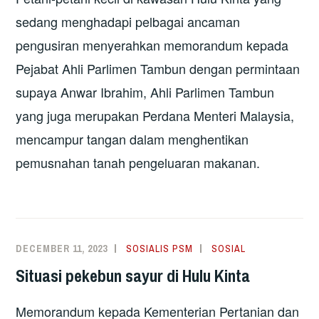
sedang menghadapi pelbagai ancaman
pengusiran menyerahkan memorandum kepada
Pejabat Ahli Parlimen Tambun dengan permintaan
supaya Anwar Ibrahim, Ahli Parlimen Tambun
yang juga merupakan Perdana Menteri Malaysia,
mencampur tangan dalam menghentikan
pemusnahan tanah pengeluaran makanan.
DECEMBER 11, 2023
SOSIALIS PSM
SOSIAL
Situasi pekebun sayur di Hulu Kinta
Memorandum kepada Kementerian Pertanian dan