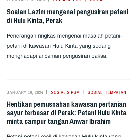
Soalan Lazim mengenai pengusiran petani
di Hulu Kinta, Perak
Penerangan ringkas mengenai masalah petani-
petani di kawasan Hulu Kinta yang sedang
menghadapi ancaman pengusiran paksa.
JANUARY 16, 2024
SOSIALIS PSM
SOSIAL
,
TEMPATAN
Hentikan pemusnahan kawasan pertanian
sayur terbesar di Perak: Petani Hulu Kinta
minta campur tangan Anwar Ibrahim
Petani-petani kecil di kawasan Hulu Kinta yang