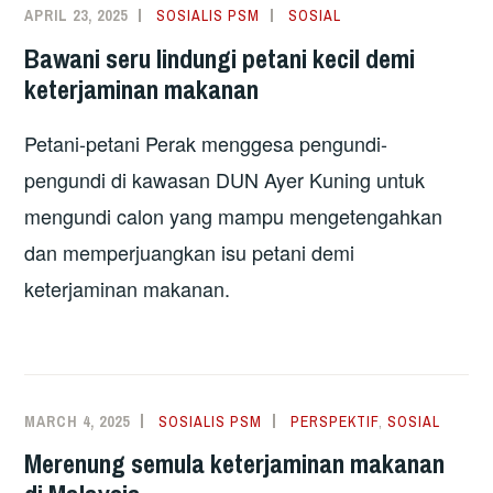
APRIL 23, 2025
SOSIALIS PSM
SOSIAL
Bawani seru lindungi petani kecil demi
keterjaminan makanan
Petani-petani Perak menggesa pengundi-
pengundi di kawasan DUN Ayer Kuning untuk
mengundi calon yang mampu mengetengahkan
dan memperjuangkan isu petani demi
keterjaminan makanan.
MARCH 4, 2025
SOSIALIS PSM
PERSPEKTIF
,
SOSIAL
Merenung semula keterjaminan makanan