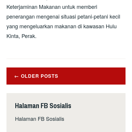
Keterjaminan Makanan untuk memberi
penerangan mengenai situasi petani-petani kecil
yang mengeluarkan makanan di kawasan Hulu
Kinta, Perak.
Posts
OLDER POSTS
navigation
Halaman FB Sosialis
Halaman FB Sosialis