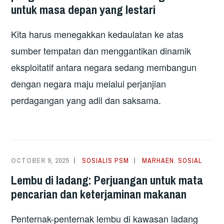
untuk masa depan yang lestari
Kita harus menegakkan kedaulatan ke atas
sumber tempatan dan menggantikan dinamik
eksploitatif antara negara sedang membangun
dengan negara maju melalui perjanjian
perdagangan yang adil dan saksama.
OCTOBER 9, 2025
SOSIALIS PSM
MARHAEN
,
SOSIAL
Lembu di ladang: Perjuangan untuk mata
pencarian dan keterjaminan makanan
Penternak-penternak lembu di kawasan ladang