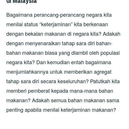
di Malaysia
Bagaimana perancang-perancang negara kita
menilai status “keterjaminan” kita berkenaan
dengan bekalan makanan di negara kita? Adakah
dengan menyenaraikan tahap sara diri bahan-
bahan makanan biasa yang diambil oleh populasi
negara kita? Dan kemudian entah bagaimana
menjumlahkannya untuk memberikan agregat
tahap sara diri secara keseluruhan? Patutkah kita
memberi pemberat kepada mana-mana bahan
makanan? Adakah semua bahan makanan sama
penting apabila menilai keterjaminan makanan?