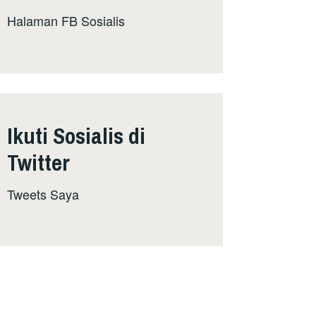
Halaman FB Sosialis
Ikuti Sosialis di
Twitter
Tweets Saya