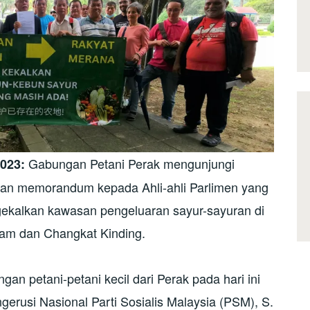
Gabungan Petani Perak mengunjungi
023:
hkan memorandum kepada Ahli-ahli Parlimen yang
ekalkan kawasan pengeluaran sayur-sayuran di
itam dan Changkat Kinding.
gan petani-petani kecil dari Perak pada hari ini
gerusi Nasional Parti Sosialis Malaysia (PSM), S.