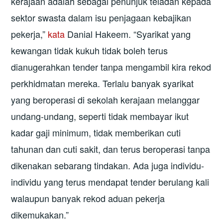
kerajaan adalah sebagai penunjuk teladan kepada
sektor swasta dalam isu penjagaan kebajikan
pekerja,”
kata
Danial Hakeem. “Syarikat yang
kewangan tidak kukuh tidak boleh terus
dianugerahkan tender tanpa mengambil kira rekod
perkhidmatan mereka. Terlalu banyak syarikat
yang beroperasi di sekolah kerajaan melanggar
undang-undang, seperti tidak membayar ikut
kadar gaji minimum, tidak memberikan cuti
tahunan dan cuti sakit, dan terus beroperasi tanpa
dikenakan sebarang tindakan. Ada juga individu-
individu yang terus mendapat tender berulang kali
walaupun banyak rekod aduan pekerja
dikemukakan.”