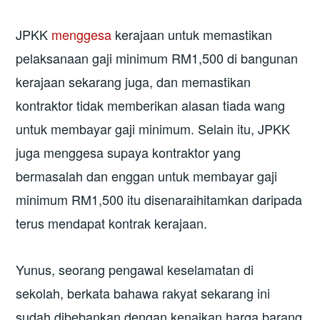
JPKK
menggesa
kerajaan untuk memastikan
pelaksanaan gaji minimum RM1,500 di bangunan
kerajaan sekarang juga, dan memastikan
kontraktor tidak memberikan alasan tiada wang
untuk membayar gaji minimum. Selain itu, JPKK
juga menggesa supaya kontraktor yang
bermasalah dan enggan untuk membayar gaji
minimum RM1,500 itu disenaraihitamkan daripada
terus mendapat kontrak kerajaan.
Yunus, seorang pengawal keselamatan di
sekolah, berkata bahawa rakyat sekarang ini
sudah dibebankan dengan kenaikan harga barang