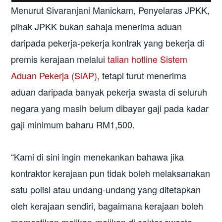
Menurut Sivaranjani Manickam, Penyelaras JPKK,
pihak JPKK bukan sahaja menerima aduan
daripada pekerja-pekerja kontrak yang bekerja di
premis kerajaan melalui
talian hotline Sistem
Aduan Pekerja (SiAP)
, tetapi turut menerima
aduan daripada banyak pekerja swasta di seluruh
negara yang masih belum dibayar gaji pada kadar
gaji minimum baharu RM1,500.
“Kami di sini ingin menekankan bahawa jika
kontraktor kerajaan pun tidak boleh melaksanakan
satu polisi atau undang-undang yang ditetapkan
oleh kerajaan sendiri, bagaimana kerajaan boleh