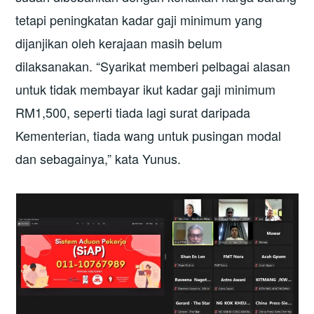
tetapi peningkatan kadar gaji minimum yang
dijanjikan oleh kerajaan masih belum
dilaksanakan. “Syarikat memberi pelbagai alasan
untuk tidak membayar ikut kadar gaji minimum
RM1,500, seperti tiada lagi surat daripada
Kementerian, tiada wang untuk pusingan modal
dan sebagainya,” kata Yunus.