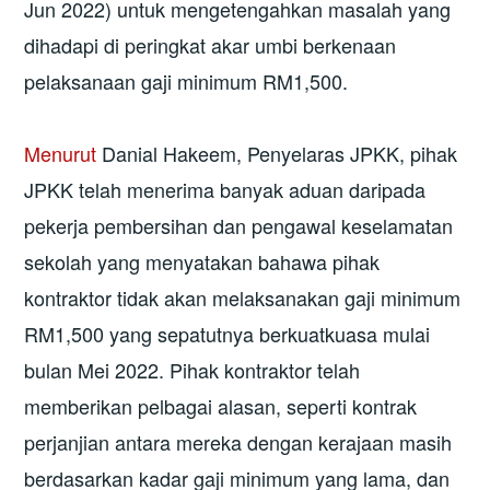
Jun 2022) untuk mengetengahkan masalah yang
dihadapi di peringkat akar umbi berkenaan
pelaksanaan gaji minimum RM1,500.
Menurut
Danial Hakeem, Penyelaras JPKK, pihak
JPKK telah menerima banyak aduan daripada
pekerja pembersihan dan pengawal keselamatan
sekolah yang menyatakan bahawa pihak
kontraktor tidak akan melaksanakan gaji minimum
RM1,500 yang sepatutnya berkuatkuasa mulai
bulan Mei 2022. Pihak kontraktor telah
memberikan pelbagai alasan, seperti kontrak
perjanjian antara mereka dengan kerajaan masih
berdasarkan kadar gaji minimum yang lama, dan