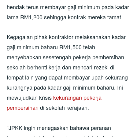
hendak terus membayar gaji minimum pada kadar
lama RM1,200 sehingga kontrak mereka tamat.
Kegagalan pihak kontraktor melaksanakan kadar
gaji minimum baharu RM1,500 telah
menyebabkan sesetengah pekerja pembersihan
sekolah berhenti kerja dan mencari rezeki di
tempat lain yang dapat membayar upah sekurang-
kurangnya pada kadar gaji minimum baharu. Ini
mewujudkan krisis
kekurangan pekerja
pembersihan
di sekolah kerajaan.
“JPKK ingin menegaskan bahawa peranan