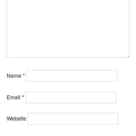
Name
*
Email
*
Website