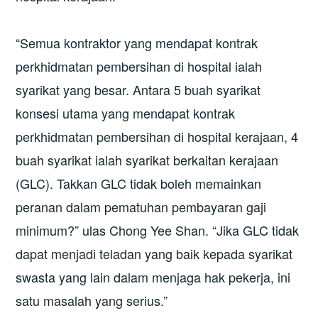
“Semua kontraktor yang mendapat kontrak
perkhidmatan pembersihan di hospital ialah
syarikat yang besar. Antara 5 buah syarikat
konsesi utama yang mendapat kontrak
perkhidmatan pembersihan di hospital kerajaan, 4
buah syarikat ialah syarikat berkaitan kerajaan
(GLC). Takkan GLC tidak boleh memainkan
peranan dalam pematuhan pembayaran gaji
minimum?” ulas Chong Yee Shan. “Jika GLC tidak
dapat menjadi teladan yang baik kepada syarikat
swasta yang lain dalam menjaga hak pekerja, ini
satu masalah yang serius.”