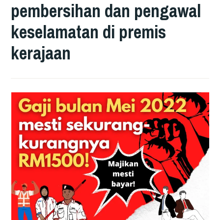
pembersihan dan pengawal
keselamatan di premis
kerajaan