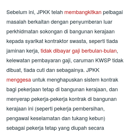
Sebelum ini, JPKK telah
membangkitkan
pelbagai
masalah berkaitan dengan penyumberan luar
perkhidmatan sokongan di bangunan kerajaan
kepada syarikat kontraktor swasta, seperti tiada
jaminan kerja,
tidak dibayar gaji berbulan-bulan
,
kelewatan pembayaran gaji, caruman KWSP tidak
dibuat, tiada cuti dan sebagainya. JPKK
menggesa
untuk menghapuskan sistem kontrak
bagi pekerjaan tetap di bangunan kerajaan, dan
menyerap pekerja-pekerja kontrak di bangunan
kerajaan ini (seperti pekerja pembersihan,
pengawal keselamatan dan tukang kebun)
sebagai pekerja tetap yang diupah secara