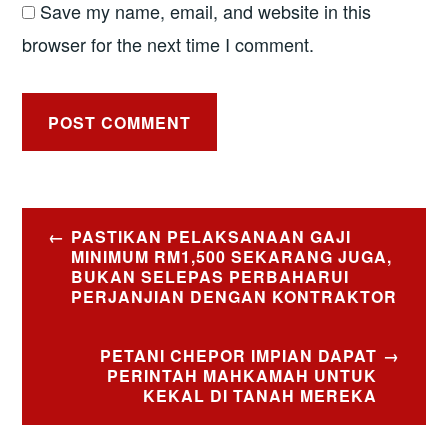
Save my name, email, and website in this
browser for the next time I comment.
Post
PASTIKAN PELAKSANAAN GAJI
navigation
MINIMUM RM1,500 SEKARANG JUGA,
BUKAN SELEPAS PERBAHARUI
PERJANJIAN DENGAN KONTRAKTOR
PETANI CHEPOR IMPIAN DAPAT
PERINTAH MAHKAMAH UNTUK
KEKAL DI TANAH MEREKA