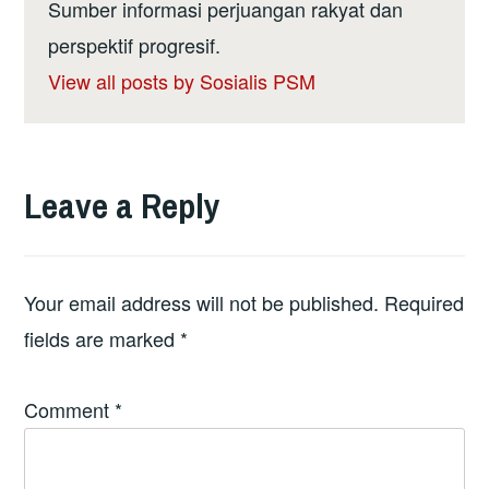
Sumber informasi perjuangan rakyat dan
perspektif progresif.
View all posts by Sosialis PSM
Leave a Reply
Your email address will not be published.
Required
fields are marked
*
Comment
*