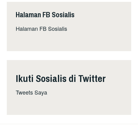
Halaman FB Sosialis
Halaman FB Sosialis
Ikuti Sosialis di Twitter
Tweets Saya