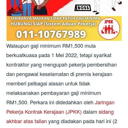
Walaupun gaji minimum RM1,500 mula
berkuatkuasa pada 1 Mei 2022, tetapi syarikat
kontraktor yang mengupah pekerja pembersihan
dan pengawal keselamatan di premis kerajaan
memberi pelbagai alasan untuk tidak
melaksanakan pembayaran gaji minimum
RM1,500. Perkara ini didedahkan oleh
Jaringan
Pekerja Kontrak Kerajaan (JPKK)
dalam
sidang
akhbar atas talian
yang diadakan pada hari ini (2