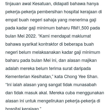
tinjauan awal Kesatuan, didapati bahawa hanya
pekerja-pekerja pembersihan hospital kerajaan di
empat buah negeri sahaja yang menerima gaji
pada kadar gaji minimum baharu RM1,500 pada
bulan Mei 2022. “Kami mendapat maklumat
bahawa syarikat kontraktor di beberapa buah
negeri belum melaksanakan kadar gaji minimum
baharu pada bulan Mei ini, dan alasan majikan
adalah mereka belum terima surat daripada
Kementerian Kesihatan,” kata Chong Yee Shan.
“Ini ialah alasan yang sangat tidak munasabah
dan tidak masuk akal. Mereka cuba menggunakan
alasan ini untuk mengelirukan pekerja-pekerja di
hospital kerajaan.”