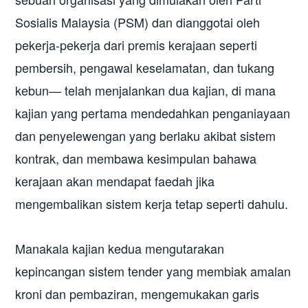
Sosialis Malaysia (PSM) dan dianggotai oleh
pekerja-pekerja dari premis kerajaan seperti
pembersih, pengawal keselamatan, dan tukang
kebun— telah menjalankan dua kajian, di mana
kajian yang pertama mendedahkan penganiayaan
dan penyelewengan yang berlaku akibat sistem
kontrak, dan membawa kesimpulan bahawa
kerajaan akan mendapat faedah jika
mengembalikan sistem kerja tetap seperti dahulu.
Manakala kajian kedua mengutarakan
kepincangan sistem tender yang membiak amalan
kroni dan pembaziran, mengemukakan garis