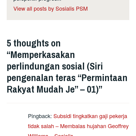
View all posts by Sosialis PSM
5 thoughts on
“
Memperkasakan
perlindungan sosial (Siri
pengenalan teras “Permintaan
Rakyat Mudah Je” – 01)
”
Pingback:
Subsidi tingkatkan gaji pekerja
tidak salah – Membalas hujahan Geoffrey
Williams – Sosialis