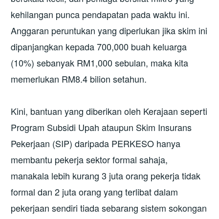
kehilangan punca pendapatan pada waktu ini.
Anggaran peruntukan yang diperlukan jika skim ini
dipanjangkan kepada 700,000 buah keluarga
(10%) sebanyak RM1,000 sebulan, maka kita
memerlukan RM8.4 bilion setahun.
Kini, bantuan yang diberikan oleh Kerajaan seperti
Program Subsidi Upah ataupun Skim Insurans
Pekerjaan (SIP) daripada PERKESO hanya
membantu pekerja sektor formal sahaja,
manakala lebih kurang 3 juta orang pekerja tidak
formal dan 2 juta orang yang terlibat dalam
pekerjaan sendiri tiada sebarang sistem sokongan