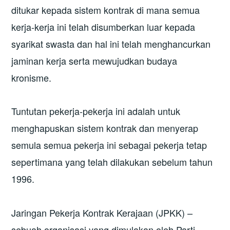
ditukar kepada sistem kontrak di mana semua
kerja-kerja ini telah disumberkan luar kepada
syarikat swasta dan hal ini telah menghancurkan
jaminan kerja serta mewujudkan budaya
kronisme.
Tuntutan pekerja-pekerja ini adalah untuk
menghapuskan sistem kontrak dan menyerap
semula semua pekerja ini sebagai pekerja tetap
sepertimana yang telah dilakukan sebelum tahun
1996.
Jaringan Pekerja Kontrak Kerajaan (JPKK) –
sebuah organisasi yang dimulakan oleh Parti