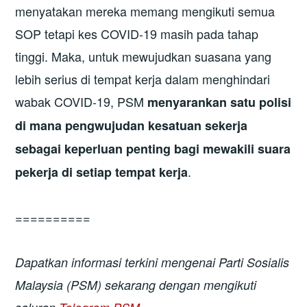
menyatakan mereka memang mengikuti semua
SOP tetapi kes COVID-19 masih pada tahap
tinggi. Maka, untuk mewujudkan suasana yang
lebih serius di tempat kerja dalam menghindari
wabak COVID-19, PSM
menyarankan satu polisi
di mana
pengwujudan kesatuan sekerja
sebagai keperluan penting bagi mewakili suara
.
pekerja di setiap tempat kerja
==========
Dapatkan informasi terkini mengenai Parti Sosialis
Malaysia (PSM) sekarang dengan mengikuti