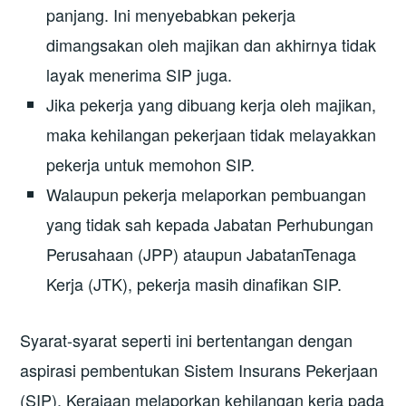
panjang. Ini menyebabkan pekerja
dimangsakan oleh majikan dan akhirnya tidak
layak menerima SIP juga.
Jika pekerja yang dibuang kerja oleh majikan,
maka kehilangan pekerjaan tidak melayakkan
pekerja untuk memohon SIP.
Walaupun pekerja melaporkan pembuangan
yang tidak sah kepada Jabatan Perhubungan
Perusahaan (JPP) ataupun JabatanTenaga
Kerja (JTK), pekerja masih dinafikan SIP.
Syarat-syarat seperti ini bertentangan dengan
aspirasi pembentukan Sistem Insurans Pekerjaan
(SIP). Kerajaan melaporkan kehilangan kerja pada