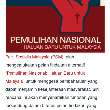
Parti Sosialis Malaysia (PSM)
telah
mengemukakan pelan tindakan alternatif
“
Pemulihan Nasional: Haluan Baru untuk
Malaysia
” untuk menggesa pembaharuan yang
dapat menjamin kesejahteraan masyarakat. Siri
rencana ini akan menyenaraikan tuntutan yang
terkandung dalam 5 teras pelan tindakan yang