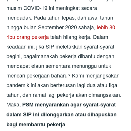
musim COVID-19 ini meningkat secara
mendadak. Pada tahun lepas, dari awal tahun
hingga bulan September 2020 sahaja,
lebih 80
ribu orang pekerja
telah hilang kerja. Dalam
keadaan ini, jika SIP meletakkan syarat-syarat
begini, bagaimanakah pekerja dibantu dengan
mendapat elaun sementara menunggu untuk
mencari pekerjaan baharu? Kami menjangkakan
pandemik ini akan berterusan lagi dua atau tiga
tahun, dan ramai lagi pekerja akan dimangsakan.
Maka,
PSM menyarankan agar syarat-syarat
dalam SIP ini dilonggarkan atau dihapuskan
.
bagi membantu pekerja