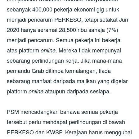
sebanyak 400,000 pekerja ekonomi gig untuk
menjadi pencarum PERKESO, tetapi setakat Jun
2020 hanya seramai 28,500 ribu sahaja (7%)
menjadi pencarum. Semua pekerja ini bekerja
atas platform
. Mereka tidak mempunyai
online
sebarang perlindungan kerja. Jika mana-mana
pemandu Grab ditimpa kemalangan, tiada
sebarang manfaat daripada majikan yang digelar
platform
ataupun daripada sesiapa.
online
PSM mencadangkan bahawa semua pekerja
tersebut perlu mendapat perlindungan di bawah
PERKESO dan KWSP. Kerajaan harus menggubal