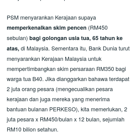
PSM menyarankan Kerajaan supaya
(RM450
memperkenalkan skim pencen
sebulan)
bagi golongan usia tua, 65 tahun ke
di Malaysia. Sementara itu, Bank Dunia turut
atas,
menyarankan Kerajaan Malaysia untuk
mempertimbangkan skim persaraan RM350 bagi
warga tua B40. Jika dianggarkan bahawa terdapat
2 juta orang pesara (mengecualikan pesara
kerajaan dan juga mereka yang menerima
bantuan bulanan PERKESO), kita memerlukan, 2
juta pesara x RM450/bulan x 12 bulan, sejumlah
RM10 bilion setahun.