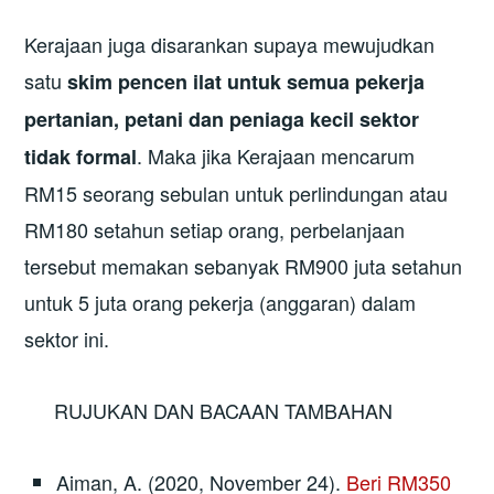
Kerajaan juga disarankan supaya mewujudkan
satu
skim pencen ilat untuk semua pekerja
pertanian, petani dan peniaga kecil sektor
. Maka jika Kerajaan mencarum
tidak formal
RM15 seorang sebulan untuk perlindungan atau
RM180 setahun setiap orang, perbelanjaan
tersebut memakan sebanyak RM900 juta setahun
untuk 5 juta orang pekerja (anggaran) dalam
sektor ini.
RUJUKAN DAN BACAAN TAMBAHAN
Aiman, A. (2020, November 24).
Beri RM350