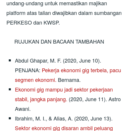
undang-undang untuk memastikan majikan
platform atas talian diwajibkan dalam sumbangan
PERKESO dan KWSP.
RUJUKAN DAN BACAAN TAMBAHAN
Abdul Ghapar, M. F. (2020, June 10).
PENJANA:
Pekerja ekonomi gig terbela, pacu
segmen ekonomi.
Bernama.
Ekonomi gig mampu jadi sektor pekerjaan
stabil, jangka panjang.
(2020, June 11). Astro
Awani.
Ibrahim, M. I., & Alias, A. (2020, June 13).
Sektor ekonomi gig disaran ambil peluang