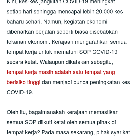
Kini, kes-kes jangkitan COVID-19 meningkat
setiap hari sehingga mencapai lebih 20,000 kes
baharu sehari. Namun, kegiatan ekonomi
dibenarkan berjalan seperti biasa disebabkan
tekanan ekonomi. Kerajaan mengarahkan semua
tempat kerja untuk mematuhi SOP COVID-19
secara ketat. Walaupun dikatakan sebegitu,
tempat kerja masih adalah satu tempat yang
berisiko tinggi
dan menjadi punca peningkatan kes
COVID-19.
Oleh itu, bagaimanakah kerajaan memastikan
semua SOP diikuti ketat oleh semua pihak di
tempat kerja? Pada masa sekarang, pihak syarikat