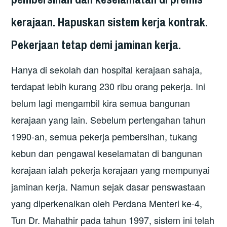
kerajaan. Hapuskan sistem kerja kontrak.
Pekerjaan tetap demi jaminan kerja.
Hanya di sekolah dan hospital kerajaan sahaja,
terdapat lebih kurang 230 ribu orang pekerja. Ini
belum lagi mengambil kira semua bangunan
kerajaan yang lain. Sebelum pertengahan tahun
1990-an, semua pekerja pembersihan, tukang
kebun dan pengawal keselamatan di bangunan
kerajaan ialah pekerja kerajaan yang mempunyai
jaminan kerja. Namun sejak dasar penswastaan
yang diperkenalkan oleh Perdana Menteri ke-4,
Tun Dr. Mahathir pada tahun 1997, sistem ini telah