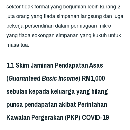
sektor tidak formal yang berjumlah lebih kurang 2
juta orang yang tiada simpanan langsung dan juga
pekerja persendirian dalam perniagaan mikro
yang tiada sokongan simpanan yang kukuh untuk
masa tua.
1.1 Skim Jaminan Pendapatan Asas
(
Guaranteed Basic Income
) RM1,000
sebulan kepada keluarga yang hilang
punca pendapatan akibat Perintahan
Kawalan Pergerakan (PKP) COVID-19