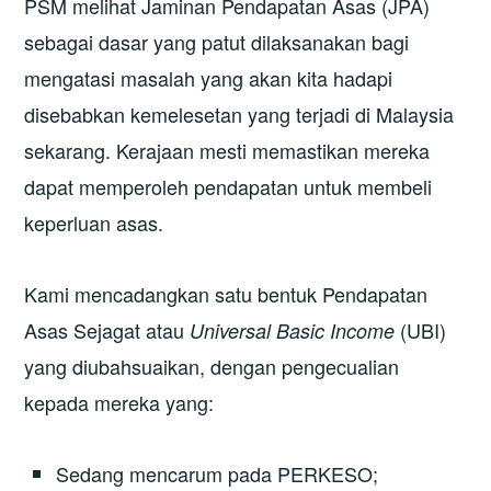
PSM melihat Jaminan Pendapatan Asas (JPA)
sebagai dasar yang patut dilaksanakan bagi
mengatasi masalah yang akan kita hadapi
disebabkan kemelesetan yang terjadi di Malaysia
sekarang. Kerajaan mesti memastikan mereka
dapat memperoleh pendapatan untuk membeli
keperluan asas.
Kami mencadangkan satu bentuk Pendapatan
Asas Sejagat atau
(UBI)
Universal Basic Income
yang diubahsuaikan, dengan pengecualian
kepada mereka yang:
Sedang mencarum pada PERKESO;