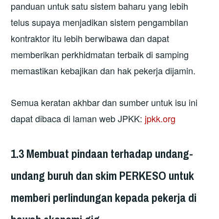
panduan untuk satu sistem baharu yang lebih
telus supaya menjadikan sistem pengambilan
kontraktor itu lebih berwibawa dan dapat
memberikan perkhidmatan terbaik di samping
memastikan kebajikan dan hak pekerja dijamin.
Semua keratan akhbar dan sumber untuk isu ini
dapat dibaca di laman web JPKK:
jpkk.org
1.3 Membuat pindaan terhadap undang-
undang buruh dan skim PERKESO untuk
memberi perlindungan kepada pekerja di