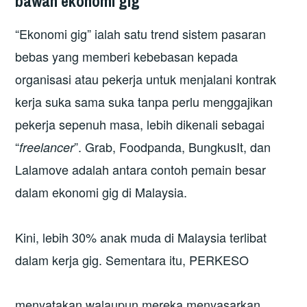
bawah ekonomi gig
“Ekonomi gig” ialah satu trend sistem pasaran
bebas yang memberi kebebasan kepada
organisasi atau pekerja untuk menjalani kontrak
kerja suka sama suka tanpa perlu menggajikan
pekerja sepenuh masa, lebih dikenali sebagai
“
”. Grab, Foodpanda, BungkusIt, dan
freelancer
Lalamove adalah antara contoh pemain besar
dalam ekonomi gig di Malaysia.
Kini, lebih 30% anak muda di Malaysia terlibat
dalam kerja gig. Sementara itu, PERKESO
menyatakan walaupun mereka menyasarkan