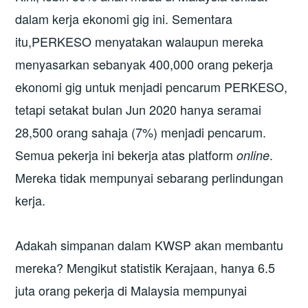
dalam kerja ekonomi gig ini. Sementara
itu,PERKESO menyatakan walaupun mereka
menyasarkan sebanyak 400,000 orang pekerja
ekonomi gig untuk menjadi pencarum PERKESO,
tetapi setakat bulan Jun 2020 hanya seramai
28,500 orang sahaja (7%) menjadi pencarum.
Semua pekerja ini bekerja atas platform
.
online
Mereka tidak mempunyai sebarang perlindungan
kerja.
Adakah simpanan dalam KWSP akan membantu
mereka? Mengikut statistik Kerajaan, hanya 6.5
juta orang pekerja di Malaysia mempunyai