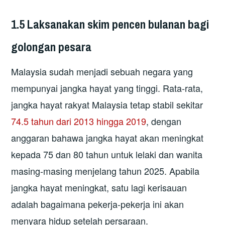
1.5 Laksanakan skim pencen bulanan bagi
golongan pesara
Malaysia sudah menjadi sebuah negara yang
mempunyai jangka hayat yang tinggi. Rata-rata,
jangka hayat rakyat Malaysia tetap stabil sekitar
74.5 tahun dari 2013 hingga 2019
, dengan
anggaran bahawa jangka hayat akan meningkat
kepada 75 dan 80 tahun untuk lelaki dan wanita
masing-masing menjelang tahun 2025. Apabila
jangka hayat meningkat, satu lagi kerisauan
adalah bagaimana pekerja-pekerja ini akan
menyara hidup setelah persaraan.