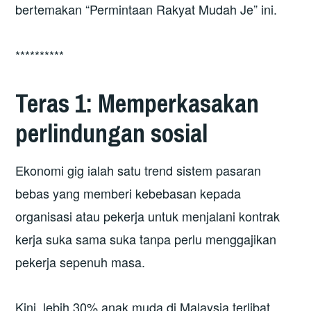
bertemakan “Permintaan Rakyat Mudah Je” ini.
**********
Teras 1: Memperkasakan
perlindungan sosial
Ekonomi gig ialah satu trend sistem pasaran
bebas yang memberi kebebasan kepada
organisasi atau pekerja untuk menjalani kontrak
kerja suka sama suka tanpa perlu menggajikan
pekerja sepenuh masa.
Kini, lebih 30% anak muda di Malaysia terlibat