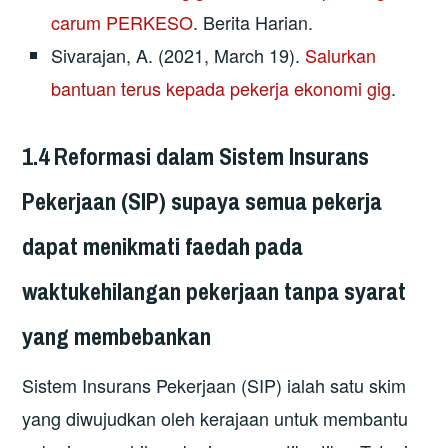
carum PERKESO
. Berita Harian.
Sivarajan, A. (2021, March 19).
Salurkan
bantuan terus kepada pekerja ekonomi gig
.
1.4 Reformasi dalam Sistem Insurans
Pekerjaan (SIP) supaya semua pekerja
dapat menikmati faedah pada
waktukehilangan pekerjaan tanpa syarat
yang membebankan
Sistem Insurans Pekerjaan (SIP) ialah satu skim
yang diwujudkan oleh kerajaan untuk membantu