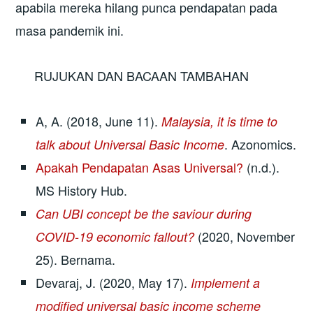
apabila mereka hilang punca pendapatan pada
masa pandemik ini.
RUJUKAN DAN BACAAN TAMBAHAN
A, A. (2018, June 11).
Malaysia, it is time to
. Azonomics.
talk about Universal Basic Income
Apakah Pendapatan Asas Universal?
(n.d.).
MS History Hub.
Can UBI concept be the saviour during
(2020, November
COVID-19 economic fallout?
25). Bernama.
Devaraj, J. (2020, May 17).
Implement a
modified universal basic income scheme