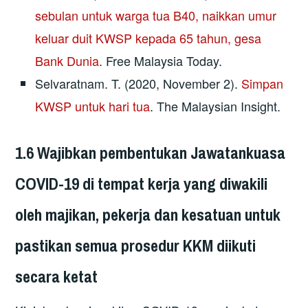
sebulan untuk warga tua B40, naikkan umur
keluar duit KWSP kepada 65 tahun, gesa
Bank Dunia
. Free Malaysia Today.
Selvaratnam. T. (2020, November 2).
Simpan
KWSP untuk hari tua
. The Malaysian Insight.
1.6 Wajibkan pembentukan Jawatankuasa
COVID-19 di tempat kerja yang diwakili
oleh majikan, pekerja dan kesatuan untuk
pastikan semua prosedur KKM diikuti
secara ketat