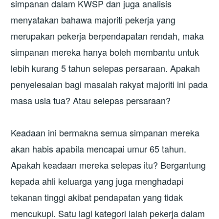
simpanan dalam KWSP dan juga analisis
menyatakan bahawa majoriti pekerja yang
merupakan pekerja berpendapatan rendah, maka
simpanan mereka hanya boleh membantu untuk
lebih kurang 5 tahun selepas persaraan. Apakah
penyelesaian bagi masalah rakyat majoriti ini pada
masa usia tua? Atau selepas persaraan?
Keadaan ini bermakna semua simpanan mereka
akan habis apabila mencapai umur 65 tahun.
Apakah keadaan mereka selepas itu? Bergantung
kepada ahli keluarga yang juga menghadapi
tekanan tinggi akibat pendapatan yang tidak
mencukupi. Satu lagi kategori ialah pekerja dalam