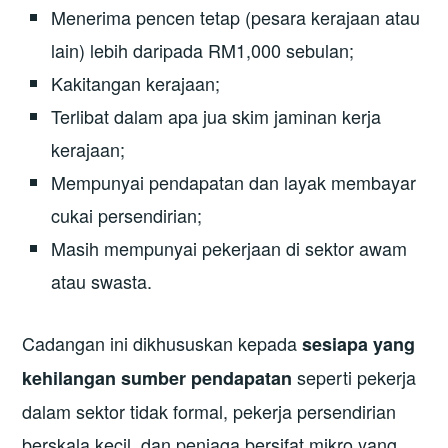
Menerima pencen tetap (pesara kerajaan atau
lain) lebih daripada RM1,000 sebulan;
Kakitangan kerajaan;
Terlibat dalam apa jua skim jaminan kerja
kerajaan;
Mempunyai pendapatan dan layak membayar
cukai persendirian;
Masih mempunyai pekerjaan di sektor awam
atau swasta.
Cadangan ini dikhususkan kepada
sesiapa yang
seperti pekerja
kehilangan sumber pendapatan
dalam sektor tidak formal, pekerja persendirian
berskala kecil, dan peniaga bersifat mikro yang