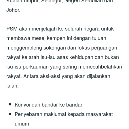
Johor.
PSM akan menjelajah ke seluruh negara untuk
membawa mesej kempen ini dengan tujuan
menggembleng sokongan dan fokus perjuangan
rakyat ke arah isu-isu asas kehidupan dan bukan
isu-isu perkauman yang sering memecahbelahkan
rakyat. Antara aksi-aksi yang akan dijalankan
ialah:
Konvoi dari bandar ke bandar
Penyebaran maklumat kepada masyarakat
umum