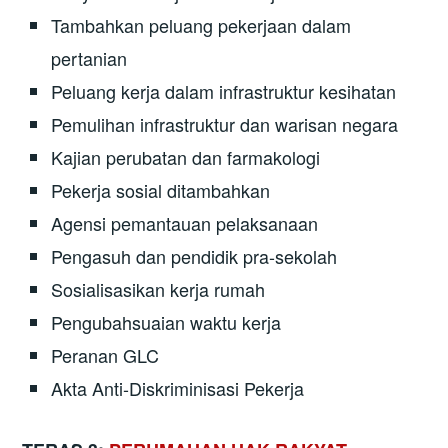
Tambahkan peluang pekerjaan dalam
pertanian
Peluang kerja dalam infrastruktur kesihatan
Pemulihan infrastruktur dan warisan negara
Kajian perubatan dan farmakologi
Pekerja sosial ditambahkan
Agensi pemantauan pelaksanaan
Pengasuh dan pendidik pra-sekolah
Sosialisasikan kerja rumah
Pengubahsuaian waktu kerja
Peranan GLC
Akta Anti-Diskriminisasi Pekerja