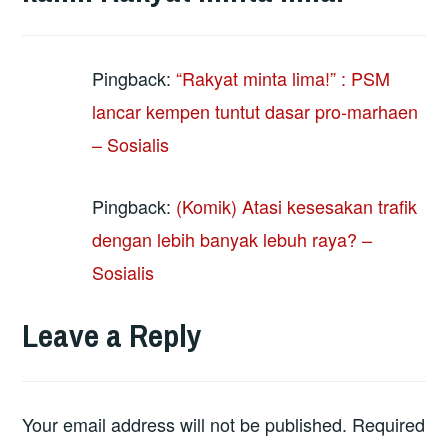
Pingback:
“Rakyat minta lima!” : PSM
lancar kempen tuntut dasar pro-marhaen
– Sosialis
Pingback:
(Komik) Atasi kesesakan trafik
dengan lebih banyak lebuh raya? –
Sosialis
Leave a Reply
Your email address will not be published.
Required