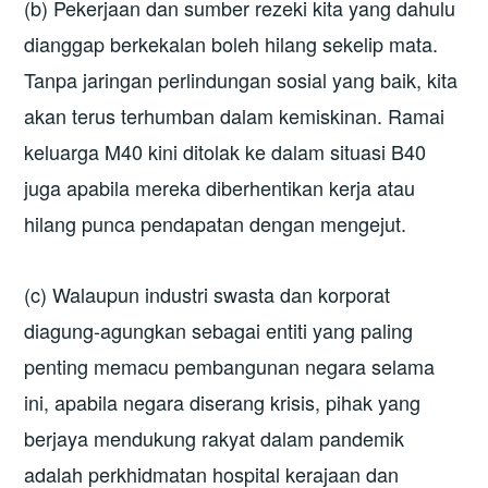
(b) Pekerjaan dan sumber rezeki kita yang dahulu
dianggap berkekalan boleh hilang sekelip mata.
Tanpa jaringan perlindungan sosial yang baik, kita
akan terus terhumban dalam kemiskinan. Ramai
keluarga M40 kini ditolak ke dalam situasi B40
juga apabila mereka diberhentikan kerja atau
hilang punca pendapatan dengan mengejut.
(c) Walaupun industri swasta dan korporat
diagung-agungkan sebagai entiti yang paling
penting memacu pembangunan negara selama
ini, apabila negara diserang krisis, pihak yang
berjaya mendukung rakyat dalam pandemik
adalah perkhidmatan hospital kerajaan dan