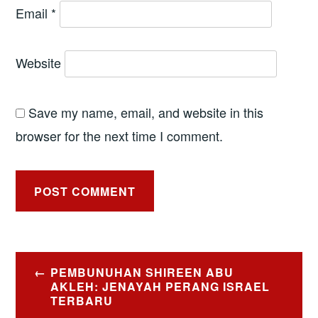
Email
*
Website
Save my name, email, and website in this
browser for the next time I comment.
Post
PEMBUNUHAN SHIREEN ABU
navigation
AKLEH: JENAYAH PERANG ISRAEL
TERBARU