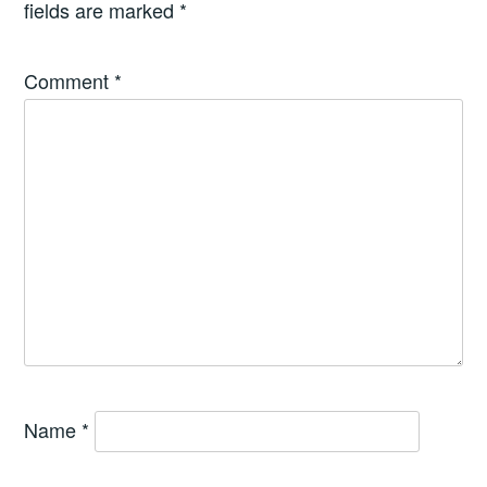
fields are marked
*
Comment
*
Name
*