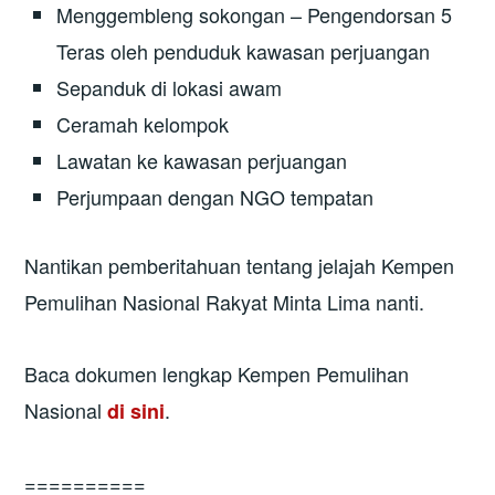
Menggembleng sokongan – Pengendorsan 5
Teras oleh penduduk kawasan perjuangan
Sepanduk di lokasi awam
Ceramah kelompok
Lawatan ke kawasan perjuangan
Perjumpaan dengan NGO tempatan
Nantikan pemberitahuan tentang jelajah Kempen
Pemulihan Nasional Rakyat Minta Lima nanti.
Baca dokumen lengkap Kempen Pemulihan
Nasional
.
di sini
==========