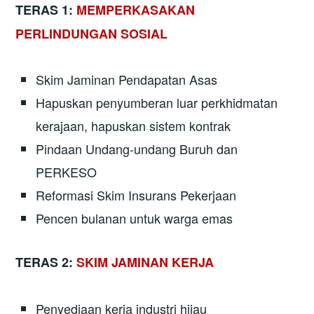
TERAS 1:
MEMPERKASAKAN
PERLINDUNGAN SOSIAL
Skim Jaminan Pendapatan Asas
Hapuskan penyumberan luar perkhidmatan
kerajaan, hapuskan sistem kontrak
Pindaan Undang-undang Buruh dan
PERKESO
Reformasi Skim Insurans Pekerjaan
Pencen bulanan untuk warga emas
TERAS 2:
SKIM JAMINAN KERJA
Penyediaan kerja industri hijau