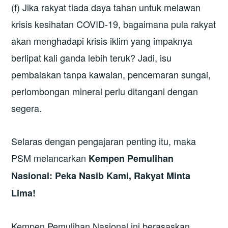
(f) Jika rakyat tiada daya tahan untuk melawan
krisis kesihatan COVID-19, bagaimana pula rakyat
akan menghadapi krisis iklim yang impaknya
berlipat kali ganda lebih teruk? Jadi, isu
pembalakan tanpa kawalan, pencemaran sungai,
perlombongan mineral perlu ditangani dengan
segera.
Selaras dengan pengajaran penting itu, maka
PSM melancarkan
Kempen Pemulihan
Nasional: Peka Nasib Kami, Rakyat Minta
Lima!
Kempen Pemulihan Nasional ini berasaskan