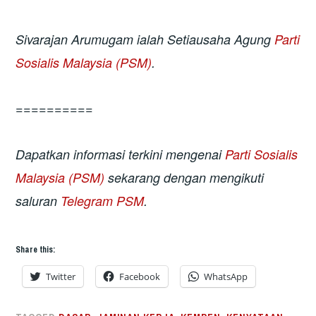
Sivarajan Arumugam ialah Setiausaha Agung
Parti
Sosialis Malaysia (PSM)
.
==========
Dapatkan informasi terkini mengenai
Parti Sosialis
Malaysia (PSM)
sekarang dengan mengikuti
saluran
Telegram PSM
.
Share this:
Twitter
Facebook
WhatsApp