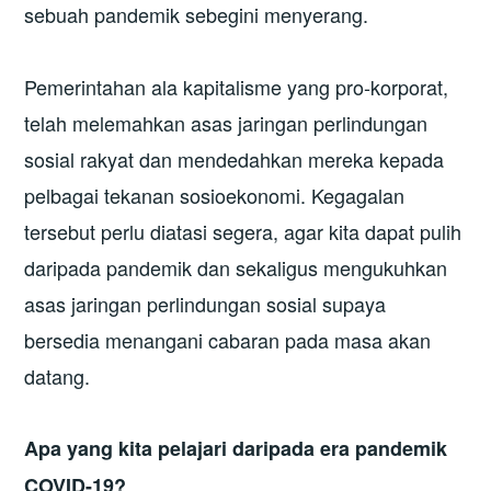
sebuah pandemik sebegini menyerang.
Pemerintahan ala kapitalisme yang pro-korporat,
telah melemahkan asas jaringan perlindungan
sosial rakyat dan mendedahkan mereka kepada
pelbagai tekanan sosioekonomi. Kegagalan
tersebut perlu diatasi segera, agar kita dapat pulih
daripada pandemik dan sekaligus mengukuhkan
asas jaringan perlindungan sosial supaya
bersedia menangani cabaran pada masa akan
datang.
Apa yang kita pelajari daripada era pandemik
COVID-19?