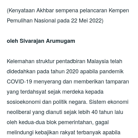
(Kenyataan Akhbar sempena pelancaran Kempen
Pemulihan Nasional pada 22 Mei 2022)
oleh Sivarajan Arumugam
Kelemahan struktur pentadbiran Malaysia telah
didedahkan pada tahun 2020 apabila pandemik
COVID-19 menyerang dan memberikan tamparan
yang terdahsyat sejak merdeka kepada
sosioekonomi dan politik negara. Sistem ekonomi
neoliberal yang dianuti sejak lebih 40 tahun lalu
oleh kedua-dua blok pemerintahan, gagal
melindungi kebajikan rakyat terbanyak apabila