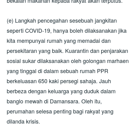
bekalan makanan kepada rakyat akan terputus.
(e) Langkah pencegahan sesebuah jangkitan
seperti COVID-19, hanya boleh dilaksanakan jika
kita mempunyai rumah yang memadai dan
persekitaran yang baik. Kuarantin dan penjarakan
sosial sukar dilaksanakan oleh golongan marhaen
yang tinggal di dalam sebuah rumah PPR
berkeluasan 650 kaki persegi sahaja. Jauh
berbeza dengan keluarga yang duduk dalam
banglo mewah di Damansara. Oleh itu,
perumahan selesa penting bagi rakyat yang
dilanda krisis.