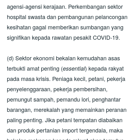
agensi-agensi kerajaan. Perkembangan sektor
hospital swasta dan pembangunan pelancongan
kesihatan gagal memberikan sumbangan yang
signifikan kepada rawatan pesakit COVID-19.
(d) Sektor ekonomi bekalan kemudahan asas
terbukti amat penting (
) kepada rakyat
essential
pada masa krisis. Peniaga kecil, petani, pekerja
penyelenggaraan, pekerja pembersihan,
pemungut sampah, pemandu lori, penghantar
barangan, merekalah yang memainkan peranan
paling penting. Jika petani tempatan diabaikan
dan produk pertanian import tergendala, maka