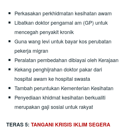
Perkasakan perkhidmatan kesihatan awam
Libatkan doktor pengamal am (GP) untuk
mencegah penyakit kronik
Guna wang levi untuk bayar kos perubatan
pekerja migran
Peralatan pembedahan dibiayai oleh Kerajaan
Kekang penghijrahan doktor pakar dari
hospital awam ke hospital swasta
Tambah peruntukan Kementerian Kesihatan
Penyediaan khidmat kesihatan berkualiti
merupakan gaji sosial untuk rakyat
TERAS 5:
TANGANI KRISIS IKLIM SEGERA