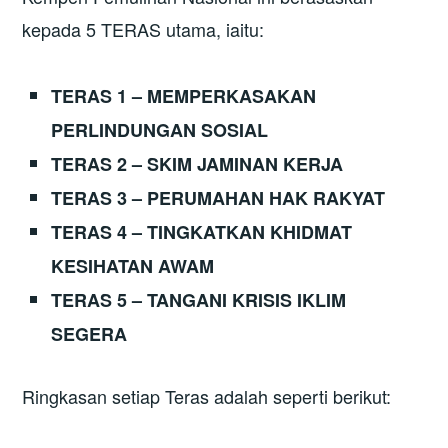
kepada 5 TERAS utama, iaitu:
TERAS 1 – MEMPERKASAKAN
PERLINDUNGAN SOSIAL
TERAS 2 – SKIM JAMINAN KERJA
TERAS 3 – PERUMAHAN HAK RAKYAT
TERAS 4 – TINGKATKAN KHIDMAT
KESIHATAN AWAM
TERAS 5 – TANGANI KRISIS IKLIM
SEGERA
Ringkasan setiap Teras adalah seperti berikut: