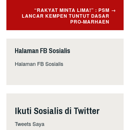
“RAKYAT MINTA LIMA!” : PSM
LANCAR KEMPEN TUNTUT DASAR
PRO-MARHAEN
Halaman FB Sosialis
Halaman FB Sosialis
Ikuti Sosialis di Twitter
Tweets Saya