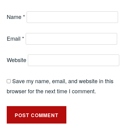
Name
*
Email
*
Website
Save my name, email, and website in this
browser for the next time I comment.