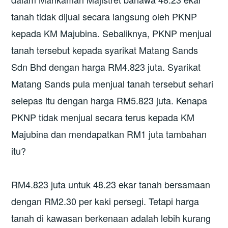
tanah tidak dijual secara langsung oleh PKNP
kepada KM Majubina. Sebaliknya, PKNP menjual
tanah tersebut kepada syarikat Matang Sands
Sdn Bhd dengan harga RM4.823 juta. Syarikat
Matang Sands pula menjual tanah tersebut sehari
selepas itu dengan harga RM5.823 juta. Kenapa
PKNP tidak menjual secara terus kepada KM
Majubina dan mendapatkan RM1 juta tambahan
itu?
RM4.823 juta untuk 48.23 ekar tanah bersamaan
dengan RM2.30 per kaki persegi. Tetapi harga
tanah di kawasan berkenaan adalah lebih kurang