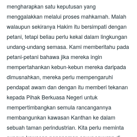
mengharapkan satu keputusan yang
menggalakkan melalui proses mahkamah. Malah
walaupun sekiranya Hakim itu bersimpati dengan
petani, tetapi beliau perlu kekal dalam lingkungan
undang-undang semasa. Kami memberitahu pada
petani-petani bahawa jika mereka ingin
mempertahankan kebun-kebun mereka daripada
dimusnahkan, mereka perlu mempengaruhi
pendapat awam dan dengan itu memberi tekanan
kepada Pihak Berkuasa Negeri untuk
mempertimbangkan semula rancangannya
membangunkan kawasan Kanthan ke dalam
sebuah taman perindustrian. Kita perlu meminta