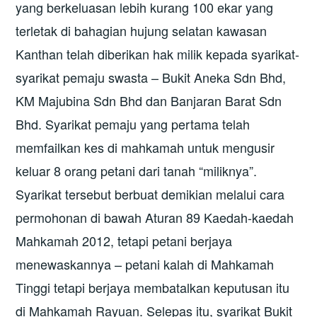
yang berkeluasan lebih kurang 100 ekar yang
terletak di bahagian hujung selatan kawasan
Kanthan telah diberikan hak milik kepada syarikat-
syarikat pemaju swasta – Bukit Aneka Sdn Bhd,
KM Majubina Sdn Bhd dan Banjaran Barat Sdn
Bhd. Syarikat pemaju yang pertama telah
memfailkan kes di mahkamah untuk mengusir
keluar 8 orang petani dari tanah “miliknya”.
Syarikat tersebut berbuat demikian melalui cara
permohonan di bawah Aturan 89 Kaedah-kaedah
Mahkamah 2012, tetapi petani berjaya
menewaskannya – petani kalah di Mahkamah
Tinggi tetapi berjaya membatalkan keputusan itu
di Mahkamah Rayuan. Selepas itu, syarikat Bukit