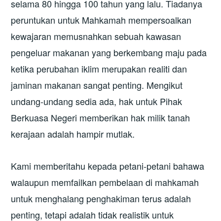
selama 80 hingga 100 tahun yang lalu. Tiadanya
peruntukan untuk Mahkamah mempersoalkan
kewajaran memusnahkan sebuah kawasan
pengeluar makanan yang berkembang maju pada
ketika perubahan iklim merupakan realiti dan
jaminan makanan sangat penting. Mengikut
undang-undang sedia ada, hak untuk Pihak
Berkuasa Negeri memberikan hak milik tanah
kerajaan adalah hampir mutlak.
Kami memberitahu kepada petani-petani bahawa
walaupun memfailkan pembelaan di mahkamah
untuk menghalang penghakiman terus adalah
penting, tetapi adalah tidak realistik untuk