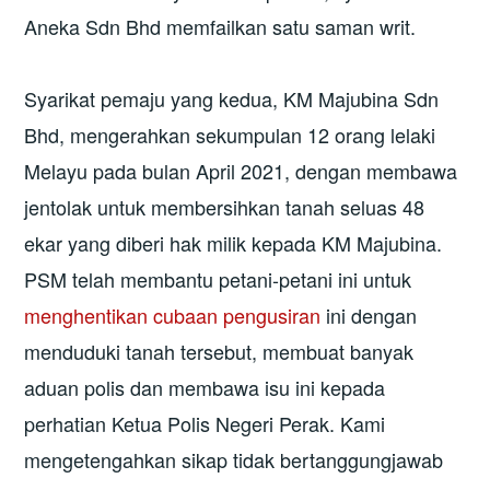
Aneka Sdn Bhd memfailkan satu saman writ.
Syarikat pemaju yang kedua, KM Majubina Sdn
Bhd, mengerahkan sekumpulan 12 orang lelaki
Melayu pada bulan April 2021, dengan membawa
jentolak untuk membersihkan tanah seluas 48
ekar yang diberi hak milik kepada KM Majubina.
PSM telah membantu petani-petani ini untuk
menghentikan cubaan pengusiran
ini dengan
menduduki tanah tersebut, membuat banyak
aduan polis dan membawa isu ini kepada
perhatian Ketua Polis Negeri Perak. Kami
mengetengahkan sikap tidak bertanggungjawab