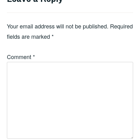
Your email address will not be published.
Required
fields are marked
*
Comment
*