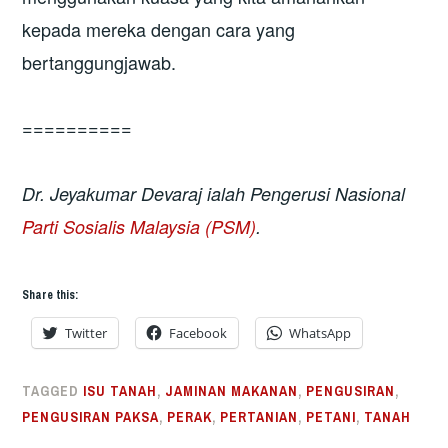
kepada mereka dengan cara yang
bertanggungjawab.
==========
Dr. Jeyakumar Devaraj ialah Pengerusi Nasional
Parti Sosialis Malaysia (PSM)
.
Share this:
Twitter
Facebook
WhatsApp
TAGGED
ISU TANAH
,
JAMINAN MAKANAN
,
PENGUSIRAN
,
PENGUSIRAN PAKSA
,
PERAK
,
PERTANIAN
,
PETANI
,
TANAH