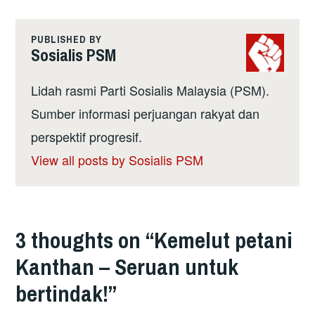
PUBLISHED BY
Sosialis PSM
Lidah rasmi Parti Sosialis Malaysia (PSM).
Sumber informasi perjuangan rakyat dan
perspektif progresif.
View all posts by Sosialis PSM
3 thoughts on “
Kemelut petani
Kanthan – Seruan untuk
bertindak!
”