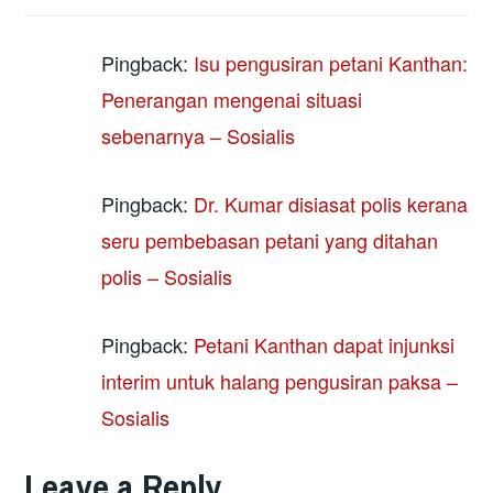
Pingback:
Isu pengusiran petani Kanthan:
Penerangan mengenai situasi
sebenarnya – Sosialis
Pingback:
Dr. Kumar disiasat polis kerana
seru pembebasan petani yang ditahan
polis – Sosialis
Pingback:
Petani Kanthan dapat injunksi
interim untuk halang pengusiran paksa –
Sosialis
Leave a Reply