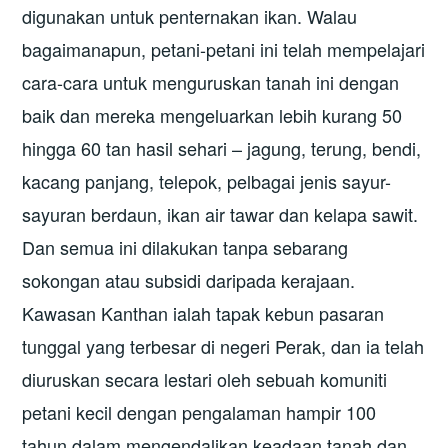
digunakan untuk penternakan ikan. Walau
bagaimanapun, petani-petani ini telah mempelajari
cara-cara untuk menguruskan tanah ini dengan
baik dan mereka mengeluarkan lebih kurang 50
hingga 60 tan hasil sehari – jagung, terung, bendi,
kacang panjang, telepok, pelbagai jenis sayur-
sayuran berdaun, ikan air tawar dan kelapa sawit.
Dan semua ini dilakukan tanpa sebarang
sokongan atau subsidi daripada kerajaan.
Kawasan Kanthan ialah tapak kebun pasaran
tunggal yang terbesar di negeri Perak, dan ia telah
diuruskan secara lestari oleh sebuah komuniti
petani kecil dengan pengalaman hampir 100
tahun dalam mengendalikan keadaan tanah dan