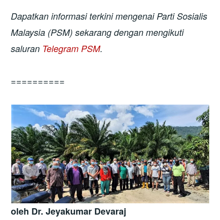
Dapatkan informasi terkini mengenai Parti Sosialis
Malaysia (PSM) sekarang dengan mengikuti
saluran
Telegram PSM
.
==========
oleh Dr. Jeyakumar Devaraj