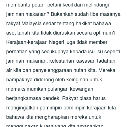
membantu petani-petani kecil dan melindungi
jaminan makanan? Bukankah sudah tiba masanya
rakyat Malaysia sedar tentang hakikat bahawa
aset tanah kita tidak diuruskan secara optimum?
Kerajaan-kerajaan Negeri juga tidak memberi
perhatian yang secukupnya kepada isu-isu seperti
jaminan makanan, kelestarian kawasan tadahan
air kita dan penyelenggaraan hutan kita. Mereka
nampaknya didorong oleh keinginan untuk
memaksimumkan pulangan kewangan
berjangkamasa pendek. Rakyat biasa harus
mengingatkan pemimpin-pemimpin kerajaan kita
bahawa kita mengharapkan mereka untuk
menggunakan kuasa yang kita amanahkan