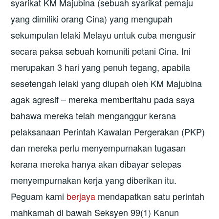
syarikat KM Majubina (sebuah syarikat pemaju
yang dimiliki orang Cina) yang mengupah
sekumpulan lelaki Melayu untuk cuba mengusir
secara paksa sebuah komuniti petani Cina. Ini
merupakan 3 hari yang penuh tegang, apabila
sesetengah lelaki yang diupah oleh KM Majubina
agak agresif – mereka memberitahu pada saya
bahawa mereka telah menganggur kerana
pelaksanaan Perintah Kawalan Pergerakan (PKP)
dan mereka perlu menyempurnakan tugasan
kerana mereka hanya akan dibayar selepas
menyempurnakan kerja yang diberikan itu.
Peguam kami
berjaya
mendapatkan satu perintah
mahkamah di bawah Seksyen 99(1) Kanun