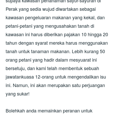
supaya kawasan penanaman sayur-sayuran di
Perak yang sedia wujud diwartakan sebagai
kawasan pengeluaran makanan yang kekal, dan
petani-petani yang mengusahakan tanah di
kawasan ini harus diberikan pajakan 10 hingga 20
tahun dengan syarat mereka harus menggunakan
tanah untuk tanaman makanan. Lebih kurang 50
orang petani yang hadir dalam mesyuarat ini
bersetuju, dan kami telah membentuk sebuah
jawatankuasa 12-orang untuk mengendalikan isu
ini. Namun, ini akan merupakan satu perjuangan
yang sukar!
Bolehkah anda memainkan peranan untuk