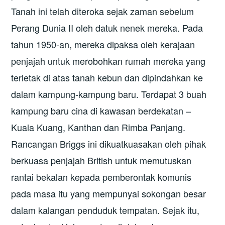
Tanah ini telah diteroka sejak zaman sebelum
Perang Dunia II oleh datuk nenek mereka. Pada
tahun 1950-an, mereka dipaksa oleh kerajaan
penjajah untuk merobohkan rumah mereka yang
terletak di atas tanah kebun dan dipindahkan ke
dalam kampung-kampung baru. Terdapat 3 buah
kampung baru cina di kawasan berdekatan –
Kuala Kuang, Kanthan dan Rimba Panjang.
Rancangan Briggs ini dikuatkuasakan oleh pihak
berkuasa penjajah British untuk memutuskan
rantai bekalan kepada pemberontak komunis
pada masa itu yang mempunyai sokongan besar
dalam kalangan penduduk tempatan. Sejak itu,