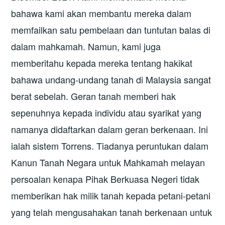
bahawa kami akan membantu mereka dalam
memfailkan satu pembelaan dan tuntutan balas di
dalam mahkamah. Namun, kami juga
memberitahu kepada mereka tentang hakikat
bahawa undang-undang tanah di Malaysia sangat
berat sebelah. Geran tanah memberi hak
sepenuhnya kepada individu atau syarikat yang
namanya didaftarkan dalam geran berkenaan. Ini
ialah sistem Torrens. Tiadanya peruntukan dalam
Kanun Tanah Negara untuk Mahkamah melayan
persoalan kenapa Pihak Berkuasa Negeri tidak
memberikan hak milik tanah kepada petani-petani
yang telah mengusahakan tanah berkenaan untuk