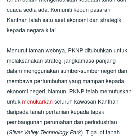
cuaca sedia ada. Komuniti kebun pasaran
Kanthan ialah satu aset ekonomi dan strategik
kepada negara kita!
Menurut laman webnya, PKNP ditubuhkan untuk
melaksanakan strategi jangkamasa panjang
dalam menggunakan sumber-sumber negeri dan
membawa pertumbuhan yang mampan kepada
ekonomi negeri. Namun, PKNP telah memutuskan
untuk
menukarkan
seluruh kawasan Kanthan
daripada tanah pertanian kepada tapak
pembangunan perumahan dan perindustrian
(
). Tiga lot tanah
Silver Valley Technology Park