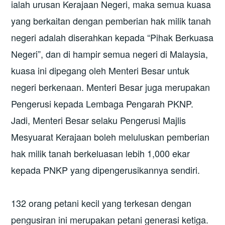
ialah urusan Kerajaan Negeri, maka semua kuasa
yang berkaitan dengan pemberian hak milik tanah
negeri adalah diserahkan kepada “Pihak Berkuasa
Negeri”, dan di hampir semua negeri di Malaysia,
kuasa ini dipegang oleh Menteri Besar untuk
negeri berkenaan. Menteri Besar juga merupakan
Pengerusi kepada Lembaga Pengarah PKNP.
Jadi, Menteri Besar selaku Pengerusi Majlis
Mesyuarat Kerajaan boleh meluluskan pemberian
hak milik tanah berkeluasan lebih 1,000 ekar
kepada PNKP yang dipengerusikannya sendiri.
132 orang petani kecil yang terkesan dengan
pengusiran ini merupakan petani generasi ketiga.