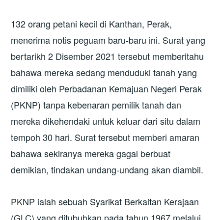
132 orang petani kecil di Kanthan, Perak,
menerima notis peguam baru-baru ini. Surat yang
bertarikh 2 Disember 2021 tersebut memberitahu
bahawa mereka sedang menduduki tanah yang
dimiliki oleh Perbadanan Kemajuan Negeri Perak
(PKNP) tanpa kebenaran pemilik tanah dan
mereka dikehendaki untuk keluar dari situ dalam
tempoh 30 hari. Surat tersebut memberi amaran
bahawa sekiranya mereka gagal berbuat
demikian, tindakan undang-undang akan diambil.
PKNP ialah sebuah Syarikat Berkaitan Kerajaan
(GLC) yang ditubuhkan pada tahun 1967 melalui