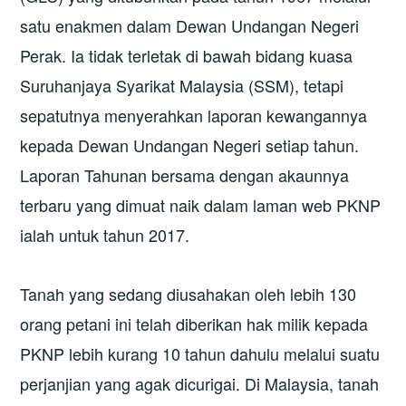
satu enakmen dalam Dewan Undangan Negeri
Perak. Ia tidak terletak di bawah bidang kuasa
Suruhanjaya Syarikat Malaysia (SSM), tetapi
sepatutnya menyerahkan laporan kewangannya
kepada Dewan Undangan Negeri setiap tahun.
Laporan Tahunan bersama dengan akaunnya
terbaru yang dimuat naik dalam laman web PKNP
ialah untuk tahun 2017.
Tanah yang sedang diusahakan oleh lebih 130
orang petani ini telah diberikan hak milik kepada
PKNP lebih kurang 10 tahun dahulu melalui suatu
perjanjian yang agak dicurigai. Di Malaysia, tanah