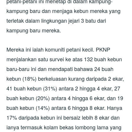
petani-petani ini menetap di dalam kampung-
kampung baru dan menjaga kebun mereka yang
terletak dalam lingkungan jejari 3 batu dari
kampung baru mereka.
Mereka ini ialah komuniti petani kecil. PKNP
menjalankan satu survei ke atas 132 buah kebun
baru-baru ini dan mendapati bahawa 24 buah
kebun (18%) berkeluasan kurang daripada 2 ekar,
41 buah kebun (31%) antara 2 hingga 4 ekar, 27
buah kebun (20%) antara 4 hingga 6 ekar, dan 19
buah kebun (14%) antara 6 hingga 8 ekar. Hanya
17% daripada kebun ini bersaiz lebih 8 ekar dan
ianya termasuk kolam bekas lombong lama yang