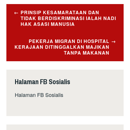
Post
PRINSIP KESAMARATAAN DAN
navigation
TIDAK BERDISKRIMINASI IALAH NADI
HAK ASASI MANUSIA
PEKERJA MIGRAN DI HOSPITAL
KERAJAAN DITINGGALKAN MAJIKAN
TANPA MAKANAN
Halaman FB Sosialis
Halaman FB Sosialis