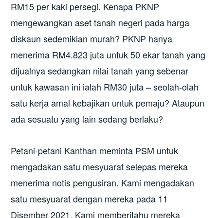
RM15 per kaki persegi. Kenapa PKNP
mengewangkan aset tanah negeri pada harga
diskaun sedemikian murah? PKNP hanya
menerima RM4.823 juta untuk 50 ekar tanah yang
dijualnya sedangkan nilai tanah yang sebenar
untuk kawasan ini ialah RM30 juta – seolah-olah
satu kerja amal kebajikan untuk pemaju? Ataupun
ada sesuatu yang lain sedang berlaku?
Petani-petani Kanthan meminta PSM untuk
mengadakan satu mesyuarat selepas mereka
menerima notis pengusiran. Kami mengadakan
satu mesyuarat dengan mereka pada 11
Disember 2021. Kami memberitahu mereka