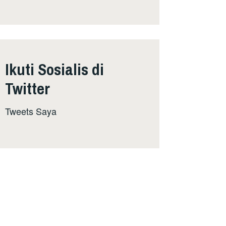
Ikuti Sosialis di
Twitter
Tweets Saya