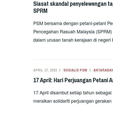
Siasat skandal penyelewengan ta
SPRM
PSM bersama dengan petani-petani P
Pencegahan Rasuah Malaysia (SPRM) m
dalam urusan tanah kerajaan di negeri 
APRIL 17, 2022
SOSIALIS PSM
ANTARABA
17 April: Hari Perjuangan Petani
17 April disambut setiap tahun sebagai
meraikan solidariti perjuangan gerakan 