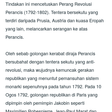
Tindakan ini mencetuskan Perang Revolusi
Perancis (1792-1802). Tentera bersekutu yang
terdiri daripada Prusia, Austria dan kuasa Eropah
yang lain, melancarkan serangan ke atas
Perancis.
Oleh sebab golongan kerabat diraja Perancis
bersubahat dengan tentera sekutu yang anti-
revolusi, maka wujudnya kemuncak gerakan
republikan yang menuntut pemansuhan sistem
monarki sepenuhnya pada tahun 1792. Pada 10
Ogos 1792, golongan republikan di Paris yang
dipimpin oleh pemimpin Jakobin seperti
Maximilien Robespierre, Jean-Paul Marat dan