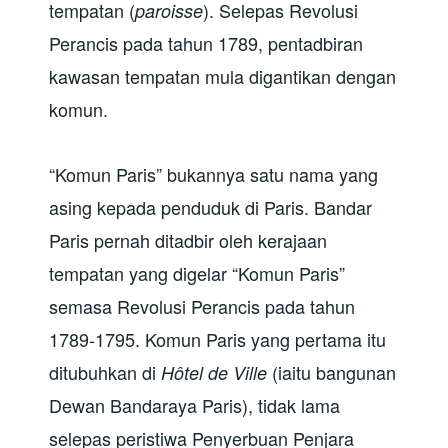
tempatan (
). Selepas Revolusi
paroisse
Perancis pada tahun 1789, pentadbiran
kawasan tempatan mula digantikan dengan
komun.
“Komun Paris” bukannya satu nama yang
asing kepada penduduk di Paris. Bandar
Paris pernah ditadbir oleh kerajaan
tempatan yang digelar “Komun Paris”
semasa Revolusi Perancis pada tahun
1789-1795. Komun Paris yang pertama itu
ditubuhkan di
(iaitu bangunan
Hôtel de Ville
Dewan Bandaraya Paris), tidak lama
selepas peristiwa Penyerbuan Penjara