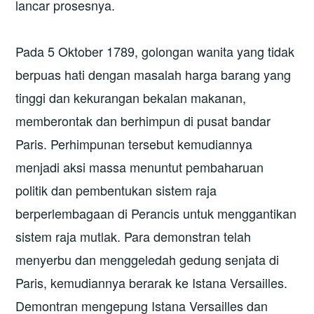
lancar prosesnya.
Pada 5 Oktober 1789, golongan wanita yang tidak
berpuas hati dengan masalah harga barang yang
tinggi dan kekurangan bekalan makanan,
memberontak dan berhimpun di pusat bandar
Paris. Perhimpunan tersebut kemudiannya
menjadi aksi massa menuntut pembaharuan
politik dan pembentukan sistem raja
berperlembagaan di Perancis untuk menggantikan
sistem raja mutlak. Para demonstran telah
menyerbu dan menggeledah gedung senjata di
Paris, kemudiannya berarak ke Istana Versailles.
Demontran mengepung Istana Versailles dan