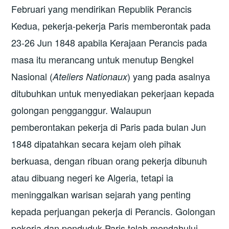
Februari yang mendirikan Republik Perancis
Kedua, pekerja-pekerja Paris memberontak pada
23-26 Jun 1848 apabila Kerajaan Perancis pada
masa itu merancang untuk menutup Bengkel
Nasional (
) yang pada asalnya
Ateliers Nationaux
ditubuhkan untuk menyediakan pekerjaan kepada
golongan pengganggur. Walaupun
pemberontakan pekerja di Paris pada bulan Jun
1848 dipatahkan secara kejam oleh pihak
berkuasa, dengan ribuan orang pekerja dibunuh
atau dibuang negeri ke Algeria, tetapi ia
meninggalkan warisan sejarah yang penting
kepada perjuangan pekerja di Perancis. Golongan
pekerja dan penduduk Paris telah mendahului