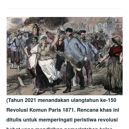
(Tahun 2021 menandakan ulangtahun ke-150
Revolusi Komun Paris 1871. Rencana khas ini
ditulis untuk memperingati peristiwa revolusi