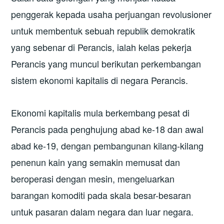
penggerak kepada usaha perjuangan revolusioner
untuk membentuk sebuah republik demokratik
yang sebenar di Perancis, ialah kelas pekerja
Perancis yang muncul berikutan perkembangan
sistem ekonomi kapitalis di negara Perancis.
Ekonomi kapitalis mula berkembang pesat di
Perancis pada penghujung abad ke-18 dan awal
abad ke-19, dengan pembangunan kilang-kilang
penenun kain yang semakin memusat dan
beroperasi dengan mesin, mengeluarkan
barangan komoditi pada skala besar-besaran
untuk pasaran dalam negara dan luar negara.