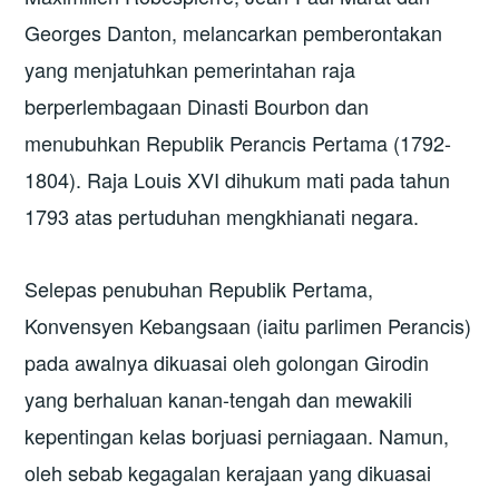
Georges Danton, melancarkan pemberontakan
yang menjatuhkan pemerintahan raja
berperlembagaan Dinasti Bourbon dan
menubuhkan Republik Perancis Pertama (1792-
1804). Raja Louis XVI dihukum mati pada tahun
1793 atas pertuduhan mengkhianati negara.
Selepas penubuhan Republik Pertama,
Konvensyen Kebangsaan (iaitu parlimen Perancis)
pada awalnya dikuasai oleh golongan Girodin
yang berhaluan kanan-tengah dan mewakili
kepentingan kelas borjuasi perniagaan. Namun,
oleh sebab kegagalan kerajaan yang dikuasai