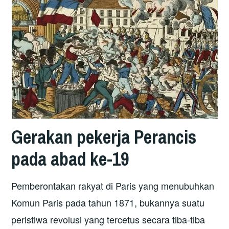
Gerakan pekerja Perancis
pada abad ke-19
Pemberontakan rakyat di Paris yang menubuhkan
Komun Paris pada tahun 1871, bukannya suatu
peristiwa revolusi yang tercetus secara tiba-tiba