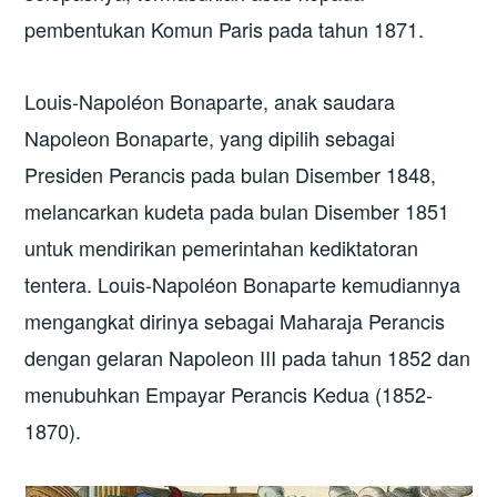
pembentukan Komun Paris pada tahun 1871.
Louis-Napoléon Bonaparte, anak saudara
Napoleon Bonaparte, yang dipilih sebagai
Presiden Perancis pada bulan Disember 1848,
melancarkan kudeta pada bulan Disember 1851
untuk mendirikan pemerintahan kediktatoran
tentera. Louis-Napoléon Bonaparte kemudiannya
mengangkat dirinya sebagai Maharaja Perancis
dengan gelaran Napoleon III pada tahun 1852 dan
menubuhkan Empayar Perancis Kedua (1852-
1870).