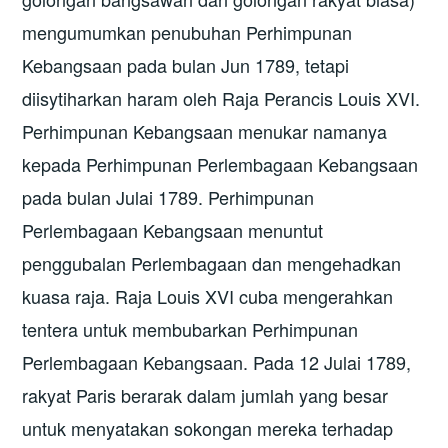
mengumumkan penubuhan Perhimpunan
Kebangsaan pada bulan Jun 1789, tetapi
diisytiharkan haram oleh Raja Perancis Louis XVI.
Perhimpunan Kebangsaan menukar namanya
kepada Perhimpunan Perlembagaan Kebangsaan
pada bulan Julai 1789. Perhimpunan
Perlembagaan Kebangsaan menuntut
penggubalan Perlembagaan dan mengehadkan
kuasa raja. Raja Louis XVI cuba mengerahkan
tentera untuk membubarkan Perhimpunan
Perlembagaan Kebangsaan. Pada 12 Julai 1789,
rakyat Paris berarak dalam jumlah yang besar
untuk menyatakan sokongan mereka terhadap