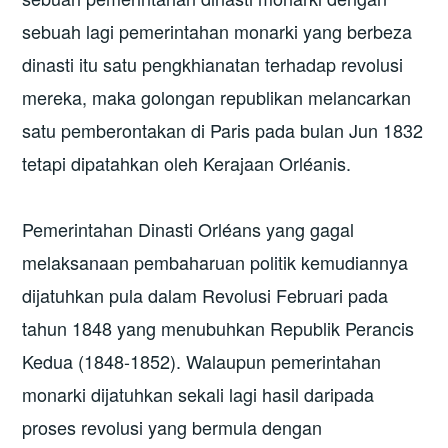
sebuah lagi pemerintahan monarki yang berbeza
dinasti itu satu pengkhianatan terhadap revolusi
mereka, maka golongan republikan melancarkan
satu pemberontakan di Paris pada bulan Jun 1832
tetapi dipatahkan oleh Kerajaan Orléanis.
Pemerintahan Dinasti Orléans yang gagal
melaksanaan pembaharuan politik kemudiannya
dijatuhkan pula dalam Revolusi Februari pada
tahun 1848 yang menubuhkan Republik Perancis
Kedua (1848-1852). Walaupun pemerintahan
monarki dijatuhkan sekali lagi hasil daripada
proses revolusi yang bermula dengan