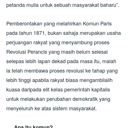
petanda mulia untuk sebuah masyarakat baharu”.
Pemberontakan yang melahirkan Komun Paris
pada tahun 1871, bukan sahaja merupakan usaha
perjuangan rakyat yang menyambung proses
Revolusi Perancis yang masih belum selesai
selepas lebih lapan dekad pada masa itu, malah
ia telah membawa proses revolusi ke tahap yang
lebih tinggi apabila rakyat biasa mengambilalih
kuasa daripada elit kelas pemerintah kapitalis
untuk melakukan perubahan demokratik yang
menyeluruh ke atas sistem masyarakat.
Apa itu komun?