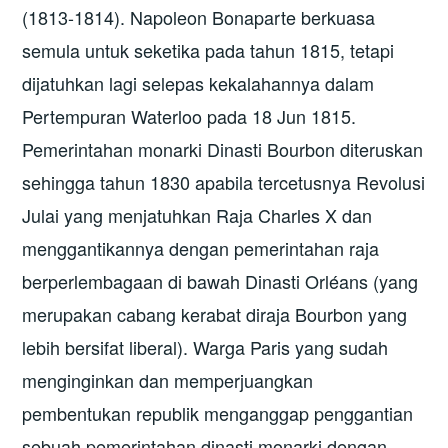
(1813-1814). Napoleon Bonaparte berkuasa
semula untuk seketika pada tahun 1815, tetapi
dijatuhkan lagi selepas kekalahannya dalam
Pertempuran Waterloo pada 18 Jun 1815.
Pemerintahan monarki Dinasti Bourbon diteruskan
sehingga tahun 1830 apabila tercetusnya Revolusi
Julai yang menjatuhkan Raja Charles X dan
menggantikannya dengan pemerintahan raja
berperlembagaan di bawah Dinasti Orléans (yang
merupakan cabang kerabat diraja Bourbon yang
lebih bersifat liberal). Warga Paris yang sudah
menginginkan dan memperjuangkan
pembentukan republik menganggap penggantian
sebuah pemerintahan dinasti monarki dengan