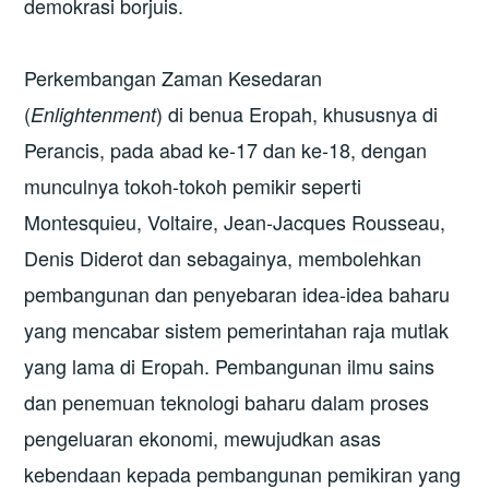
demokrasi borjuis.
Perkembangan Zaman Kesedaran
(
) di benua Eropah, khususnya di
Enlightenment
Perancis, pada abad ke-17 dan ke-18, dengan
munculnya tokoh-tokoh pemikir seperti
Montesquieu, Voltaire, Jean-Jacques Rousseau,
Denis Diderot dan sebagainya, membolehkan
pembangunan dan penyebaran idea-idea baharu
yang mencabar sistem pemerintahan raja mutlak
yang lama di Eropah. Pembangunan ilmu sains
dan penemuan teknologi baharu dalam proses
pengeluaran ekonomi, mewujudkan asas
kebendaan kepada pembangunan pemikiran yang