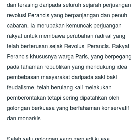
dan terasing daripada seluruh sejarah perjuangan
revolusi Perancis yang berpanjangan dan penuh
cabaran. Ia merupakan kemuncak perjuangan
rakyat untuk membawa perubahan radikal yang
telah berterusan sejak Revolusi Perancis. Rakyat
Perancis khususnya warga Paris, yang berpegang
pada fahaman republikan yang mendukung idea
pembebasan masyarakat daripada saki baki
feudalisme, telah berulang kali melakukan
pemberontakan tetapi sering dipatahkan oleh
golongan berkuasa yang berfahaman konservatif
dan monarkis.
Salah satu golongan yang menjadi kuasa