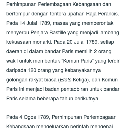
Perhimpunan Perlembagaan Kebangsaan dan
bertempur dengan tentera upahan Raja Perancis.
Pada 14 Julai 1789, massa yang memberontak
menyerbu Penjara Bastille yang menjadi lambang
kekuasaan monarki. Pada 20 Julai 1789, setiap
daerah di dalam bandar Paris memilih 2 orang
wakil untuk membentuk “Komun Paris” yang terdiri
daripada 120 orang yang kebanyakannya
golongan rakyat biasa (
Ketiga), dan Komun
Etats
Paris ini menjadi badan pentadbiran untuk bandar
Paris selama beberapa tahun berikutnya.
Pada 4 Ogos 1789, Perhimpunan Perlembagaan
Kebangsaan mengeluarkan perintah mengenai