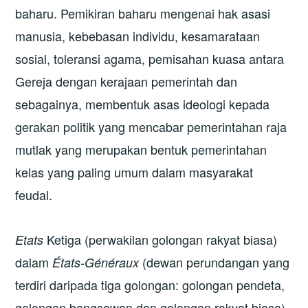
baharu. Pemikiran baharu mengenai hak asasi
manusia, kebebasan individu, kesamarataan
sosial, toleransi agama, pemisahan kuasa antara
Gereja dengan kerajaan pemerintah dan
sebagainya, membentuk asas ideologi kepada
gerakan politik yang mencabar pemerintahan raja
mutlak yang merupakan bentuk pemerintahan
kelas yang paling umum dalam masyarakat
feudal.
Ketiga (perwakilan golongan rakyat biasa)
Etats
dalam
(dewan perundangan yang
États-Généraux
terdiri daripada tiga golongan: golongan pendeta,
golongan bangsawan dan golongan rakyat biasa)