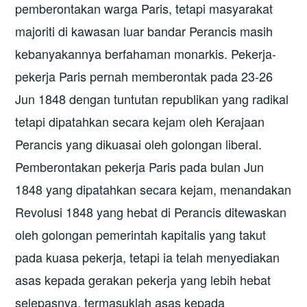
pemberontakan warga Paris, tetapi masyarakat
majoriti di kawasan luar bandar Perancis masih
kebanyakannya berfahaman monarkis. Pekerja-
pekerja Paris pernah memberontak pada 23-26
Jun 1848 dengan tuntutan republikan yang radikal
tetapi dipatahkan secara kejam oleh Kerajaan
Perancis yang dikuasai oleh golongan liberal.
Pemberontakan pekerja Paris pada bulan Jun
1848 yang dipatahkan secara kejam, menandakan
Revolusi 1848 yang hebat di Perancis ditewaskan
oleh golongan pemerintah kapitalis yang takut
pada kuasa pekerja, tetapi ia telah menyediakan
asas kepada gerakan pekerja yang lebih hebat
selepasnya, termasuklah asas kepada