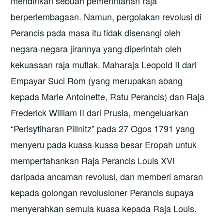
mendirikan sebuah pemerintahan raja
berperlembagaan. Namun, pergolakan revolusi di
Perancis pada masa itu tidak disenangi oleh
negara-negara jirannya yang diperintah oleh
kekuasaan raja mutlak. Maharaja Leopold II dari
Empayar Suci Rom (yang merupakan abang
kepada Marie Antoinette, Ratu Perancis) dan Raja
Frederick William II dari Prusia, mengeluarkan
“Perisytiharan Pillnitz” pada 27 Ogos 1791 yang
menyeru pada kuasa-kuasa besar Eropah untuk
mempertahankan Raja Perancis Louis XVI
daripada ancaman revolusi, dan memberi amaran
kepada golongan revolusioner Perancis supaya
menyerahkan semula kuasa kepada Raja Louis.