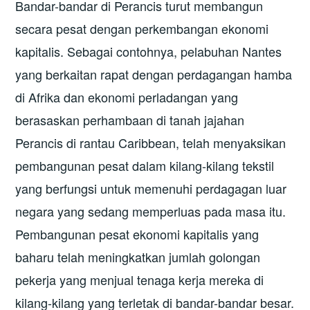
Bandar-bandar di Perancis turut membangun
secara pesat dengan perkembangan ekonomi
kapitalis. Sebagai contohnya, pelabuhan Nantes
yang berkaitan rapat dengan perdagangan hamba
di Afrika dan ekonomi perladangan yang
berasaskan perhambaan di tanah jajahan
Perancis di rantau Caribbean, telah menyaksikan
pembangunan pesat dalam kilang-kilang tekstil
yang berfungsi untuk memenuhi perdagagan luar
negara yang sedang memperluas pada masa itu.
Pembangunan pesat ekonomi kapitalis yang
baharu telah meningkatkan jumlah golongan
pekerja yang menjual tenaga kerja mereka di
kilang-kilang yang terletak di bandar-bandar besar.