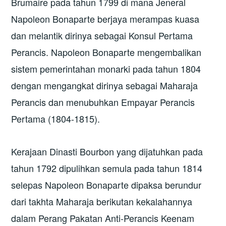
Brumaire pada tahun 1799 di mana Jeneral
Napoleon Bonaparte berjaya merampas kuasa
dan melantik dirinya sebagai Konsul Pertama
Perancis. Napoleon Bonaparte mengembalikan
sistem pemerintahan monarki pada tahun 1804
dengan mengangkat dirinya sebagai Maharaja
Perancis dan menubuhkan Empayar Perancis
Pertama (1804-1815).
Kerajaan Dinasti Bourbon yang dijatuhkan pada
tahun 1792 dipulihkan semula pada tahun 1814
selepas Napoleon Bonaparte dipaksa berundur
dari takhta Maharaja berikutan kekalahannya
dalam Perang Pakatan Anti-Perancis Keenam