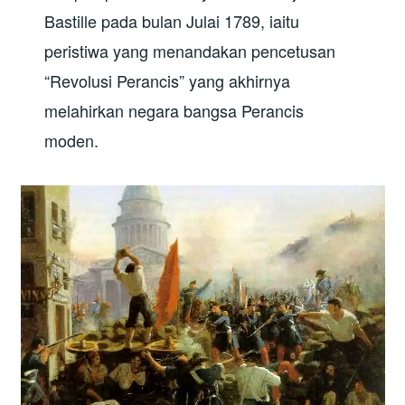
Bastille pada bulan Julai 1789, iaitu
peristiwa yang menandakan pencetusan
“Revolusi Perancis” yang akhirnya
melahirkan negara bangsa Perancis
moden.