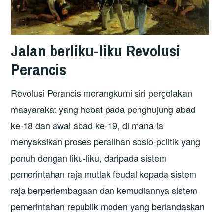
Jalan berliku-liku Revolusi
Perancis
Revolusi Perancis merangkumi siri pergolakan
masyarakat yang hebat pada penghujung abad
ke-18 dan awal abad ke-19, di mana ia
menyaksikan proses peralihan sosio-politik yang
penuh dengan liku-liku, daripada sistem
pemerintahan raja mutlak feudal kepada sistem
raja berperlembagaan dan kemudiannya sistem
pemerintahan republik moden yang berlandaskan