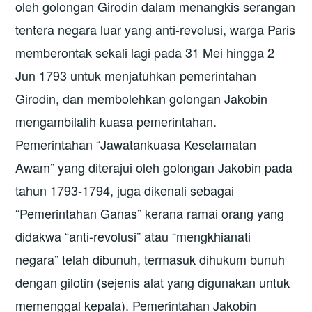
oleh golongan Girodin dalam menangkis serangan
tentera negara luar yang anti-revolusi, warga Paris
memberontak sekali lagi pada 31 Mei hingga 2
Jun 1793 untuk menjatuhkan pemerintahan
Girodin, dan membolehkan golongan Jakobin
mengambilalih kuasa pemerintahan.
Pemerintahan “Jawatankuasa Keselamatan
Awam” yang diterajui oleh golongan Jakobin pada
tahun 1793-1794, juga dikenali sebagai
“Pemerintahan Ganas” kerana ramai orang yang
didakwa “anti-revolusi” atau “mengkhianati
negara” telah dibunuh, termasuk dihukum bunuh
dengan gilotin (sejenis alat yang digunakan untuk
memenggal kepala). Pemerintahan Jakobin