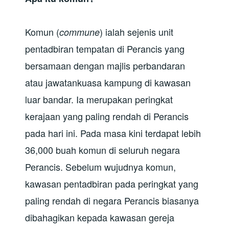
Komun (
) ialah sejenis unit
commune
pentadbiran tempatan di Perancis yang
bersamaan dengan majlis perbandaran
atau jawatankuasa kampung di kawasan
luar bandar. Ia merupakan peringkat
kerajaan yang paling rendah di Perancis
pada hari ini. Pada masa kini terdapat lebih
36,000 buah komun di seluruh negara
Perancis. Sebelum wujudnya komun,
kawasan pentadbiran pada peringkat yang
paling rendah di negara Perancis biasanya
dibahagikan kepada kawasan gereja