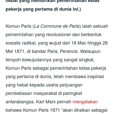
hebat yang mendirikan pemerintahan kelas
pekerja yang pertama di dunia ini.)
Komun Paris (
) ialah sebuah
La Commune de Paris
pemerintahan yang revolusioner dan berbentuk
sosialis radikal, yang wujud dari 18 Mac hingga 28
Mei 1871, di bandar Paris, Perancis. Walaupun
tempoh kewujudannya yang sangat singkat,
Komun Paris sebagai pemerintahan kelas pekerja
yang pertama di dunia, telah membawa inspirasi
yang hebat kepada usaha perjuangan
pembebasan masyarakat di peringkat
antarabangsa. Karl Marx pernah
mengatakan
bahawa Komun Paris 1871 “akan diraikan sebagai