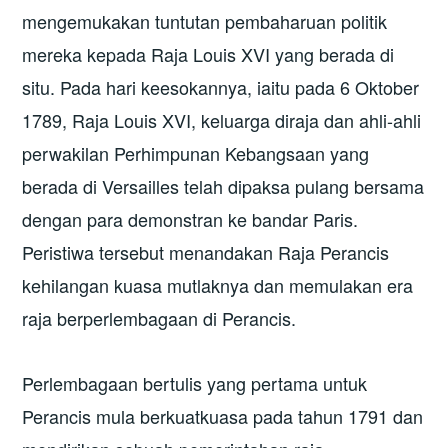
mengemukakan tuntutan pembaharuan politik
mereka kepada Raja Louis XVI yang berada di
situ. Pada hari keesokannya, iaitu pada 6 Oktober
1789, Raja Louis XVI, keluarga diraja dan ahli-ahli
perwakilan Perhimpunan Kebangsaan yang
berada di Versailles telah dipaksa pulang bersama
dengan para demonstran ke bandar Paris.
Peristiwa tersebut menandakan Raja Perancis
kehilangan kuasa mutlaknya dan memulakan era
raja berperlembagaan di Perancis.
Perlembagaan bertulis yang pertama untuk
Perancis mula berkuatkuasa pada tahun 1791 dan