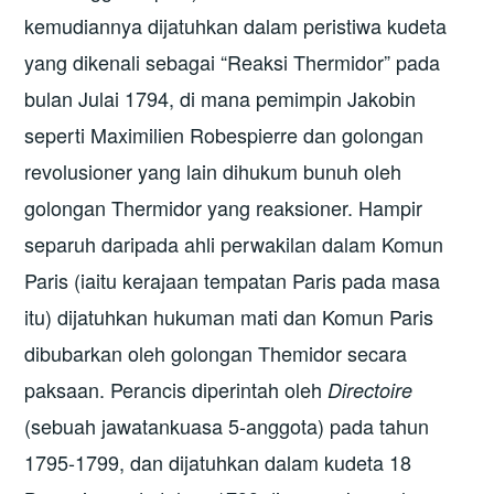
kemudiannya dijatuhkan dalam peristiwa kudeta
yang dikenali sebagai “Reaksi Thermidor” pada
bulan Julai 1794, di mana pemimpin Jakobin
seperti Maximilien Robespierre dan golongan
revolusioner yang lain dihukum bunuh oleh
golongan Thermidor yang reaksioner. Hampir
separuh daripada ahli perwakilan dalam Komun
Paris (iaitu kerajaan tempatan Paris pada masa
itu) dijatuhkan hukuman mati dan Komun Paris
dibubarkan oleh golongan Themidor secara
paksaan. Perancis diperintah oleh
Directoire
(sebuah jawatankuasa 5-anggota) pada tahun
1795-1799, dan dijatuhkan dalam kudeta 18