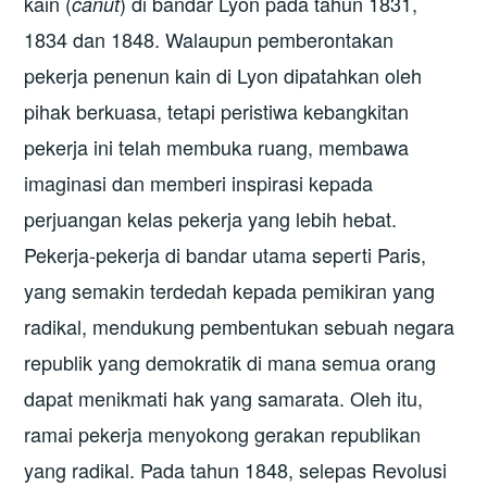
kain (
) di bandar Lyon pada tahun 1831,
canut
1834 dan 1848. Walaupun pemberontakan
pekerja penenun kain di Lyon dipatahkan oleh
pihak berkuasa, tetapi peristiwa kebangkitan
pekerja ini telah membuka ruang, membawa
imaginasi dan memberi inspirasi kepada
perjuangan kelas pekerja yang lebih hebat.
Pekerja-pekerja di bandar utama seperti Paris,
yang semakin terdedah kepada pemikiran yang
radikal, mendukung pembentukan sebuah negara
republik yang demokratik di mana semua orang
dapat menikmati hak yang samarata. Oleh itu,
ramai pekerja menyokong gerakan republikan
yang radikal. Pada tahun 1848, selepas Revolusi