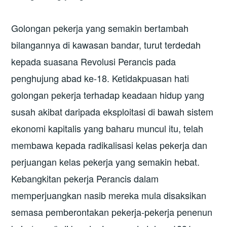
Golongan pekerja yang semakin bertambah
bilangannya di kawasan bandar, turut terdedah
kepada suasana Revolusi Perancis pada
penghujung abad ke-18. Ketidakpuasan hati
golongan pekerja terhadap keadaan hidup yang
susah akibat daripada eksploitasi di bawah sistem
ekonomi kapitalis yang baharu muncul itu, telah
membawa kepada radikalisasi kelas pekerja dan
perjuangan kelas pekerja yang semakin hebat.
Kebangkitan pekerja Perancis dalam
memperjuangkan nasib mereka mula disaksikan
semasa pemberontakan pekerja-pekerja penenun