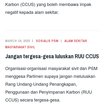
Karbon (CCUS) yang boleh membawa impak
negatif kepada alam sekitar.
MARCH 19, 2025
SOSIALIS PSM
ALAM SEKITAR
,
MASYARAKAT SIVIL
Jangan tergesa-gesa luluskan RUU CCUS
Organisasi-organisasi masyarakat sivil dan PSM
menggesa Parlimen supaya jangan meluluskan
Rang Undang-Undang Penangkapan,
Penggunaan dan Penyimpanan Karbon (RUU
CCUS) secara tergesa-gesa.