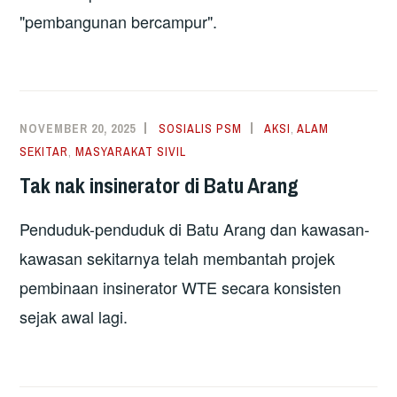
"pembangunan bercampur".
NOVEMBER 20, 2025
SOSIALIS PSM
AKSI
,
ALAM
SEKITAR
,
MASYARAKAT SIVIL
Tak nak insinerator di Batu Arang
Penduduk-penduduk di Batu Arang dan kawasan-
kawasan sekitarnya telah membantah projek
pembinaan insinerator WTE secara konsisten
sejak awal lagi.