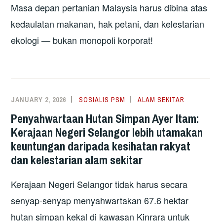
Masa depan pertanian Malaysia harus dibina atas
kedaulatan makanan, hak petani, dan kelestarian
ekologi — bukan monopoli korporat!
JANUARY 2, 2026
SOSIALIS PSM
ALAM SEKITAR
Penyahwartaan Hutan Simpan Ayer Itam:
Kerajaan Negeri Selangor lebih utamakan
keuntungan daripada kesihatan rakyat
dan kelestarian alam sekitar
Kerajaan Negeri Selangor tidak harus secara
senyap-senyap menyahwartakan 67.6 hektar
hutan simpan kekal di kawasan Kinrara untuk