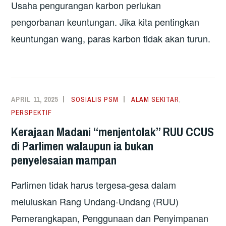
Usaha pengurangan karbon perlukan
pengorbanan keuntungan. Jika kita pentingkan
keuntungan wang, paras karbon tidak akan turun.
APRIL 11, 2025
SOSIALIS PSM
ALAM SEKITAR
,
PERSPEKTIF
Kerajaan Madani “menjentolak” RUU CCUS
di Parlimen walaupun ia bukan
penyelesaian mampan
Parlimen tidak harus tergesa-gesa dalam
meluluskan Rang Undang-Undang (RUU)
Pemerangkapan, Penggunaan dan Penyimpanan