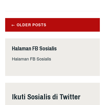
Posts
OLDER POSTS
navigation
Halaman FB Sosialis
Halaman FB Sosialis
Ikuti Sosialis di Twitter