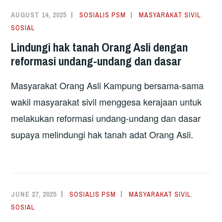
AUGUST 14, 2025
SOSIALIS PSM
MASYARAKAT SIVIL
,
SOSIAL
Lindungi hak tanah Orang Asli dengan
reformasi undang-undang dan dasar
Masyarakat Orang Asli Kampung bersama-sama
wakil masyarakat sivil menggesa kerajaan untuk
melakukan reformasi undang-undang dan dasar
supaya melindungi hak tanah adat Orang Asli.
JUNE 27, 2025
SOSIALIS PSM
MASYARAKAT SIVIL
,
SOSIAL