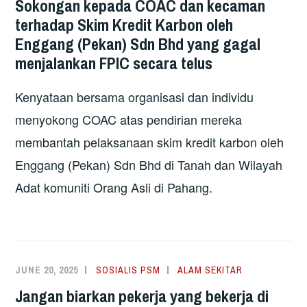
Sokongan kepada COAC dan kecaman
terhadap Skim Kredit Karbon oleh
Enggang (Pekan) Sdn Bhd yang gagal
menjalankan FPIC secara telus
Kenyataan bersama organisasi dan individu
menyokong COAC atas pendirian mereka
membantah pelaksanaan skim kredit karbon oleh
Enggang (Pekan) Sdn Bhd di Tanah dan Wilayah
Adat komuniti Orang Asli di Pahang.
JUNE 20, 2025
SOSIALIS PSM
ALAM SEKITAR
Jangan biarkan pekerja yang bekerja di