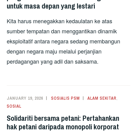
untuk masa depan yang lestari
Kita harus menegakkan kedaulatan ke atas
sumber tempatan dan menggantikan dinamik
eksploitatif antara negara sedang membangun
dengan negara maju melalui perjanjian
perdagangan yang adil dan saksama.
JANUARY 19, 2026
SOSIALIS PSM
ALAM SEKITAR
,
SOSIAL
Solidariti bersama petani: Pertahankan
hak petani daripada monopoli korporat