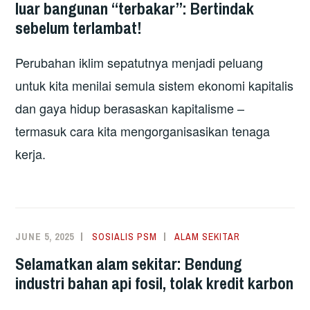
luar bangunan “terbakar”: Bertindak
sebelum terlambat!
Perubahan iklim sepatutnya menjadi peluang
untuk kita menilai semula sistem ekonomi kapitalis
dan gaya hidup berasaskan kapitalisme –
termasuk cara kita mengorganisasikan tenaga
kerja.
JUNE 5, 2025
SOSIALIS PSM
ALAM SEKITAR
Selamatkan alam sekitar: Bendung
industri bahan api fosil, tolak kredit karbon