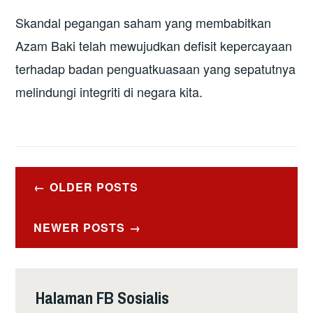
Skandal pegangan saham yang membabitkan
Azam Baki telah mewujudkan defisit kepercayaan
terhadap badan penguatkuasaan yang sepatutnya
melindungi integriti di negara kita.
Posts
OLDER POSTS
navigation
NEWER POSTS
Halaman FB Sosialis