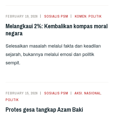
FEBRUARY 19, 2026
SOSIALIS PSM
KOMEN
,
POLITIK
Melangkaui 2%: Kembalikan kompas moral
negara
Selesaikan masalah melalui fakta dan keadilan
sejarah, bukannya melalui emosi dan politik
sempit.
FEBRUARY 15, 2026
SOSIALIS PSM
AKSI
,
NASIONAL
,
POLITIK
Protes gesa tangkap Azam Baki