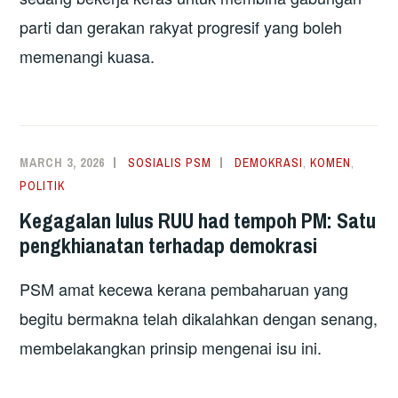
parti dan gerakan rakyat progresif yang boleh
memenangi kuasa.
MARCH 3, 2026
SOSIALIS PSM
DEMOKRASI
,
KOMEN
,
POLITIK
Kegagalan lulus RUU had tempoh PM: Satu
pengkhianatan terhadap demokrasi
PSM amat kecewa kerana pembaharuan yang
begitu bermakna telah dikalahkan dengan senang,
membelakangkan prinsip mengenai isu ini.