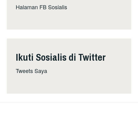
Halaman FB Sosialis
Ikuti Sosialis di Twitter
Tweets Saya