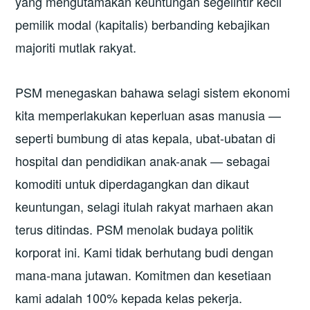
yang mengutamakan keuntungan segelintir kecil
pemilik modal (kapitalis) berbanding kebajikan
majoriti mutlak rakyat.
PSM menegaskan bahawa selagi sistem ekonomi
kita memperlakukan keperluan asas manusia —
seperti bumbung di atas kepala, ubat-ubatan di
hospital dan pendidikan anak-anak — sebagai
komoditi untuk diperdagangkan dan dikaut
keuntungan, selagi itulah rakyat marhaen akan
terus ditindas. PSM menolak budaya politik
korporat ini. Kami tidak berhutang budi dengan
mana-mana jutawan. Komitmen dan kesetiaan
kami adalah 100% kepada kelas pekerja.