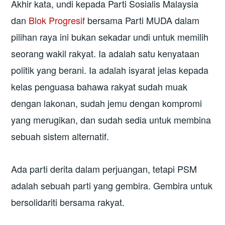
Akhir kata, undi kepada Parti Sosialis Malaysia
dan
Blok Progresif
bersama Parti MUDA dalam
pilihan raya ini bukan sekadar undi untuk memilih
seorang wakil rakyat. Ia adalah satu kenyataan
politik yang berani. Ia adalah isyarat jelas kepada
kelas penguasa bahawa rakyat sudah muak
dengan lakonan, sudah jemu dengan kompromi
yang merugikan, dan sudah sedia untuk membina
sebuah sistem alternatif.
Ada parti derita dalam perjuangan, tetapi PSM
adalah sebuah parti yang gembira. Gembira untuk
bersolidariti bersama rakyat.