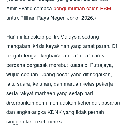
Amir Syafiq semasa
pengumuman calon PSM
untuk Pilihan Raya Negeri Johor 2026.)
Hari ini landskap politik Malaysia sedang
mengalami krisis keyakinan yang amat parah. Di
tengah-tengah keghairahan parti-parti arus
perdana bergasak merebut kuasa di Putrajaya,
wujud sebuah lubang besar yang ditinggalkan,
iaitu suara, keluhan, dan maruah kelas pekerja
serta rakyat marhaen yang setiap hari
dikorbankan demi memuaskan kehendak pasaran
dan angka-angka KDNK yang tidak pernah
singgah ke poket mereka.