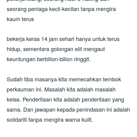
seorang peniaga kecil-kecilan tanpa mengira
kaum terus
bekerja keras 14 jam sehari hanya untuk terus
hidup, sementara golongan elit mengaut
keuntungan berbilion-bilion ringgit.
Sudah tiba masanya kita memecahkan tembok
perkauman ini. Masalah kita adalah masalah
kelas. Penderitaan kita adalah penderitaan yang
sama. Dan jawapan kepada penindasan ini adalah
solidariti tanpa mengira warna kulit.