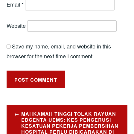
Email
*
Website
Save my name, email, and website in this
browser for the next time I comment.
Post
MAHKAMAH TINGGI TOLAK RAYUAN
navigation
EDGENTA UEMS: KES PENGERUSI
KESATUAN PEKERJA PEMBERSIHAN
HOSPITAL PERLU DIBICARAKAN DI