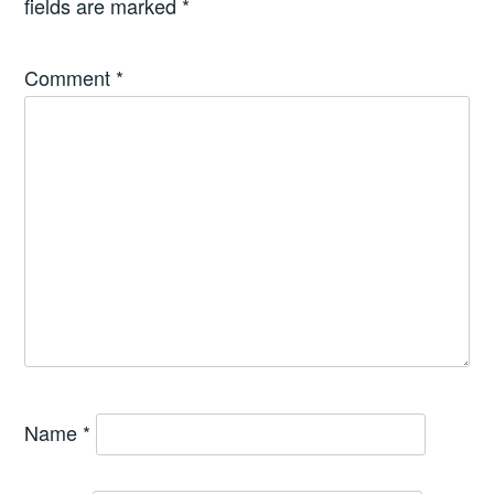
fields are marked
*
Comment
*
Name
*