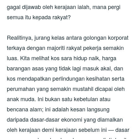
gagal dijawab oleh kerajaan ialah, mana pergi
semua itu kepada rakyat?
Realitinya, jurang kelas antara golongan korporat
terkaya dengan majoriti rakyat pekerja semakin
luas. Kita melihat kos sara hidup naik, harga
barangan asas yang tidak lagi masuk akal, dan
kos mendapatkan perlindungan kesihatan serta
perumahan yang semakin mustahil dicapai oleh
anak muda. Ini bukan satu kebetulan atau
bencana alam; ini adalah kesan langsung
daripada dasar-dasar ekonomi yang diamalkan
oleh kerajaan demi kerajaan sebelum ini — dasar