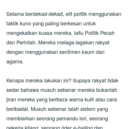
Selama berdekad-dekad, elit politik menggunakan
taktik kuno yang paling berkesan untuk
mengekalkan kuasa mereka, iaitu Politik Pecah
dan Perintah. Mereka melaga-lagakan rakyat
dengan menggunakan sentimen kaum dan
agama.
Kenapa mereka lakukan ini? Supaya rakyat tidak
sedar bahawa musuh sebenar mereka bukanlah
jiran mereka yang berbeza warna kulit atau cara
beribadat. Musuh sebenar ialah sistem yang
membiarkan seorang pemandu lori, seorang
pekerja kilang, seorang rider
dan
e-hailing