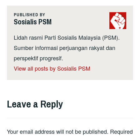
PUBLISHED BY
Sosialis PSM
Lidah rasmi Parti Sosialis Malaysia (PSM).
Sumber informasi perjuangan rakyat dan
perspektif progresif.
View all posts by Sosialis PSM
Leave a Reply
Your email address will not be published.
Required