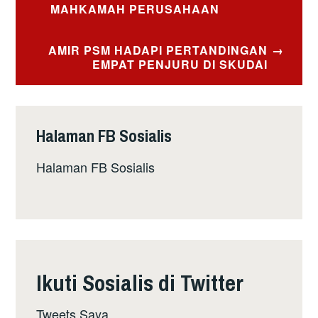
MAHKAMAH PERUSAHAAN
AMIR PSM HADAPI PERTANDINGAN
EMPAT PENJURU DI SKUDAI
Halaman FB Sosialis
Halaman FB Sosialis
Ikuti Sosialis di Twitter
Tweets Saya