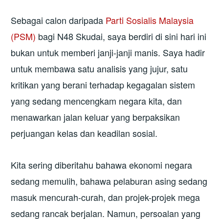
Sebagai calon daripada
Parti Sosialis Malaysia
(PSM)
bagi N48 Skudai, saya berdiri di sini hari ini
bukan untuk memberi janji-janji manis. Saya hadir
untuk membawa satu analisis yang jujur, satu
kritikan yang berani terhadap kegagalan sistem
yang sedang mencengkam negara kita, dan
menawarkan jalan keluar yang berpaksikan
perjuangan kelas dan keadilan sosial.
Kita sering diberitahu bahawa ekonomi negara
sedang memulih, bahawa pelaburan asing sedang
masuk mencurah-curah, dan projek-projek mega
sedang rancak berjalan. Namun, persoalan yang