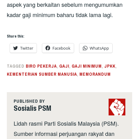
aspek yang berkaitan sebelum mengumumkan
kadar gaji minimum baharu tidak lama lagi.
Share this:
Twitter
Facebook
WhatsApp
TAGGED
BIRO PEKERJA
,
GAJI
,
GAJI MINIMUM
,
JPKK
,
KEMENTERIAN SUMBER MANUSIA
,
MEMORANDUM
PUBLISHED BY
Sosialis PSM
Lidah rasmi Parti Sosialis Malaysia (PSM).
Sumber informasi perjuangan rakyat dan