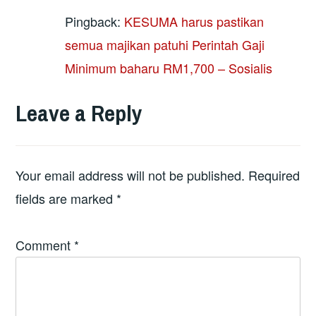
Pingback:
KESUMA harus pastikan
semua majikan patuhi Perintah Gaji
Minimum baharu RM1,700 – Sosialis
Leave a Reply
Your email address will not be published.
Required
fields are marked
*
Comment
*