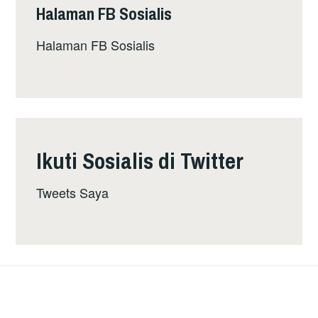
Halaman FB Sosialis
Halaman FB Sosialis
Ikuti Sosialis di Twitter
Tweets Saya