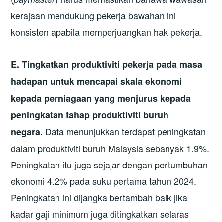
kerajaan mendukung pekerja bawahan ini
konsisten apabila memperjuangkan hak pekerja.
E. Tingkatkan produktiviti pekerja pada masa
hadapan untuk mencapai skala ekonomi
kepada perniagaan yang menjurus kepada
peningkatan tahap produktiviti buruh
Data menunjukkan terdapat peningkatan
negara.
dalam produktiviti buruh Malaysia sebanyak 1.9%.
Peningkatan itu juga sejajar dengan pertumbuhan
ekonomi 4.2% pada suku pertama tahun 2024.
Peningkatan ini dijangka bertambah baik jika
kadar gaji minimum juga ditingkatkan selaras