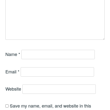
Name
*
Email
*
Website
Save my name, email, and website in this