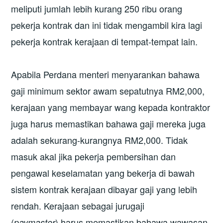
meliputi jumlah lebih kurang 250 ribu orang
pekerja kontrak dan ini tidak mengambil kira lagi
pekerja kontrak kerajaan di tempat-tempat lain.
Apabila Perdana menteri menyarankan bahawa
gaji minimum sektor awam sepatutnya RM2,000,
kerajaan yang membayar wang kepada kontraktor
juga harus memastikan bahawa gaji mereka juga
adalah sekurang-kurangnya RM2,000. Tidak
masuk akal jika pekerja pembersihan dan
pengawal keselamatan yang bekerja di bawah
sistem kontrak kerajaan dibayar gaji yang lebih
rendah. Kerajaan sebagai jurugaji
(
)
harus memastikan bahawa wawasan
paymaster