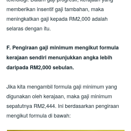
memberikan insentif gaji tambahan, maka
meningkatkan gaji kepada RM2,000 adalah
selaras dengan itu.
F. Pengiraan gaji minimum mengikut formula
kerajaan sendiri menunjukkan angka lebih
daripada RM2,000 sebulan.
Jika kita mengambil formula gaji minimum yang
digunakan oleh kerajaan, maka gaji minimum
sepatutnya RM2,444. Ini berdasarkan pengiraan
mengikut formula di bawah: