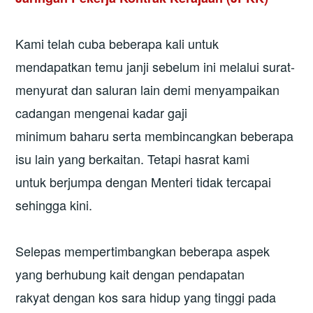
Kami telah cuba beberapa kali untuk
mendapatkan temu janji sebelum ini melalui surat-
menyurat dan saluran lain demi menyampaikan
cadangan mengenai kadar gaji
minimum baharu serta membincangkan beberapa
isu lain yang berkaitan. Tetapi hasrat kami
untuk berjumpa dengan Menteri tidak tercapai
sehingga kini.
Selepas mempertimbangkan beberapa aspek
yang berhubung kait dengan pendapatan
rakyat dengan kos sara hidup yang tinggi pada