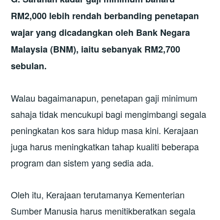
RM2,000 lebih rendah berbanding penetapan
wajar yang dicadangkan oleh Bank Negara
Malaysia (BNM), iaitu sebanyak RM2,700
sebulan.
Walau bagaimanapun, penetapan gaji minimum
sahaja tidak mencukupi bagi mengimbangi segala
peningkatan kos sara hidup masa kini. Kerajaan
juga harus meningkatkan tahap kualiti beberapa
program dan sistem yang sedia ada.
Oleh itu, Kerajaan terutamanya Kementerian
Sumber Manusia harus menitikberatkan segala