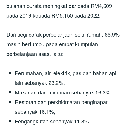
bulanan purata meningkat daripada RM4,609
pada 2019 kepada RM5,150 pada 2022.
Dari segi corak perbelanjaan seisi rumah, 66.9%
masih bertumpu pada empat kumpulan
perbelanjaan asas, iaitu:
Perumahan, air, elektrik, gas dan bahan api
lain sebanyak 23.2%;
Makanan dan minuman sebanyak 16.3%;
Restoran dan perkhidmatan penginapan
sebanyak 16.1%;
Pengangkutan sebanyak 11.3%.