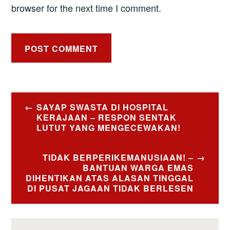
browser for the next time I comment.
Post
SAYAP SWASTA DI HOSPITAL
navigation
KERAJAAN – RESPON SENTAK
LUTUT YANG MENGECEWAKAN!
TIDAK BERPERIKEMANUSIAAN! –
BANTUAN WARGA EMAS
DIHENTIKAN ATAS ALASAN TINGGAL
DI PUSAT JAGAAN TIDAK BERLESEN