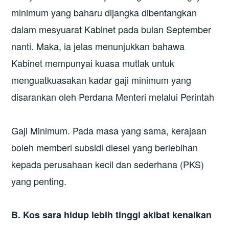
minimum yang baharu dijangka dibentangkan
dalam mesyuarat Kabinet pada bulan September
nanti. Maka, ia jelas menunjukkan bahawa
Kabinet mempunyai kuasa mutlak untuk
menguatkuasakan kadar gaji minimum yang
disarankan oleh Perdana Menteri melalui Perintah
Gaji Minimum. Pada masa yang sama, kerajaan
boleh memberi subsidi diesel yang berlebihan
kepada perusahaan kecil dan sederhana (PKS)
yang penting.
B. Kos sara hidup lebih tinggi akibat kenaikan