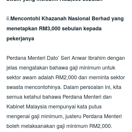
ii.
Mencontohi Khazanah Nasional Berhad yang
menetapkan RM3,000 sebulan kepada
pekerjanya
Perdana Menteri Dato’ Seri Anwar Ibrahim dengan
jelas mengatakan bahawa gaji minimum untuk
sektor awam adalah RM2,000 dan meminta sektor
swasta mencontohinya. Dalam persoalan ini, kita
semua ketahui bahawa Perdana Menteri dan
Kabinet Malaysia mempunyai kata putus
mengenai gaji minimum, justeru Perdana Menteri
boleh melaksanakan gaji minimum RM2,000.