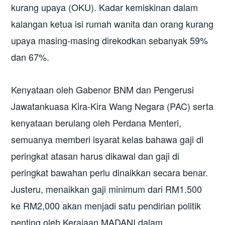
kurang upaya (OKU). Kadar kemiskinan dalam
kalangan ketua isi rumah wanita dan orang kurang
upaya masing-masing direkodkan sebanyak 59%
dan 67%.
Kenyataan oleh Gabenor BNM dan Pengerusi
Jawatankuasa Kira-Kira Wang Negara (PAC) serta
kenyataan berulang oleh Perdana Menteri,
semuanya memberi isyarat kelas bahawa gaji di
peringkat atasan harus dikawal dan gaji di
peringkat bawahan perlu dinaikkan secara benar.
Justeru, menaikkan gaji minimum dari RM1.500
ke RM2,000 akan menjadi satu pendirian politik
penting oleh Kerajaan MADANI dalam