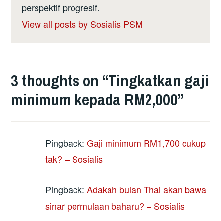
perspektif progresif.
View all posts by Sosialis PSM
3 thoughts on “
Tingkatkan gaji
minimum kepada RM2,000
”
Pingback:
Gaji minimum RM1,700 cukup
tak? – Sosialis
Pingback:
Adakah bulan Thai akan bawa
sinar permulaan baharu? – Sosialis