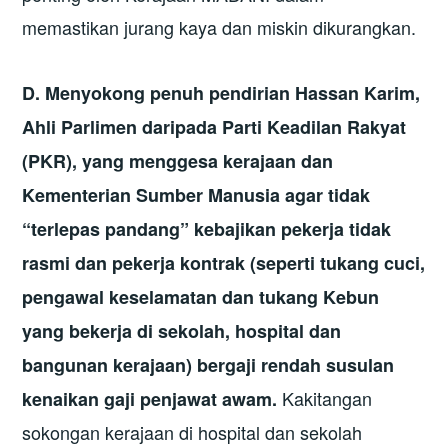
memastikan jurang kaya dan miskin dikurangkan.
D. Menyokong penuh pendirian Hassan Karim,
Ahli Parlimen daripada Parti Keadilan Rakyat
(PKR), yang menggesa kerajaan dan
Kementerian Sumber Manusia agar tidak
“terlepas pandang” kebajikan pekerja tidak
rasmi dan pekerja kontrak (seperti tukang cuci,
pengawal keselamatan dan tukang Kebun
yang bekerja di sekolah, hospital dan
bangunan kerajaan) bergaji rendah susulan
Kakitangan
kenaikan gaji penjawat awam.
sokongan kerajaan di hospital dan sekolah