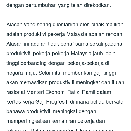
dengan pertumbuhan yang telah direkodkan.
Alasan yang sering dilontarkan oleh pihak majikan
adalah produktivi pekerja Malaysia adalah rendah.
Alasan ini adalah tidak benar sama sekali padahal
produktiviti pekerja-pekerja Malaysia jauh lebih
tinggi berbanding dengan pekerja-pekerja di
negara maju. Selain itu, memberikan gaji tinggi
akan memastikan produktiviti meningkat dan itulah
rasional Menteri Ekonomi Rafizi Ramli dalam
kertas kerja Gaji Progresif, di mana beliau berkata
bahawa produktiviti meningkat dengan
mempertingkatkan kemahiran pekerja dan
teknologi. Dalam gaji progresif, kerajaan yang