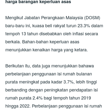
harga barangan keperluan asas
Mengikut Jabatan Perangkaan Malaysia (DOSM)
baru-baru ini, kuasa beli rakyat turun 23.3% dalam
tempoh 13 tahun disebabkan oleh inflasi secara
berkala. Bahan-bahan keperluan asas
menunjukkan kenaikan harga yang ketara.
Berikutan itu, data juga menunjukkan bahawa
perbelanjaan penggunaan isi rumah bulanan
purata meningkat pada kadar 3.7%, lebih tinggi
berbanding dengan peningkatan pendapatan isi
rumah purata 2.4% bagi tempoh tahun 2019
hingga 2022. Perbelanjaan penggunaan isi rumah