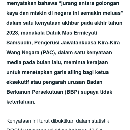
menyatakan bahawa “jurang antara golongan
kaya dan miskin di negara ini semakin meluas”
dalam satu kenyataan akhbar pada akhir tahun
2023, manakala Datuk Mas Ermieyati
Samsudin, Pengerusi Jawatankuasa Kira-Kira
Wang Negara (PAC), dalam satu kenyataan
media pada bulan lalu, meminta kerajaan
untuk menetapkan garis siling bagi ketua
eksekutif atau pengarah urusan Badan
Berkanun Persekutuan (BBP) supaya tidak
keterlaluan.
Kenyataan ini turut dibuktikan dalam statistik