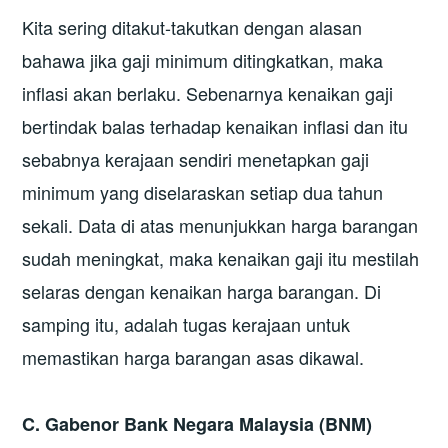
Kita sering ditakut-takutkan dengan alasan
bahawa jika gaji minimum ditingkatkan, maka
inflasi akan berlaku. Sebenarnya kenaikan gaji
bertindak balas terhadap kenaikan inflasi dan itu
sebabnya kerajaan sendiri menetapkan gaji
minimum yang diselaraskan setiap dua tahun
sekali. Data di atas menunjukkan harga barangan
sudah meningkat, maka kenaikan gaji itu mestilah
selaras dengan kenaikan harga barangan. Di
samping itu, adalah tugas kerajaan untuk
memastikan harga barangan asas dikawal.
C. Gabenor Bank Negara Malaysia (BNM)