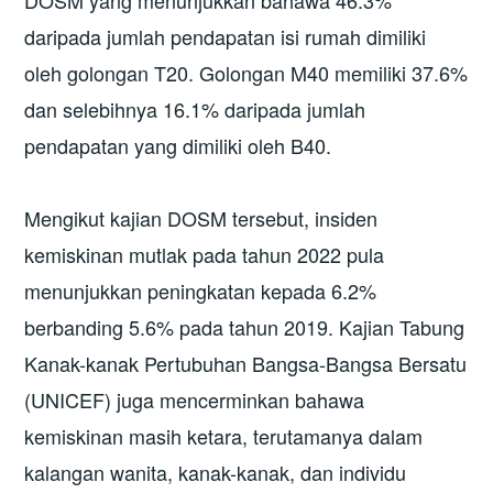
DOSM yang menunjukkan bahawa 46.3%
daripada jumlah pendapatan isi rumah dimiliki
oleh golongan T20. Golongan M40 memiliki 37.6%
dan selebihnya 16.1% daripada jumlah
pendapatan yang dimiliki oleh B40.
Mengikut kajian DOSM tersebut, insiden
kemiskinan mutlak pada tahun 2022 pula
menunjukkan peningkatan kepada 6.2%
berbanding 5.6% pada tahun 2019. Kajian Tabung
Kanak-kanak Pertubuhan Bangsa-Bangsa Bersatu
(UNICEF) juga mencerminkan bahawa
kemiskinan masih ketara, terutamanya dalam
kalangan wanita, kanak-kanak, dan individu