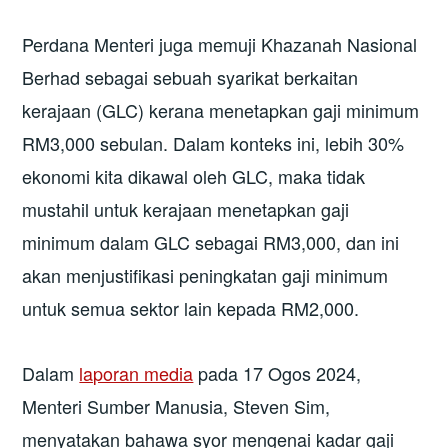
Perdana Menteri juga memuji Khazanah Nasional
Berhad sebagai sebuah syarikat berkaitan
kerajaan (GLC) kerana menetapkan gaji minimum
RM3,000 sebulan. Dalam konteks ini, lebih 30%
ekonomi kita dikawal oleh GLC, maka tidak
mustahil untuk kerajaan menetapkan gaji
minimum dalam GLC sebagai RM3,000, dan ini
akan menjustifikasi peningkatan gaji minimum
untuk semua sektor lain kepada RM2,000.
Dalam
laporan media
pada 17 Ogos 2024,
Menteri Sumber Manusia, Steven Sim,
menyatakan bahawa syor mengenai kadar gaji