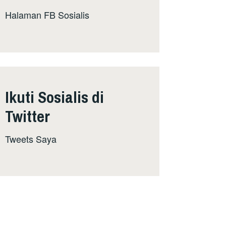
Halaman FB Sosialis
Ikuti Sosialis di
Twitter
Tweets Saya