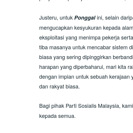
Justeru, untuk
ini, selain dar
Ponggal
mengucapkan kesyukuran kepada alam,
eksploitasi yang menimpa pekerja ser
tiba masanya untuk mencabar sistem di
biasa yang sering dipinggirkan berband
harapan yang diperbaharui, mari kita 
dengan impian untuk sebuah kerajaan 
dan rakyat biasa.
Bagi pihak Parti Sosialis Malaysia, 
kepada semua.