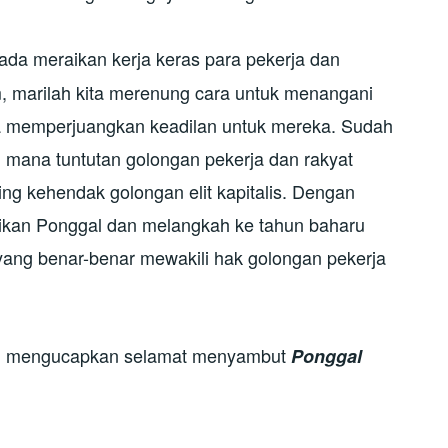
ipada meraikan kerja keras para pekerja dan
 marilah kita merenung cara untuk menangani
ta memperjuangkan keadilan untuk mereka. Sudah
 mana tuntutan golongan pekerja dan rakyat
ing kehendak golongan elit kapitalis. Dengan
raikan Ponggal dan melangkah ke tahun baharu
yang benar-benar mewakili hak golongan pekerja
kami mengucapkan selamat menyambut
Ponggal