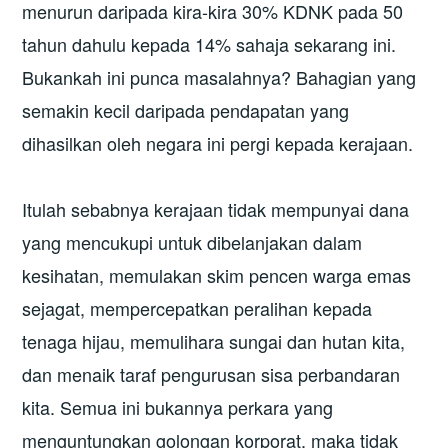
menurun daripada kira-kira 30% KDNK pada 50
tahun dahulu kepada 14% sahaja sekarang ini.
Bukankah ini punca masalahnya? Bahagian yang
semakin kecil daripada pendapatan yang
dihasilkan oleh negara ini pergi kepada kerajaan.
Itulah sebabnya kerajaan tidak mempunyai dana
yang mencukupi untuk dibelanjakan dalam
kesihatan, memulakan skim pencen warga emas
sejagat, mempercepatkan peralihan kepada
tenaga hijau, memulihara sungai dan hutan kita,
dan menaik taraf pengurusan sisa perbandaran
kita. Semua ini bukannya perkara yang
menguntungkan golongan korporat, maka tidak