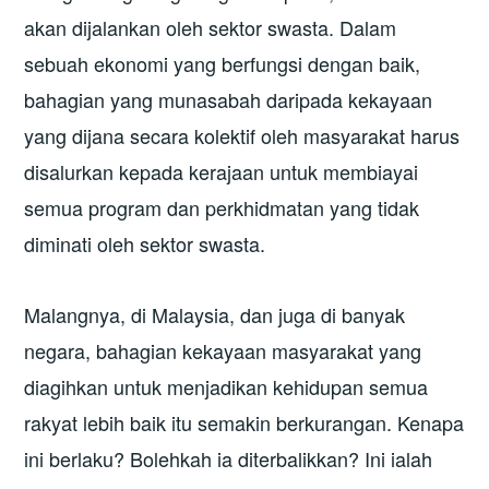
akan dijalankan oleh sektor swasta. Dalam
sebuah ekonomi yang berfungsi dengan baik,
bahagian yang munasabah daripada kekayaan
yang dijana secara kolektif oleh masyarakat harus
disalurkan kepada kerajaan untuk membiayai
semua program dan perkhidmatan yang tidak
diminati oleh sektor swasta.
Malangnya, di Malaysia, dan juga di banyak
negara, bahagian kekayaan masyarakat yang
diagihkan untuk menjadikan kehidupan semua
rakyat lebih baik itu semakin berkurangan. Kenapa
ini berlaku? Bolehkah ia diterbalikkan? Ini ialah