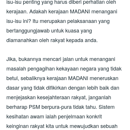
isu-isu penting yang harus diberi perhatian oleh
kerajaan. Adakah kerajaan MADANI menangani
isu-isu ini? Itu merupakan pelaksanaan yang
bertanggungjawab untuk kuasa yang
diamanahkan oleh rakyat kepada anda.
Jika, bukannya mencari jalan untuk menangani
masalah pengagihan kekayaan negara yang tidak
betul, sebaliknya kerajaan MADANI meneruskan
dasar yang tidak difikirkan dengan lebih baik dan
menjejaskan kesejahteraan rakyat, janganlah
berharap PSM berpura-pura tidak tahu. Sistem
kesihatan awam ialah penjelmaan konkrit
keinginan rakyat kita untuk mewujudkan sebuah