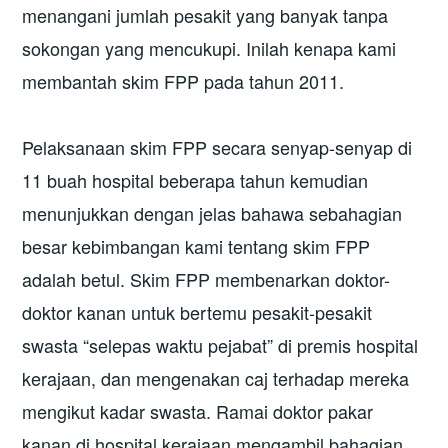
menangani jumlah pesakit yang banyak tanpa
sokongan yang mencukupi. Inilah kenapa kami
membantah skim FPP pada tahun 2011.
Pelaksanaan skim FPP secara senyap-senyap di
11 buah hospital beberapa tahun kemudian
menunjukkan dengan jelas bahawa sebahagian
besar kebimbangan kami tentang skim FPP
adalah betul. Skim FPP membenarkan doktor-
doktor kanan untuk bertemu pesakit-pesakit
swasta “selepas waktu pejabat” di premis hospital
kerajaan, dan mengenakan caj terhadap mereka
mengikut kadar swasta. Ramai doktor pakar
kanan di hospital kerajaan mengambil bahagian