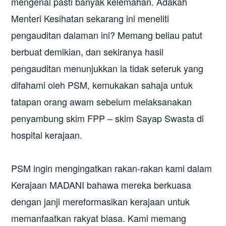
mengenal pasti banyak kelemahan. Adakah
Menteri Kesihatan sekarang ini meneliti
pengauditan dalaman ini? Memang beliau patut
berbuat demikian, dan sekiranya hasil
pengauditan menunjukkan ia tidak seteruk yang
difahami oleh PSM, kemukakan sahaja untuk
tatapan orang awam sebelum melaksanakan
penyambung skim FPP – skim Sayap Swasta di
hospital kerajaan.
PSM ingin mengingatkan rakan-rakan kami dalam
Kerajaan MADANI bahawa mereka berkuasa
dengan janji mereformasikan kerajaan untuk
memanfaatkan rakyat biasa. Kami memang