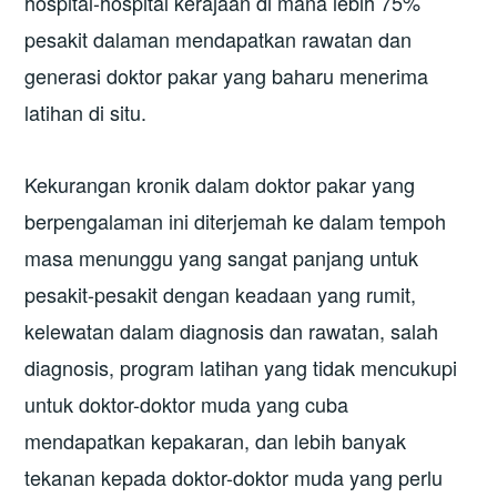
hospital-hospital kerajaan di mana lebih 75%
pesakit dalaman mendapatkan rawatan dan
generasi doktor pakar yang baharu menerima
latihan di situ.
Kekurangan kronik dalam doktor pakar yang
berpengalaman ini diterjemah ke dalam tempoh
masa menunggu yang sangat panjang untuk
pesakit-pesakit dengan keadaan yang rumit,
kelewatan dalam diagnosis dan rawatan, salah
diagnosis, program latihan yang tidak mencukupi
untuk doktor-doktor muda yang cuba
mendapatkan kepakaran, dan lebih banyak
tekanan kepada doktor-doktor muda yang perlu