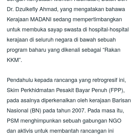
Dr. Dzulkefly Ahmad, yang mengatakan bahawa
Kerajaan MADANI sedang mempertimbangkan
untuk membuka sayap swasta di hospital-hospital
kerajaan di seluruh negara di bawah sebuah
program baharu yang dikenali sebagai “Rakan
KKM”.
Pendahulu kepada rancanga yang retrogresif ini,
Skim Perkhidmatan Pesakit Bayar Penuh (FPP),
pada asalnya diperkenalkan oleh kerajaan Barisan
Nasional (BN) pada tahun 2007. Pada masa itu,
PSM menghimpunkan sebuah gabungan NGO
dan aktivis untuk membantah rancangan ini