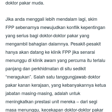
doktor pakar muda.
Jika anda menggali lebih mendalam lagi, skim
FPP sebenarnya mewujudkan konflik kepentingan
yang serius bagi doktor-doktor pakar yang
mengambil bahagian dalamnya. Pesakit-pesakit
hanya akan datang ke klinik FPP jika senarai
menunggu di klinik awam yang percuma itu terlalu
panjang dan perkhidmatan di situ sedikit
“meragukan”. Salah satu tanggungjawab doktor
pakar kanan kerajaan, yang kebanyakannya ketua
jabatan masing-masing, adalah untuk
meningkatkan prestasi unit mereka – dari segi
masa menunggu, kecekapan doktor-doktor pakar