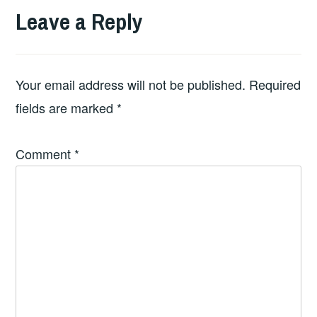
Leave a Reply
Your email address will not be published.
Required
fields are marked
*
Comment
*