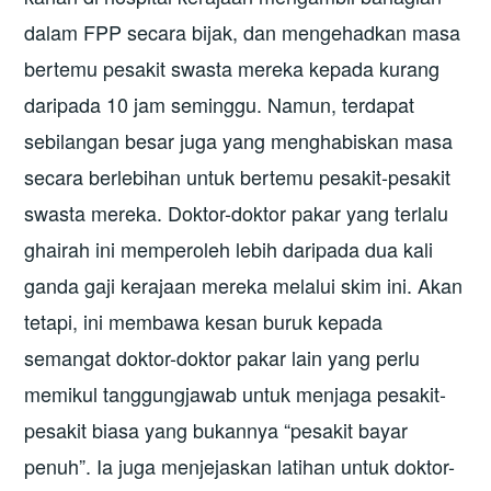
dalam FPP secara bijak, dan mengehadkan masa
bertemu pesakit swasta mereka kepada kurang
daripada 10 jam seminggu. Namun, terdapat
sebilangan besar juga yang menghabiskan masa
secara berlebihan untuk bertemu pesakit-pesakit
swasta mereka. Doktor-doktor pakar yang terlalu
ghairah ini memperoleh lebih daripada dua kali
ganda gaji kerajaan mereka melalui skim ini. Akan
tetapi, ini membawa kesan buruk kepada
semangat doktor-doktor pakar lain yang perlu
memikul tanggungjawab untuk menjaga pesakit-
pesakit biasa yang bukannya “pesakit bayar
penuh”. Ia juga menjejaskan latihan untuk doktor-