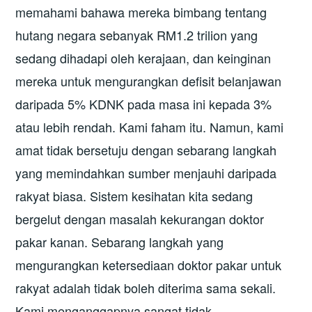
memahami bahawa mereka bimbang tentang
hutang negara sebanyak RM1.2 trilion yang
sedang dihadapi oleh kerajaan, dan keinginan
mereka untuk mengurangkan defisit belanjawan
daripada 5% KDNK pada masa ini kepada 3%
atau lebih rendah. Kami faham itu. Namun, kami
amat tidak bersetuju dengan sebarang langkah
yang memindahkan sumber menjauhi daripada
rakyat biasa. Sistem kesihatan kita sedang
bergelut dengan masalah kekurangan doktor
pakar kanan. Sebarang langkah yang
mengurangkan ketersediaan doktor pakar untuk
rakyat adalah tidak boleh diterima sama sekali.
Kami menganggapnya sangat tidak