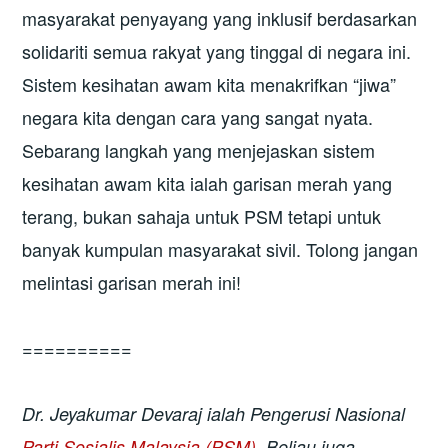
masyarakat penyayang yang inklusif berdasarkan
solidariti semua rakyat yang tinggal di negara ini.
Sistem kesihatan awam kita menakrifkan “jiwa”
negara kita dengan cara yang sangat nyata.
Sebarang langkah yang menjejaskan sistem
kesihatan awam kita ialah garisan merah yang
terang, bukan sahaja untuk PSM tetapi untuk
banyak kumpulan masyarakat sivil. Tolong jangan
melintasi garisan merah ini!
==========
Dr. Jeyakumar Devaraj ialah Pengerusi Nasional
Parti Sosialis Malaysia (PSM)
.
Beliau juga