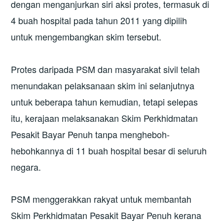
dengan menganjurkan siri aksi protes, termasuk di
4 buah hospital pada tahun 2011 yang dipilih
untuk mengembangkan skim tersebut.
Protes daripada PSM dan masyarakat sivil telah
menundakan pelaksanaan skim ini selanjutnya
untuk beberapa tahun kemudian, tetapi selepas
itu, kerajaan melaksanakan Skim Perkhidmatan
Pesakit Bayar Penuh tanpa mengheboh-
hebohkannya di 11 buah hospital besar di seluruh
negara.
PSM menggerakkan rakyat untuk membantah
Skim Perkhidmatan Pesakit Bayar Penuh kerana