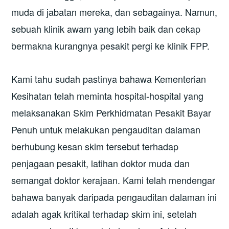
muda di jabatan mereka, dan sebagainya. Namun,
sebuah klinik awam yang lebih baik dan cekap
bermakna kurangnya pesakit pergi ke klinik FPP.
Kami tahu sudah pastinya bahawa Kementerian
Kesihatan telah meminta hospital-hospital yang
melaksanakan Skim Perkhidmatan Pesakit Bayar
Penuh untuk melakukan pengauditan dalaman
berhubung kesan skim tersebut terhadap
penjagaan pesakit, latihan doktor muda dan
semangat doktor kerajaan. Kami telah mendengar
bahawa banyak daripada pengauditan dalaman ini
adalah agak kritikal terhadap skim ini, setelah