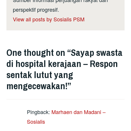
perspektif progresif.
View all posts by Sosialis PSM
One thought on “
Sayap swasta
di hospital kerajaan – Respon
sentak lutut yang
mengecewakan!
”
Pingback:
Marhaen dan Madani –
Sosialis