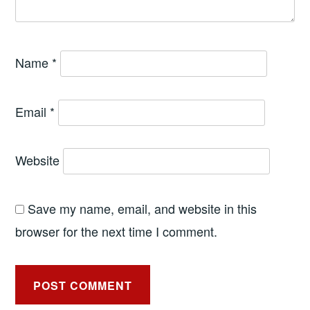
Name
*
Email
*
Website
Save my name, email, and website in this
browser for the next time I comment.