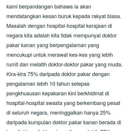
kami berpandangan bahawa ia akan
mendatangkan kesan buruk kepada rakyat biasa.
Masalah dengan hospital-hospital kerajaan di
negara kita adalah kita tidak mempunyai doktor
pakar kanan yang berpengalaman yang
mencukupi untuk merawat kes-kes yang lebih
rumit dan melatih doktor-doktor pakar yang muda.
Kira-kira 75% daripada doktor pakar dengan
pengalaman lebih 10 tahun selepas
pengkhususan kepakaran kini berkhidmat di
hospital-hospital swasta yang berkembang pesat
di seluruh negara, meninggalkan hanya 25%
daripada kumpulan doktor pakar kanan berada di