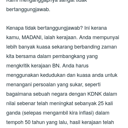
bertanggungjawab.
Kenapa tidak bertanggungjawab? Ini kerana
kamu, MADANI, ialah kerajaan. Anda mempunyai
lebih banyak kuasa sekarang berbanding zaman
kita bersama dalam pembangkang yang
mengkritik kerajaan BN. Anda harus
menggunakan kedudukan dan kuasa anda untuk
menangani persoalan yang sukar, seperti
bagaimana sebuah negara dengan KDNK dalam
nilai sebenar telah meningkat sebanyak 25 kali
ganda (selepas mengambil kira inflasi) dalam
tempoh 50 tahun yang lalu, hasil kerajaan telah