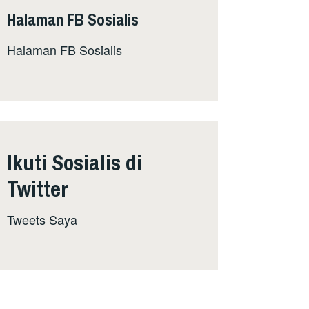
Halaman FB Sosialis
Halaman FB Sosialis
Ikuti Sosialis di
Twitter
Tweets Saya