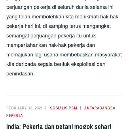
perjuangan pekerja di seluruh dunia selama ini
yang telah membolehkan kita menikmati hak-hak
pekerja hari ini, di samping terus mengangkat
semangat perjuangan pekerja itu untuk
mempertahankan hak-hak pekerja dan
memajukan lagi usaha membebaskan masyarakat
kita daripada segala bentuk eksploitasi dan
penindasan.
FEBRUARY 13, 2026
SOSIALIS PSM
ANTARABANGSA
,
PEKERJA
India: Pekerja dan petani mogok sehari