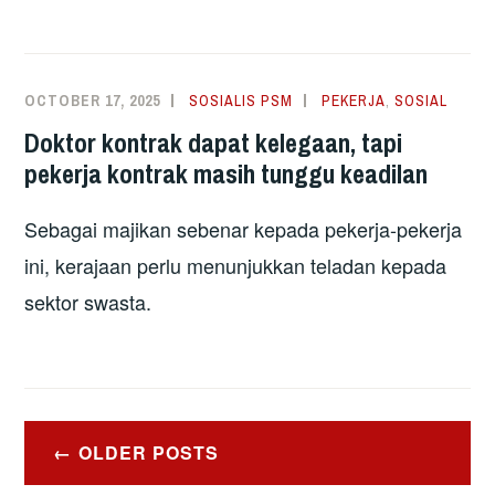
OCTOBER 17, 2025
SOSIALIS PSM
PEKERJA
,
SOSIAL
Doktor kontrak dapat kelegaan, tapi
pekerja kontrak masih tunggu keadilan
Sebagai majikan sebenar kepada pekerja-pekerja
ini, kerajaan perlu menunjukkan teladan kepada
sektor swasta.
Posts
OLDER POSTS
navigation