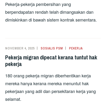
Pekerja-pekerja pembersihan yang
berpendapatan rendah telah dimangsakan dan
dimiskinkan di bawah sistem kontrak sementara.
NOVEMBER 4, 2025
SOSIALIS PSM
PEKERJA
Pekerja migran dipecat kerana tuntut hak
pekerja
180 orang pekerja migran diberhentikan kerja
mereka hanya kerana mereka menuntut hak
pekerjaan yang adil dan persekitaran kerja yang
selamat.