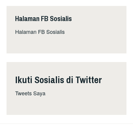
Halaman FB Sosialis
Halaman FB Sosialis
Ikuti Sosialis di Twitter
Tweets Saya