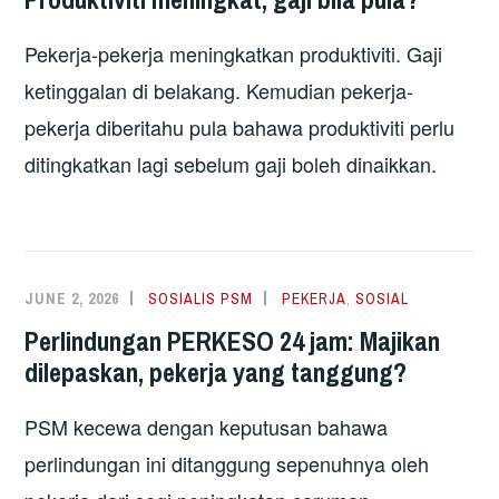
Pekerja-pekerja meningkatkan produktiviti. Gaji
ketinggalan di belakang. Kemudian pekerja-
pekerja diberitahu pula bahawa produktiviti perlu
ditingkatkan lagi sebelum gaji boleh dinaikkan.
JUNE 2, 2026
SOSIALIS PSM
PEKERJA
,
SOSIAL
Perlindungan PERKESO 24 jam: Majikan
dilepaskan, pekerja yang tanggung?
PSM kecewa dengan keputusan bahawa
perlindungan ini ditanggung sepenuhnya oleh