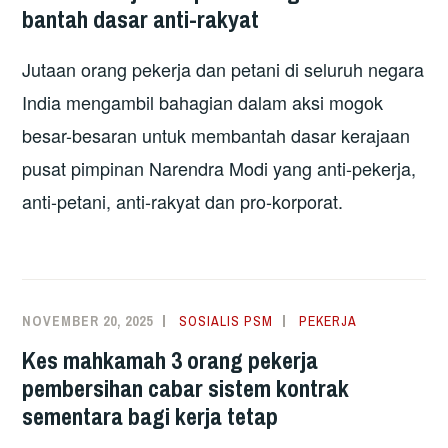
bantah dasar anti-rakyat
Jutaan orang pekerja dan petani di seluruh negara
India mengambil bahagian dalam aksi mogok
besar-besaran untuk membantah dasar kerajaan
pusat pimpinan Narendra Modi yang anti-pekerja,
anti-petani, anti-rakyat dan pro-korporat.
NOVEMBER 20, 2025
SOSIALIS PSM
PEKERJA
Kes mahkamah 3 orang pekerja
pembersihan cabar sistem kontrak
sementara bagi kerja tetap