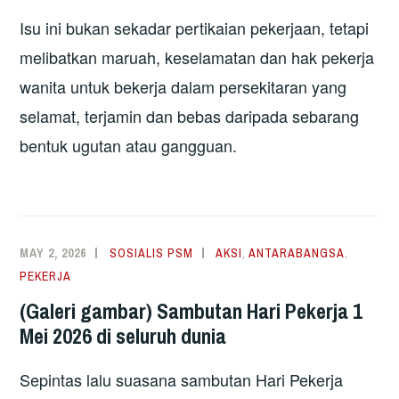
Isu ini bukan sekadar pertikaian pekerjaan, tetapi
melibatkan maruah, keselamatan dan hak pekerja
wanita untuk bekerja dalam persekitaran yang
selamat, terjamin dan bebas daripada sebarang
bentuk ugutan atau gangguan.
MAY 2, 2026
SOSIALIS PSM
AKSI
,
ANTARABANGSA
,
PEKERJA
(Galeri gambar) Sambutan Hari Pekerja 1
Mei 2026 di seluruh dunia
Sepintas lalu suasana sambutan Hari Pekerja