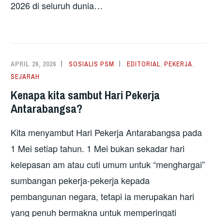
2026 di seluruh dunia…
APRIL 26, 2026
SOSIALIS PSM
EDITORIAL
,
PEKERJA
,
SEJARAH
Kenapa kita sambut Hari Pekerja
Antarabangsa?
Kita menyambut Hari Pekerja Antarabangsa pada
1 Mei setiap tahun. 1 Mei bukan sekadar hari
kelepasan am atau cuti umum untuk “menghargai”
sumbangan pekerja-pekerja kepada
pembangunan negara, tetapi ia merupakan hari
yang penuh bermakna untuk memperingati