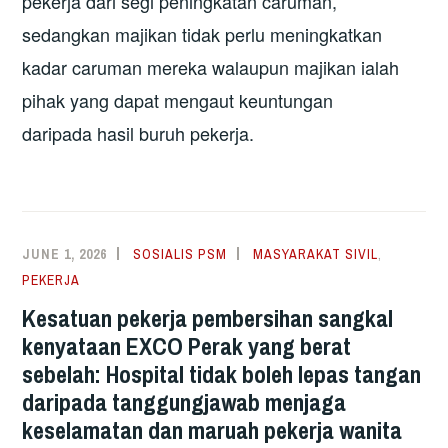
pekerja dari segi peningkatan caruman,
sedangkan majikan tidak perlu meningkatkan
kadar caruman mereka walaupun majikan ialah
pihak yang dapat mengaut keuntungan
daripada hasil buruh pekerja.
JUNE 1, 2026
SOSIALIS PSM
MASYARAKAT SIVIL
,
PEKERJA
Kesatuan pekerja pembersihan sangkal
kenyataan EXCO Perak yang berat
sebelah: Hospital tidak boleh lepas tangan
daripada tanggungjawab menjaga
keselamatan dan maruah pekerja wanita