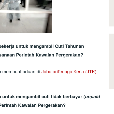
pekerja untuk mengambil Cuti Tahunan
sanaan Perintah Kawalan Pergerakan?
leh membuat aduan di
JabatanTenaga Kerja (JTK)
 untuk mengambil cuti tidak berbayar (
unpaid
Perintah Kawalan Pergerakan?