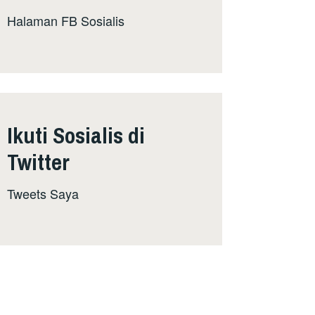
Halaman FB Sosialis
Ikuti Sosialis di
Twitter
Tweets Saya