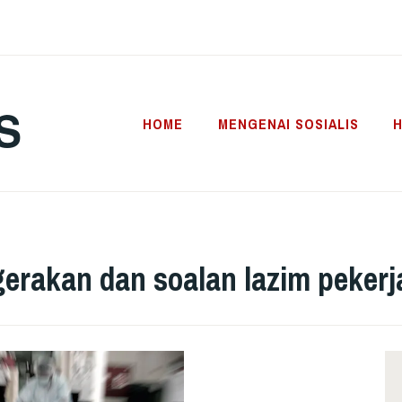
S
HOME
MENGENAI SOSIALIS
H
erakan dan soalan lazim pekerj