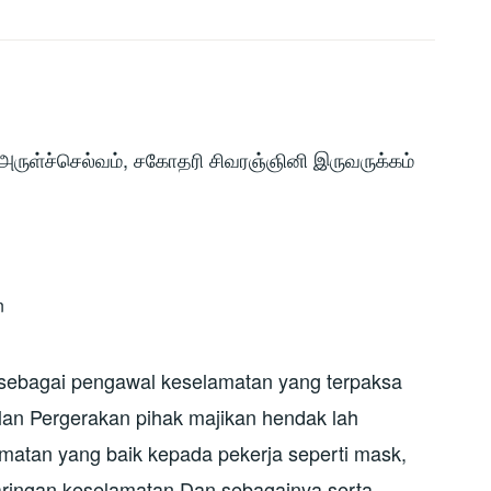
ருள்ச்செல்வம், சகோதரி சிவரஞ்ஞினி இருவருக்கம்
n
 sebagai pengawal keselamatan yang terpaksa
lan Pergerakan pihak majikan hendak lah
matan yang baik kepada pekerja seperti mask,
saringan keselamatan Dan sebagainya serta