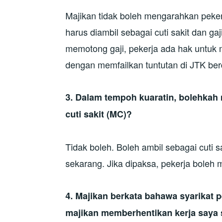
Majikan tidak boleh mengarahkan pekerj
harus diambil sebagai cuti sakit dan ga
memotong gaji, pekerja ada hak untuk m
dengan memfailkan tuntutan di JTK ber
3.
Dalam tempoh kuaratin, bolehkah 
cuti sakit (MC)?
Tidak boleh. Boleh ambil sebagai cuti sa
sekarang. Jika dipaksa, pekerja boleh
4.
Majikan berkata bahawa syarikat p
majikan memberhentikan kerja saya 