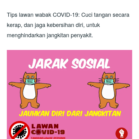
Tips lawan wabak COVID-19: Cuci tangan secara
kerap, dan jaga kebersihan diri, untuk
menghindarkan jangkitan penyakit.