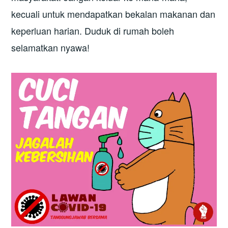
kecuali untuk mendapatkan bekalan makanan dan
keperluan harian. Duduk di rumah boleh
selamatkan nyawa!