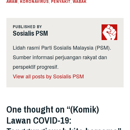
AWAM
,
KORONAVIRUS
,
PENYAKIT
,
WABAK
PUBLISHED BY
Sosialis PSM
Lidah rasmi Parti Sosialis Malaysia (PSM).
Sumber informasi perjuangan rakyat dan
perspektif progresif.
View all posts by Sosialis PSM
One thought on “
(Komik)
Lawan COVID-19: