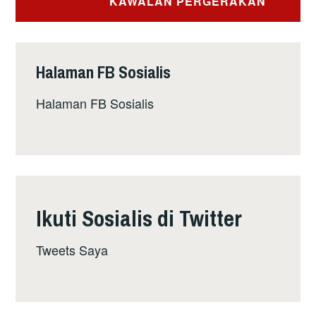
KAWALAN PERGERAKAN
Halaman FB Sosialis
Halaman FB Sosialis
Ikuti Sosialis di Twitter
Tweets Saya