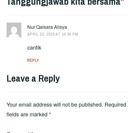
Tanggungjawab kita bersama
”
Nur Qaisara Alisya
APRIL 23, 2020 AT 10:36 PM
cantik
REPLY
Leave a Reply
Your email address will not be published.
Required
fields are marked
*