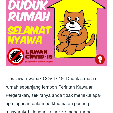
Tips lawan wabak COVID-19: Duduk sahaja di
rumah sepanjang tempoh Perintah Kawalan
Pergerakan, sekiranya anda tidak memikul apa-
apa tugasan dalam perkhidmatan penting
masyarakat. Jangan keluar ke mana-mana,