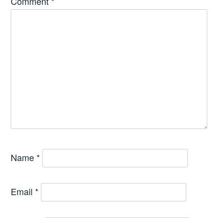
Comment
*
Name
*
Email
*