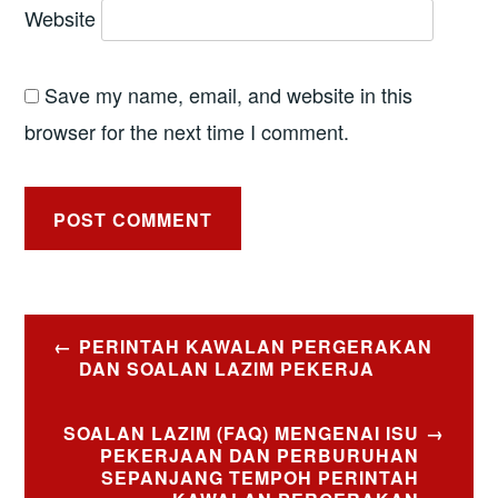
Website
Save my name, email, and website in this
browser for the next time I comment.
Post
PERINTAH KAWALAN PERGERAKAN
navigation
DAN SOALAN LAZIM PEKERJA
SOALAN LAZIM (FAQ) MENGENAI ISU
PEKERJAAN DAN PERBURUHAN
SEPANJANG TEMPOH PERINTAH