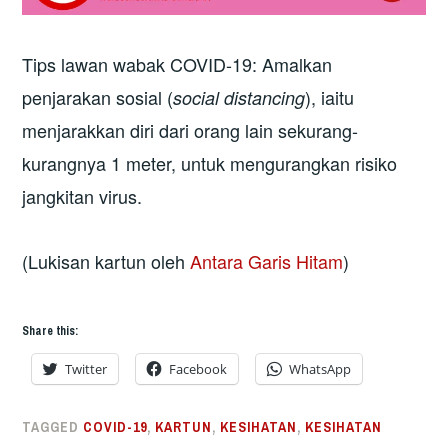
Tips lawan wabak COVID-19: Amalkan
penjarakan sosial (
), iaitu
social distancing
menjarakkan diri dari orang lain sekurang-
kurangnya 1 meter, untuk mengurangkan risiko
jangkitan virus.
(Lukisan kartun oleh
Antara Garis Hitam
)
Share this:
Twitter
Facebook
WhatsApp
TAGGED
COVID-19
,
KARTUN
,
KESIHATAN
,
KESIHATAN