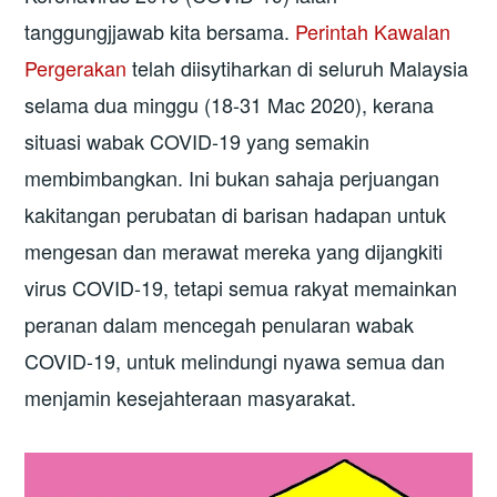
tanggungjjawab kita bersama.
Perintah Kawalan
Pergerakan
telah diisytiharkan di seluruh Malaysia
selama dua minggu (18-31 Mac 2020), kerana
situasi wabak COVID-19 yang semakin
membimbangkan. Ini bukan sahaja perjuangan
kakitangan perubatan di barisan hadapan untuk
mengesan dan merawat mereka yang dijangkiti
virus COVID-19, tetapi semua rakyat memainkan
peranan dalam mencegah penularan wabak
COVID-19, untuk melindungi nyawa semua dan
menjamin kesejahteraan masyarakat.