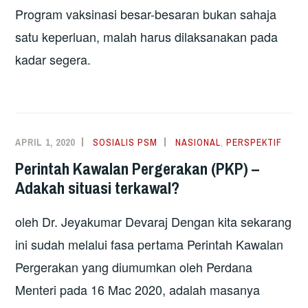
Program vaksinasi besar-besaran bukan sahaja
satu keperluan, malah harus dilaksanakan pada
kadar segera.
APRIL 1, 2020
SOSIALIS PSM
NASIONAL
,
PERSPEKTIF
Perintah Kawalan Pergerakan (PKP) –
Adakah situasi terkawal?
oleh Dr. Jeyakumar Devaraj Dengan kita sekarang
ini sudah melalui fasa pertama Perintah Kawalan
Pergerakan yang diumumkan oleh Perdana
Menteri pada 16 Mac 2020, adalah masanya