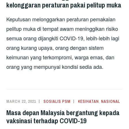
kelonggaran peraturan pakai pelitup muka
Keputusan melonggarkan peraturan pemakaian
pelitup muka di tempat awam meninggikan risiko
semua orang dijangkiti COVID-19, lebih-lebih lagi
orang kurang upaya, orang dengan sistem
keimunan yang terkompromi, warga emas, dan
orang yang mempunyai kondisi sedia ada.
MARCH 22, 2021
SOSIALIS PSM
KESIHATAN
,
NASIONAL
Masa depan Malaysia bergantung kepada
vaksinasi terhadap COVID-19