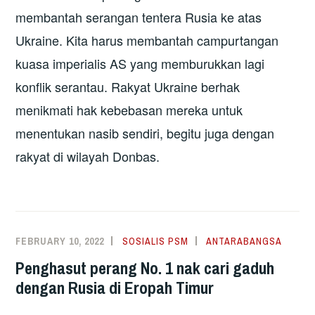
membantah serangan tentera Rusia ke atas
Ukraine. Kita harus membantah campurtangan
kuasa imperialis AS yang memburukkan lagi
konflik serantau. Rakyat Ukraine berhak
menikmati hak kebebasan mereka untuk
menentukan nasib sendiri, begitu juga dengan
rakyat di wilayah Donbas.
FEBRUARY 10, 2022
SOSIALIS PSM
ANTARABANGSA
Penghasut perang No. 1 nak cari gaduh
dengan Rusia di Eropah Timur