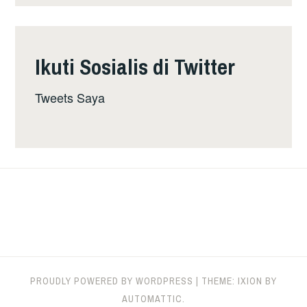
Ikuti Sosialis di Twitter
Tweets Saya
PROUDLY POWERED BY WORDPRESS
|
THEME: IXION BY
AUTOMATTIC
.