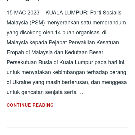
15 MAC 2023 – KUALA LUMPUR: Parti Sosialis
Malaysia (PSM) menyerahkan satu memorandum
yang disokong oleh 14 buah organisasi di
Malaysia kepada Pejabat Perwakilan Kesatuan
Eropah di Malaysia dan Kedutaan Besar
Persekutuan Rusia di Kuala Lumpur pada hari ini,
untuk menyatakan kebimbangan terhadap perang
di Ukraine yang masih berterusan, dan menggesa
untuk gencatan senjata serta …
HENTIKAN
CONTINUE READING
PERANG
DI
UKRAINE!