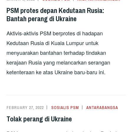
PSM protes depan Kedutaan Rusia:
Bantah perang di Ukraine
Aktivis-aktivis PSM berprotes di hadapan
Kedutaan Rusia di Kuala Lumpur untuk
menyuarakan bantahan terhadap tindakan
kerajaan Rusia yang melancarkan serangan
ketenteraan ke atas Ukraine baru-baru ini.
FEBRUARY 27, 2022
SOSIALIS PSM
ANTARABANGSA
Tolak perang di Ukraine