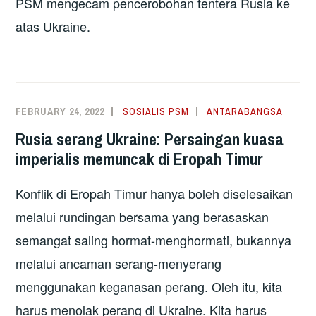
PSM mengecam pencerobohan tentera Rusia ke
atas Ukraine.
FEBRUARY 24, 2022
SOSIALIS PSM
ANTARABANGSA
Rusia serang Ukraine: Persaingan kuasa
imperialis memuncak di Eropah Timur
Konflik di Eropah Timur hanya boleh diselesaikan
melalui rundingan bersama yang berasaskan
semangat saling hormat-menghormati, bukannya
melalui ancaman serang-menyerang
menggunakan keganasan perang. Oleh itu, kita
harus menolak perang di Ukraine. Kita harus