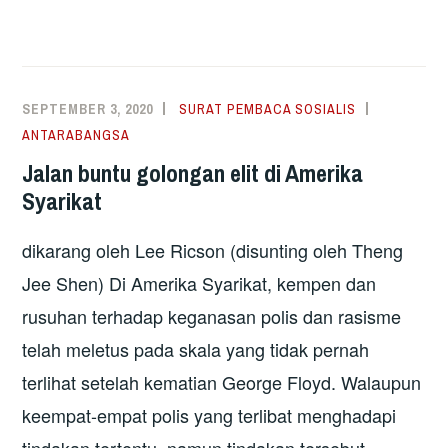
SEPTEMBER 3, 2020
SURAT PEMBACA SOSIALIS
ANTARABANGSA
Jalan buntu golongan elit di Amerika
Syarikat
dikarang oleh Lee Ricson (disunting oleh Theng
Jee Shen) Di Amerika Syarikat, kempen dan
rusuhan terhadap keganasan polis dan rasisme
telah meletus pada skala yang tidak pernah
terlihat setelah kematian George Floyd. Walaupun
keempat-empat polis yang terlibat menghadapi