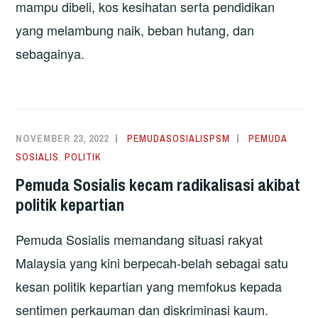
mampu dibeli, kos kesihatan serta pendidikan
yang melambung naik, beban hutang, dan
sebagainya.
NOVEMBER 23, 2022
PEMUDASOSIALISPSM
PEMUDA
SOSIALIS
,
POLITIK
Pemuda Sosialis kecam radikalisasi akibat
politik kepartian
Pemuda Sosialis memandang situasi rakyat
Malaysia yang kini berpecah-belah sebagai satu
kesan politik kepartian yang memfokus kepada
sentimen perkauman dan diskriminasi kaum.