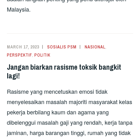
Malaysia.
MARCH 17, 2023
SOSIALIS PSM
NASIONAL
,
PERSPEKTIF
,
POLITIK
Jangan biarkan rasisme toksik bangkit
lagi!
Rasisme yang mencetuskan emosi tidak
menyelesaikan masalah majoriti masyarakat kelas
pekerja berbilang kaum dan agama yang
dibelenggui masalah gaji yang rendah, kerja tanpa
jaminan, harga barangan tinggi, rumah yang tidak