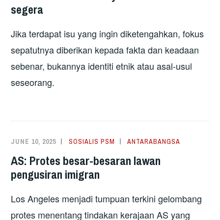
segera
Jika terdapat isu yang ingin diketengahkan, fokus
sepatutnya diberikan kepada fakta dan keadaan
sebenar, bukannya identiti etnik atau asal-usul
seseorang.
JUNE 10, 2025
SOSIALIS PSM
ANTARABANGSA
AS: Protes besar-besaran lawan
pengusiran imigran
Los Angeles menjadi tumpuan terkini gelombang
protes menentang tindakan kerajaan AS yang