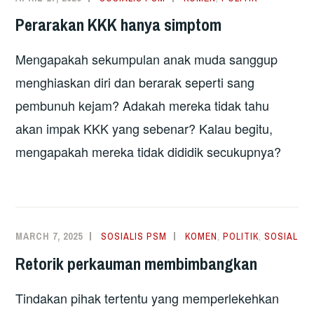
Perarakan KKK hanya simptom
Mengapakah sekumpulan anak muda sanggup
menghiaskan diri dan berarak seperti sang
pembunuh kejam? Adakah mereka tidak tahu
akan impak KKK yang sebenar? Kalau begitu,
mengapakah mereka tidak dididik secukupnya?
MARCH 7, 2025
SOSIALIS PSM
KOMEN
,
POLITIK
,
SOSIAL
Retorik perkauman membimbangkan
Tindakan pihak tertentu yang memperlekehkan