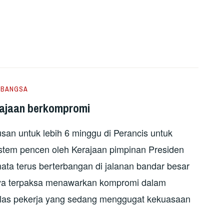
ABANGSA
rajaan berkompromi
an untuk lebih 6 minggu di Perancis untuk
tem pencen oleh Kerajaan pimpinan Presiden
a terus berterbangan di jalanan bandar besar
rnya terpaksa menawarkan kompromi dalam
las pekerja yang sedang menggugat kekuasaan