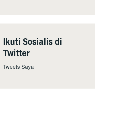
Ikuti Sosialis di
Twitter
Tweets Saya