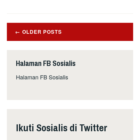
Posts
OLDER POSTS
navigation
Halaman FB Sosialis
Halaman FB Sosialis
Ikuti Sosialis di Twitter