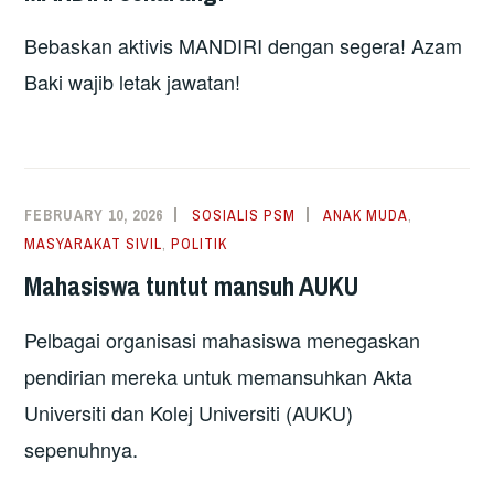
Bebaskan aktivis MANDIRI dengan segera! Azam
Baki wajib letak jawatan!
FEBRUARY 10, 2026
SOSIALIS PSM
ANAK MUDA
,
MASYARAKAT SIVIL
,
POLITIK
Mahasiswa tuntut mansuh AUKU
Pelbagai organisasi mahasiswa menegaskan
pendirian mereka untuk memansuhkan Akta
Universiti dan Kolej Universiti (AUKU)
sepenuhnya.