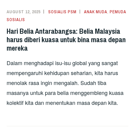
AUGUST 12, 2025
SOSIALIS PSM
ANAK MUDA
,
PEMUDA
SOSIALIS
Hari Belia Antarabangsa: Belia Malaysia
harus diberi kuasa untuk bina masa depan
mereka
Dalam menghadapi isu-isu global yang sangat
mempengaruhi kehidupan seharian, kita harus
menolak rasa ingin mengalah. Sudah tiba
masanya untuk para belia menggembleng kuasa
kolektif kita dan menentukan masa depan kita.