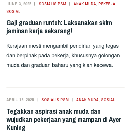
JUNE 3, 2025
SOSIALIS PSM
ANAK MUDA
,
PEKERJA
,
SOSIAL
Gaji graduan runtuh: Laksanakan skim
jaminan kerja sekarang!
Kerajaan mesti mengambil pendirian yang tegas
dan berpihak pada pekerja, khususnya golongan
muda dan graduan baharu yang kian kecewa.
APRIL 18, 2025
SOSIALIS PSM
ANAK MUDA
,
SOSIAL
Tegakkan aspirasi anak muda dan
wujudkan pekerjaan yang mampan di Ayer
Kuning