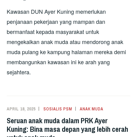
Kawasan DUN Ayer Kuning memerlukan
penjanaan pekerjaan yang mampan dan
bermanfaat kepada masyarakat untuk
mengekalkan anak muda atau mendorong anak
muda pulang ke kampung halaman mereka demi
membangunkan kawasan ini ke arah yang
sejahtera.
APRIL 18, 2025
SOSIALIS PSM
ANAK MUDA
Seruan anak muda dalam PRK Ayer
Kuning: Bina masa depan yang lebih cerah