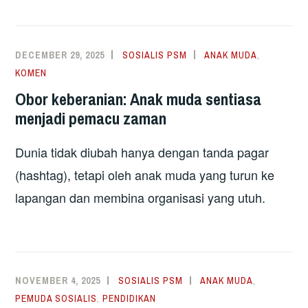
DECEMBER 29, 2025
SOSIALIS PSM
ANAK MUDA
,
KOMEN
Obor keberanian: Anak muda sentiasa
menjadi pemacu zaman
Dunia tidak diubah hanya dengan tanda pagar
(hashtag), tetapi oleh anak muda yang turun ke
lapangan dan membina organisasi yang utuh.
NOVEMBER 4, 2025
SOSIALIS PSM
ANAK MUDA
,
PEMUDA SOSIALIS
,
PENDIDIKAN