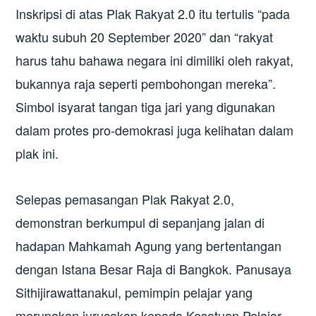
Inskripsi di atas Plak Rakyat 2.0 itu tertulis “pada
waktu subuh 20 September 2020” dan “rakyat
harus tahu bahawa negara ini dimiliki oleh rakyat,
bukannya raja seperti pembohongan mereka”.
Simbol isyarat tangan tiga jari yang digunakan
dalam protes pro-demokrasi juga kelihatan dalam
plak ini.
Selepas pemasangan Plak Rakyat 2.0,
demonstran berkumpul di sepanjang jalan di
hadapan Mahkamah Agung yang bertentangan
dengan Istana Besar Raja di Bangkok. Panusaya
Sithijirawattanakul, pemimpin pelajar yang
merupakan jurucakap kepada Kesatuan Pelajar