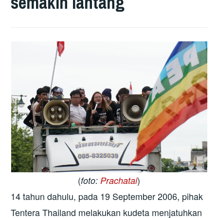
semakin lantang
(
)
foto:
Prachatai
14 tahun dahulu, pada 19 September 2006, pihak
Tentera Thailand melakukan kudeta menjatuhkan