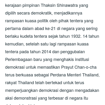
kerajaan pimpinan Thaksin Shinawatra yang
dipilih secara demokratik, menjadikannya
rampasan kuasa politik oleh pihak tentera yang
pertama dalam abad ke-21 di negara yang sering
berlaku kudeta tentera sejak tahun 1932. 14 tahun
kemudian, setelah satu lagi rampasan kuasa
tentera pada tahun 2014 dan penggubalan
Perlembagaan baru yang menghakis institusi
demokrasi untuk memastikan Prayut Chan-o-cha
terus berkuasa sebagai Perdana Menteri Thailand,
rakyat Thailand telah bertekad untuk terus
memperjuangkan demokrasi dengan mengadakan
aksi demonstrasi yang terbesar di negara itu