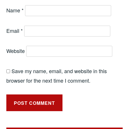
Name
*
Email
*
Website
Save my name, email, and website in this
browser for the next time I comment.