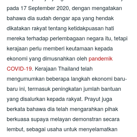
pada 17 September 2020, dengan mengatakan
bahawa dia sudah dengar apa yang hendak
dikatakan rakyat tentang ketidakpuasan hati
mereka terhadap perlembagaan negara itu, tetapi
kerajaan perlu memberi keutamaan kepada
ekonomi yang dimusnahkan oleh
pandemik
COVID-19
. Kerajaan Thailand telah
mengumumkan beberapa langkah ekonomi baru-
baru ini, termasuk peningkatan jumlah bantuan
yang disalurkan kepada rakyat. Prayut juga
berkata bahawa dia telah mengarahkan pihak
berkuasa supaya melayan demonstran secara
lembut, sebagai usaha untuk menyelamatkan