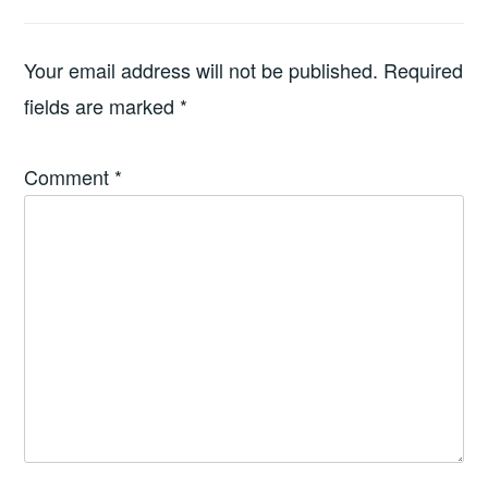
Your email address will not be published.
Required
fields are marked
*
Comment
*