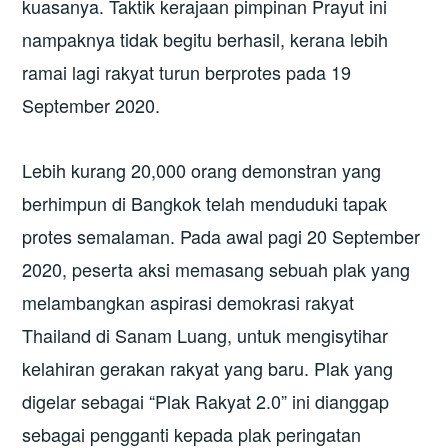
kuasanya. Taktik kerajaan pimpinan Prayut ini
nampaknya tidak begitu berhasil, kerana lebih
ramai lagi rakyat turun berprotes pada 19
September 2020.
Lebih kurang 20,000 orang demonstran yang
berhimpun di Bangkok telah menduduki tapak
protes semalaman. Pada awal pagi 20 September
2020, peserta aksi memasang sebuah plak yang
melambangkan aspirasi demokrasi rakyat
Thailand di Sanam Luang, untuk mengisytihar
kelahiran gerakan rakyat yang baru. Plak yang
digelar sebagai “Plak Rakyat 2.0” ini dianggap
sebagai pengganti kepada plak peringatan