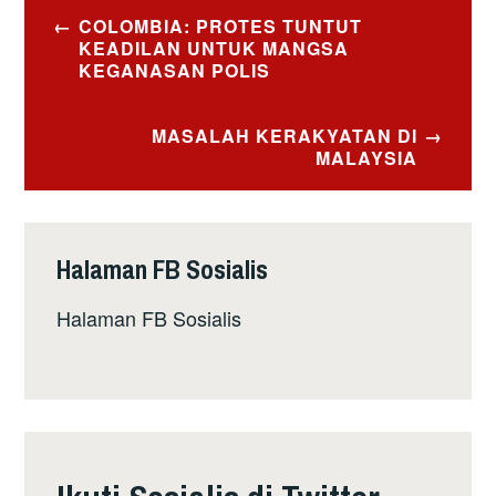
Post
COLOMBIA: PROTES TUNTUT
navigation
KEADILAN UNTUK MANGSA
KEGANASAN POLIS
MASALAH KERAKYATAN DI
MALAYSIA
Halaman FB Sosialis
Halaman FB Sosialis