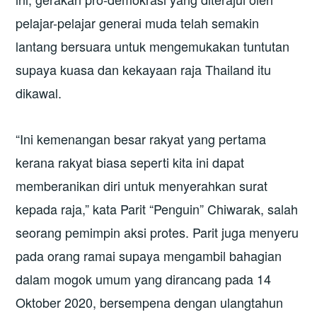
pelajar-pelajar generai muda telah semakin
lantang bersuara untuk mengemukakan tuntutan
supaya kuasa dan kekayaan raja Thailand itu
dikawal.
“Ini kemenangan besar rakyat yang pertama
kerana rakyat biasa seperti kita ini dapat
memberanikan diri untuk menyerahkan surat
kepada raja,” kata Parit “Penguin” Chiwarak, salah
seorang pemimpin aksi protes. Parit juga menyeru
pada orang ramai supaya mengambil bahagian
dalam mogok umum yang dirancang pada 14
Oktober 2020, bersempena dengan ulangtahun