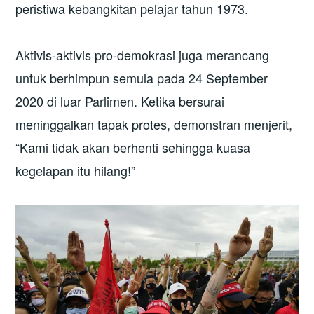
peristiwa kebangkitan pelajar tahun 1973.
Aktivis-aktivis pro-demokrasi juga merancang
untuk berhimpun semula pada 24 September
2020 di luar Parlimen. Ketika bersurai
meninggalkan tapak protes, demonstran menjerit,
“Kami tidak akan berhenti sehingga kuasa
kegelapan itu hilang!”