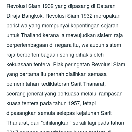
Revolusi Siam 1932 yang dipasang di Dataran
Diraja Bangkok. Revolusi Siam 1932 merupakan
peristiwa yang mempunyai kepentingan sejarah
untuk Thailand kerana ia mewujudkan sistem raja
berperlembagaan di negara itu, walaupun sistem
raja berperlembagaan sering dihakis oleh
kekuasaan tentera. Plak peringatan Revolusi Siam
yang pertama itu pernah dialihkan semasa
pemerintahan kediktatoran Sarit Thanarat,
seorang jeneral yang berkuasa melalui rampasan
kuasa tentera pada tahun 1957, tetapi
dipasangkan semula selepas kejatuhan Sarit
Thanarat, dan “dihilangkan” sekali lagi pada tahun