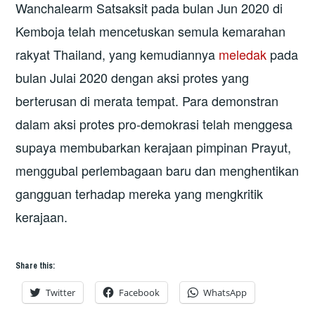
Wanchalearm Satsaksit pada bulan Jun 2020 di
Kemboja telah mencetuskan semula kemarahan
rakyat Thailand, yang kemudiannya
meledak
pada
bulan Julai 2020 dengan aksi protes yang
berterusan di merata tempat. Para demonstran
dalam aksi protes pro-demokrasi telah menggesa
supaya membubarkan kerajaan pimpinan Prayut,
menggubal perlembagaan baru dan menghentikan
gangguan terhadap mereka yang mengkritik
kerajaan.
Share this:
Twitter
Facebook
WhatsApp