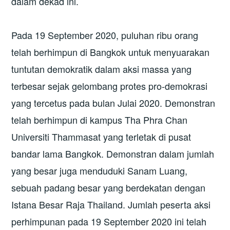
dalam dekad ini.
Pada 19 September 2020, puluhan ribu orang
telah berhimpun di Bangkok untuk menyuarakan
tuntutan demokratik dalam aksi massa yang
terbesar sejak gelombang protes pro-demokrasi
yang tercetus pada bulan Julai 2020. Demonstran
telah berhimpun di kampus Tha Phra Chan
Universiti Thammasat yang terletak di pusat
bandar lama Bangkok. Demonstran dalam jumlah
yang besar juga menduduki Sanam Luang,
sebuah padang besar yang berdekatan dengan
Istana Besar Raja Thailand. Jumlah peserta aksi
perhimpunan pada 19 September 2020 ini telah