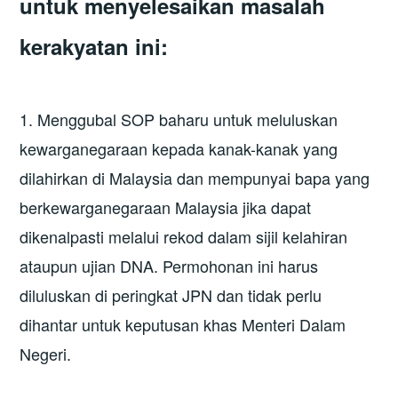
untuk menyelesaikan masalah
kerakyatan ini:
1. Menggubal SOP baharu untuk meluluskan
kewarganegaraan kepada kanak-kanak yang
dilahirkan di Malaysia dan mempunyai bapa yang
berkewarganegaraan Malaysia jika dapat
dikenalpasti melalui rekod dalam sijil kelahiran
ataupun ujian DNA. Permohonan ini harus
diluluskan di peringkat JPN dan tidak perlu
dihantar untuk keputusan khas Menteri Dalam
Negeri.