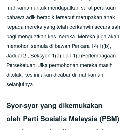
mahkamah untuk mendapatkan surat perakuan
bahawa adik-beradik tersebut merupakan anak
kepada mereka yang telah berkahwin secara sah
bagi menguatkan kes mereka. Mereka juga akan
memohon semula di bawah Perkara 14(1)(b),
Jadual 2 , Seksyen 1(a) dan 1(e)Perlembagaan
Perseketuan. Jika permohonan mereka masih
ditolak, kes ini akan dicabar di mahkamah
selanjutnya.
Syor-syor yang dikemukakan
oleh Parti Sosialis Malaysia (PSM)