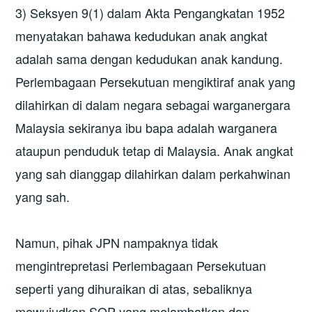
3) Seksyen 9(1) dalam Akta Pengangkatan 1952
menyatakan bahawa kedudukan anak angkat
adalah sama dengan kedudukan anak kandung.
Perlembagaan Persekutuan mengiktiraf anak yang
dilahirkan di dalam negara sebagai warganergara
Malaysia sekiranya ibu bapa adalah warganera
ataupun penduduk tetap di Malaysia. Anak angkat
yang sah dianggap dilahirkan dalam perkahwinan
yang sah.
Namun, pihak JPN nampaknya tidak
mengintrepretasi Perlembagaan Persekutuan
seperti yang dihuraikan di atas, sebaliknya
mewujudkan SOP yang melambatkan dan