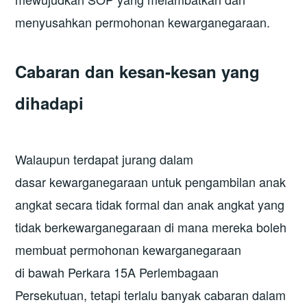
menyusahkan permohonan kewarganegaraan.
Cabaran dan kesan-kesan yang
dihadapi
Walaupun terdapat jurang dalam
dasar kewarganegaraan untuk pengambilan anak
angkat secara tidak formal dan anak angkat yang
tidak berkewarganegaraan di mana mereka boleh
membuat permohonan kewarganegaraan
di bawah Perkara 15A Perlembagaan
Persekutuan, tetapi terlalu banyak cabaran dalam