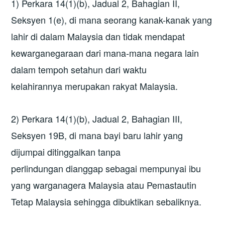
1) Perkara 14(1)(b), Jadual 2, Bahagian II,
Seksyen 1(e), di mana seorang kanak-kanak yang
lahir di dalam Malaysia dan tidak mendapat
kewarganegaraan dari mana-mana negara lain
dalam tempoh setahun dari waktu
kelahirannya merupakan rakyat Malaysia.
2) Perkara 14(1)(b), Jadual 2, Bahagian III,
Seksyen 19B, di mana bayi baru lahir yang
dijumpai ditinggalkan tanpa
perlindungan dianggap sebagai mempunyai ibu
yang warganagera Malaysia atau Pemastautin
Tetap Malaysia sehingga dibuktikan sebaliknya.