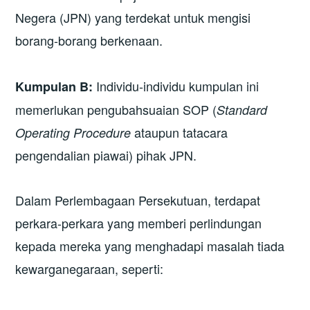
Negera (JPN) yang terdekat untuk mengisi
borang-borang berkenaan.
Individu-individu kumpulan ini
Kumpulan B:
memerlukan pengubahsuaian SOP (
Standard
ataupun tatacara
Operating Procedure
pengendalian piawai) pihak JPN.
Dalam Perlembagaan Persekutuan, terdapat
perkara-perkara yang memberi perlindungan
kepada mereka yang menghadapi masalah tiada
kewarganegaraan, seperti: