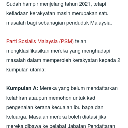
Sudah hampir menjelang tahun 2021, tetapi
ketiadaan kerakyatan masih merupakan satu
masalah bagi sebahagian penduduk Malaysia.
Parti Sosialis Malaysia (PSM)
telah
mengklasifikasikan mereka yang menghadapi
masalah dalam memperoleh kerakyatan kepada 2
kumpulan utama:
Mereka yang belum mendaftarkan
Kumpulan A:
kelahiran ataupun memohon untuk kad
pengenalan kerana kecuaian ibu bapa dan
keluarga. Masalah mereka boleh diatasi jika
mereka dibawa ke pejabat Jabatan Pendaftaran