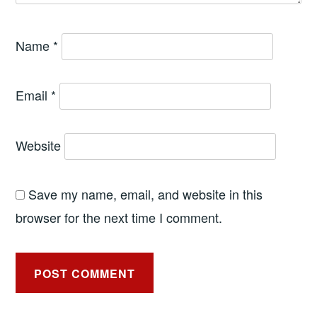
Name
*
Email
*
Website
Save my name, email, and website in this
browser for the next time I comment.