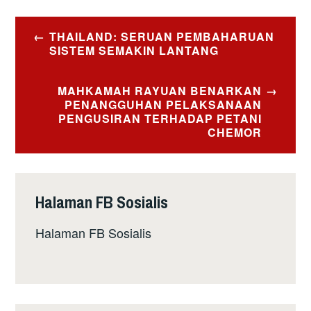
Post
THAILAND: SERUAN PEMBAHARUAN
navigation
SISTEM SEMAKIN LANTANG
MAHKAMAH RAYUAN BENARKAN
PENANGGUHAN PELAKSANAAN
PENGUSIRAN TERHADAP PETANI
CHEMOR
Halaman FB Sosialis
Halaman FB Sosialis