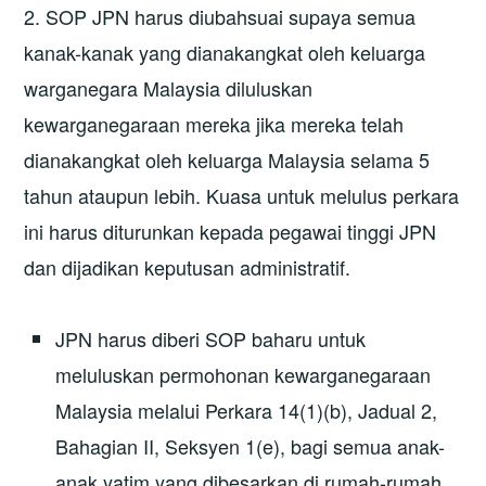
2. SOP JPN harus diubahsuai supaya semua
kanak-kanak yang dianakangkat oleh keluarga
warganegara Malaysia diluluskan
kewarganegaraan mereka jika mereka telah
dianakangkat oleh keluarga Malaysia selama 5
tahun ataupun lebih. Kuasa untuk melulus perkara
ini harus diturunkan kepada pegawai tinggi JPN
dan dijadikan keputusan administratif.
JPN harus diberi SOP baharu untuk
meluluskan permohonan kewarganegaraan
Malaysia melalui Perkara 14(1)(b), Jadual 2,
Bahagian II, Seksyen 1(e), bagi semua anak-
anak yatim yang dibesarkan di rumah-rumah