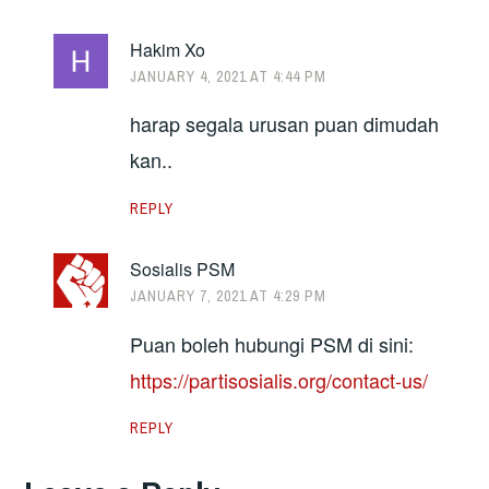
Hakim Xo
JANUARY 4, 2021 AT 4:44 PM
harap segala urusan puan dimudah
kan..
REPLY
Sosialis PSM
JANUARY 7, 2021 AT 4:29 PM
Puan boleh hubungi PSM di sini:
https://partisosialis.org/contact-us/
REPLY