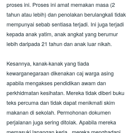
proses ini. Proses ini amat memakan masa (2
tahun atau lebih) dan penolakan berulangkali tidak
mempunyai sebab sentiasa terjadi. Ini juga terjadi
kepada anak yatim, anak angkat yang berumur
lebih daripada 21 tahun dan anak luar nikah.
Kesannya, kanak-kanak yang tiada
kewarganegaraan dikenakan caj warga asing
apabila mengakses pendidikan awam dan
perkhidmatan kesihatan. Mereka tidak diberi buku
teks percuma dan tidak dapat menikmati skim
makanan di sekolah. Permohonan dokumen
perjalanan juga sering ditolak. Apabila mereka
memasuki lapangan kerja , mereka menghadapi