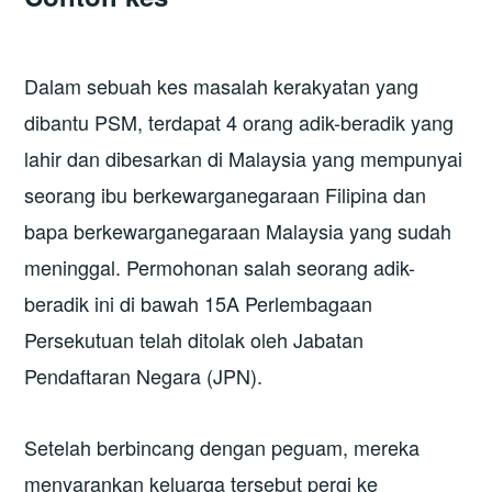
Dalam sebuah kes masalah kerakyatan yang
dibantu PSM, terdapat 4 orang adik-beradik yang
lahir dan dibesarkan di Malaysia yang mempunyai
seorang ibu berkewarganegaraan Filipina dan
bapa berkewarganegaraan Malaysia yang sudah
meninggal. Permohonan salah seorang adik-
beradik ini di bawah 15A Perlembagaan
Persekutuan telah ditolak oleh Jabatan
Pendaftaran Negara (JPN).
Setelah berbincang dengan peguam, mereka
menyarankan keluarga tersebut pergi ke