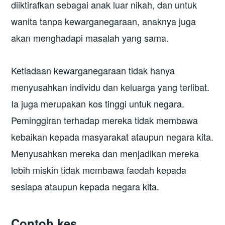
diiktirafkan sebagai anak luar nikah, dan untuk
wanita tanpa kewarganegaraan, anaknya juga
akan menghadapi masalah yang sama.
Ketiadaan kewarganegaraan tidak hanya
menyusahkan individu dan keluarga yang terlibat.
Ia juga merupakan kos tinggi untuk negara.
Peminggiran terhadap mereka tidak membawa
kebaikan kepada masyarakat ataupun negara kita.
Menyusahkan mereka dan menjadikan mereka
lebih miskin tidak membawa faedah kepada
sesiapa ataupun kepada negara kita.
Contoh
k
es