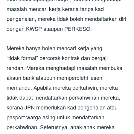
masalah mencari kerja kerana tanpa kad
pengenalan, mereka tidak boleh mendaftarkan diri
dengan KWSP ataupun PERKESO.
Mereka hanya boleh mencari kerja yang
“tidak formal” bercorak kontrak dan bergaji
rendah. Mereka menghadapi masalah membuka
akaun bank ataupun memperolehi lesen
memandu. Apabila mereka berkahwin, mereka
tidak dapat mendaftarkan perkahwinan mereka,
kerana JPN memerlukan kad pengenalan atau
pasport warga asing untuk mendaftarkan
perkahwinan. Seterusnya, anak-anak mereka