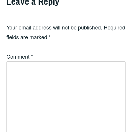
Leave a Reply
Your email address will not be published.
Required
fields are marked
*
Comment
*