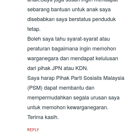
sebarang bantuan untuk anak saya
disebabkan saya berstatus penduduk
tetap.
Boleh saya tahu syarat-syarat atau
peraturan bagaimana ingin memohon
warganegara dan mendapat kelulusan
dari pihak JPN atau KDN.
Saya harap Pihak Parti Sosialis Malaysia
(PSM) dapat membantu dan
mempermudahkan segala urusan saya
untuk memohon kewarganegaran.
Terima kasih.
REPLY