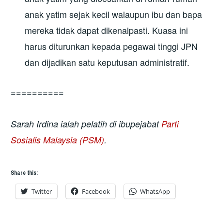
anak yatim sejak kecil walaupun ibu dan bapa
mereka tidak dapat dikenalpasti. Kuasa ini
harus diturunkan kepada pegawai tinggi JPN
dan dijadikan satu keputusan administratif.
==========
Sarah Irdina ialah pelatih di ibupejabat
Parti
Sosialis Malaysia (PSM)
.
Share this:
Twitter
Facebook
WhatsApp