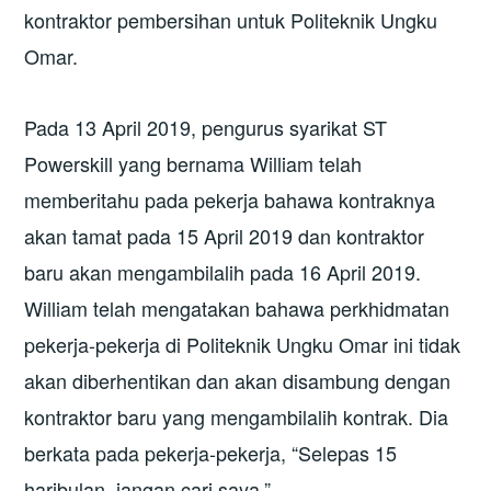
kontraktor pembersihan untuk Politeknik Ungku
Omar.
Pada 13 April 2019, pengurus syarikat ST
Powerskill yang bernama William telah
memberitahu pada pekerja bahawa kontraknya
akan tamat pada 15 April 2019 dan kontraktor
baru akan mengambilalih pada 16 April 2019.
William telah mengatakan bahawa perkhidmatan
pekerja-pekerja di Politeknik Ungku Omar ini tidak
akan diberhentikan dan akan disambung dengan
kontraktor baru yang mengambilalih kontrak. Dia
berkata pada pekerja-pekerja, “Selepas 15
haribulan, jangan cari saya.”