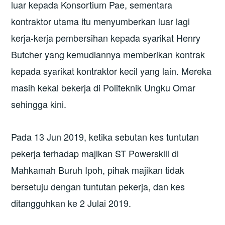
luar kepada Konsortium Pae, sementara
kontraktor utama itu menyumberkan luar lagi
kerja-kerja pembersihan kepada syarikat Henry
Butcher yang kemudiannya memberikan kontrak
kepada syarikat kontraktor kecil yang lain. Mereka
masih kekal bekerja di Politeknik Ungku Omar
sehingga kini.
Pada 13 Jun 2019, ketika sebutan kes tuntutan
pekerja terhadap majikan ST Powerskill di
Mahkamah Buruh Ipoh, pihak majikan tidak
bersetuju dengan tuntutan pekerja, dan kes
ditangguhkan ke 2 Julai 2019.