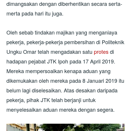
dimangsakan dengan diberhentikan secara serta-
merta pada hari itu juga.
Oleh sebab tindakan majikan yang menganiaya
pekerja, pekerja-pekerja pembersihan di Politeknik
Ungku Omar telah mengadakan satu
protes
di
hadapan pejabat JTK Ipoh pada 17 April 2019.
Mereka mempersoalkan kenapa aduan yang
dikemukakan oleh mereka pada 8 Januari 2019 itu
belum lagi diselesaikan. Atas desakan daripada
pekerja, pihak JTK telah berjanji untuk
menyelesaikan aduan mereka dengan segera.