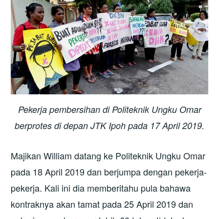
Pekerja pembersihan di Politeknik Ungku Omar
berprotes di depan JTK Ipoh pada 17 April 2019.
Majikan William datang ke Politeknik Ungku Omar
pada 18 April 2019 dan berjumpa dengan pekerja-
pekerja. Kali ini dia memberitahu pula bahawa
kontraknya akan tamat pada 25 April 2019 dan