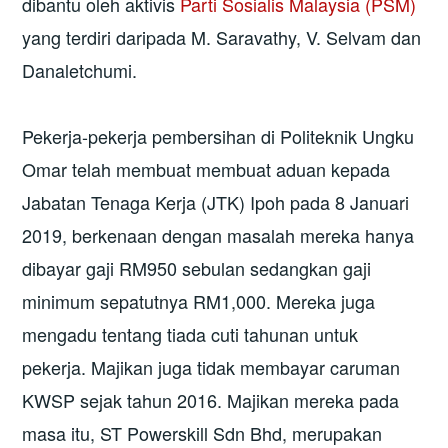
dibantu oleh aktivis
Parti Sosialis Malaysia (PSM)
yang terdiri daripada M. Saravathy, V. Selvam dan
Danaletchumi.
Pekerja-pekerja pembersihan di Politeknik Ungku
Omar telah membuat membuat aduan kepada
Jabatan Tenaga Kerja (JTK) Ipoh pada 8 Januari
2019, berkenaan dengan masalah mereka hanya
dibayar gaji RM950 sebulan sedangkan gaji
minimum sepatutnya RM1,000. Mereka juga
mengadu tentang tiada cuti tahunan untuk
pekerja. Majikan juga tidak membayar caruman
KWSP sejak tahun 2016. Majikan mereka pada
masa itu, ST Powerskill Sdn Bhd, merupakan