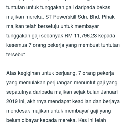
tuntutan untuk tunggakan gaji daripada bekas
majikan mereka, ST Powerskill Sdn. Bhd. Pihak
majikan telah bersetuju untuk membayar
tunggakan gaji sebanyak RM 11,796.23 kepada
kesemua 7 orang pekerja yang membuat tuntutan
tersebut.
Atas kegigihan untuk berjuang, 7 orang pekerja
yang memulakan perjuangan menuntut gaji yang
sepatutnya daripada majikan sejak bulan Januari
2019 ini, akhirnya mendapat keadilan dan berjaya
mendesak majikan untuk membayar gaji yang
belum dibayar kepada mereka. Kes ini telah