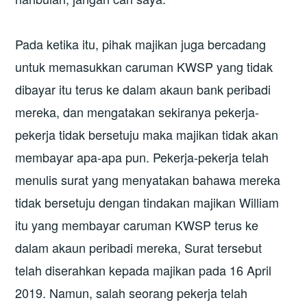
Pada ketika itu, pihak majikan juga bercadang
untuk memasukkan caruman KWSP yang tidak
dibayar itu terus ke dalam akaun bank peribadi
mereka, dan mengatakan sekiranya pekerja-
pekerja tidak bersetuju maka majikan tidak akan
membayar apa-apa pun. Pekerja-pekerja telah
menulis surat yang menyatakan bahawa mereka
tidak bersetuju dengan tindakan majikan William
itu yang membayar caruman KWSP terus ke
dalam akaun peribadi mereka, Surat tersebut
telah diserahkan kepada majikan pada 16 April
2019. Namun, salah seorang pekerja telah