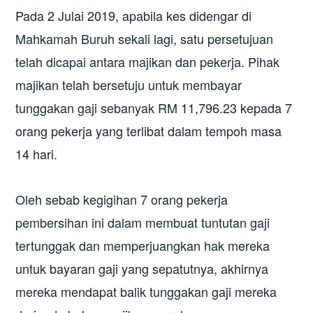
Pada 2 Julai 2019, apabila kes didengar di
Mahkamah Buruh sekali lagi, satu persetujuan
telah dicapai antara majikan dan pekerja. Pihak
majikan telah bersetuju untuk membayar
tunggakan gaji sebanyak RM 11,796.23 kepada 7
orang pekerja yang terlibat dalam tempoh masa
14 hari.
Oleh sebab kegigihan 7 orang pekerja
pembersihan ini dalam membuat tuntutan gaji
tertunggak dan memperjuangkan hak mereka
untuk bayaran gaji yang sepatutnya, akhirnya
mereka mendapat balik tunggakan gaji mereka