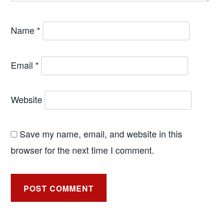
Name
*
Email
*
Website
Save my name, email, and website in this
browser for the next time I comment.