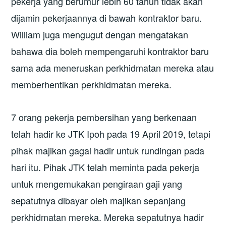
pekerja yang berumur lebih 60 tahun tidak akan
dijamin pekerjaannya di bawah kontraktor baru.
William juga mengugut dengan mengatakan
bahawa dia boleh mempengaruhi kontraktor baru
sama ada meneruskan perkhidmatan mereka atau
memberhentikan perkhidmatan mereka.
7 orang pekerja pembersihan yang berkenaan
telah hadir ke JTK Ipoh pada 19 April 2019, tetapi
pihak majikan gagal hadir untuk rundingan pada
hari itu. Pihak JTK telah meminta pada pekerja
untuk mengemukakan pengiraan gaji yang
sepatutnya dibayar oleh majikan sepanjang
perkhidmatan mereka. Mereka sepatutnya hadir