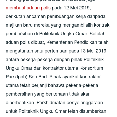
membuat aduan polis
pada 12 Mei 2019,
berikutan ancaman pembuangan kerja daripada
majikan baru mereka yang mengambilalih kontrak
pembersihan di Politeknik Ungku Omar. Setelah
aduan polis dibuat, Kementerian Pendidikan telah
mengaturkan satu pertemuan pada 13 Mei 2019
antara pekerja-pekerja dengan pihak Politeknik
Ungku Omar dan kontraktor utama Konsortium
Pae (Ipoh) Sdn Bhd. Pihak syarikat kontraktor
utama telah berjanji bahawa pekerja-pekerja
pembersihan yang berkenaan tidak akan
diberhentikan. Perkhidmatan penyelenggaraan
untuk Politeknik Ungku Omar telah disumberkan