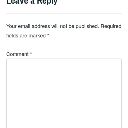
Leave a Reply
Your email address will not be published.
Required
fields are marked
*
Comment
*