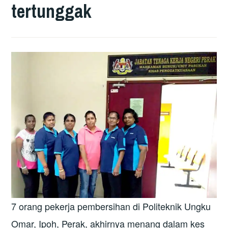
tertunggak
7 orang pekerja pembersihan di Politeknik Ungku
Omar, Ipoh, Perak, akhirnya menang dalam kes