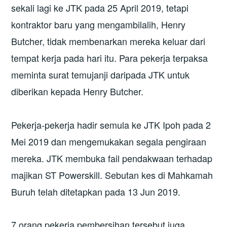
sekali lagi ke JTK pada 25 April 2019, tetapi
kontraktor baru yang mengambilalih, Henry
Butcher, tidak membenarkan mereka keluar dari
tempat kerja pada hari itu. Para pekerja terpaksa
meminta surat temujanji daripada JTK untuk
diberikan kepada Henry Butcher.
Pekerja-pekerja hadir semula ke JTK Ipoh pada 2
Mei 2019 dan mengemukakan segala pengiraan
mereka. JTK membuka fail pendakwaan terhadap
majikan ST Powerskill. Sebutan kes di Mahkamah
Buruh telah ditetapkan pada 13 Jun 2019.
7 orang pekerja pembersihan tersebut juga