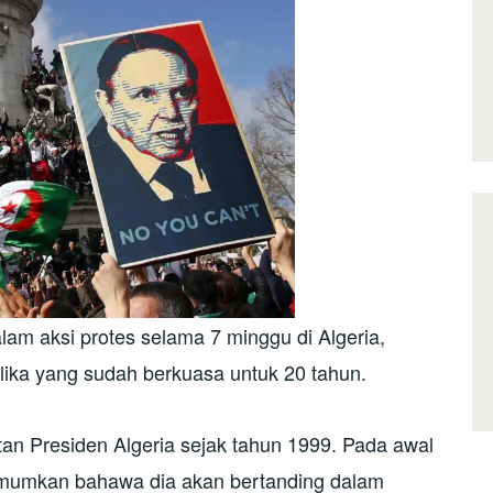
lam aksi protes selama 7 minggu di Algeria,
lika yang sudah berkuasa untuk 20 tahun.
an Presiden Algeria sejak tahun 1999. Pada awal
umumkan bahawa dia akan bertanding dalam