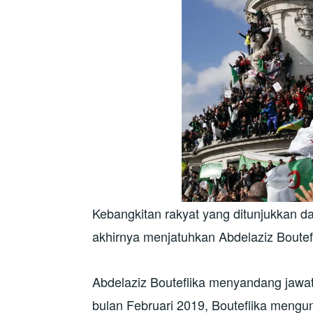
Kebangkitan rakyat yang ditunjukkan da
akhirnya menjatuhkan Abdelaziz Boutef
Abdelaziz Bouteflika menyandang jawat
bulan Februari 2019, Bouteflika meng