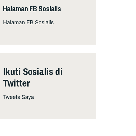
Halaman FB Sosialis
Halaman FB Sosialis
Ikuti Sosialis di
Twitter
Tweets Saya