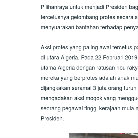
Pilihanraya untuk menjadi Presiden ba
tercetusnya gelombang protes secara s
menyuarakan bantahan terhadap penyam
Aksi protes yang paling awal tercetus 
di utara Algeria. Pada 22 Februari 201
utama Algeria dengan ratusan ribu raky
mereka yang berprotes adalah anak mu
dijangkakan seramai 3 juta orang turun 
mengadakan aksi mogok yang mengguga
seorang pegawai tinggi kerajaan mula 
Presiden.