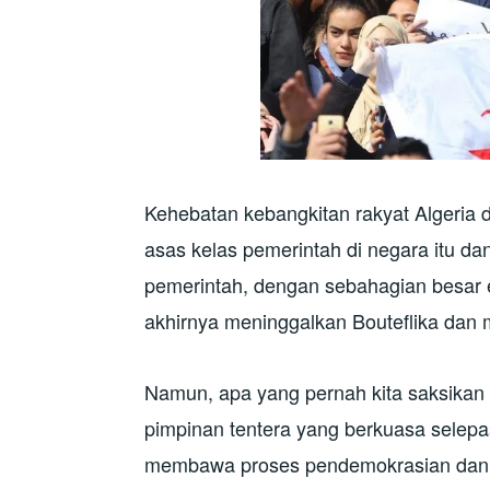
Kehebatan kebangkitan rakyat Algeria 
asas kelas pemerintah di negara itu d
pemerintah, dengan sebahagian besar e
akhirnya meninggalkan Bouteflika dan 
Namun, apa yang pernah kita saksikan 
pimpinan tentera yang berkuasa selepa
membawa proses pendemokrasian dan pe