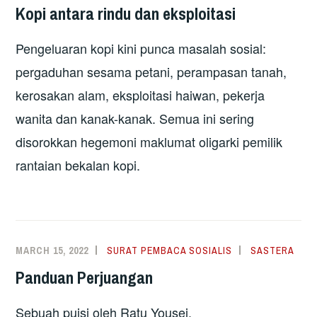
Kopi antara rindu dan eksploitasi
Pengeluaran kopi kini punca masalah sosial:
pergaduhan sesama petani, perampasan tanah,
kerosakan alam, eksploitasi haiwan, pekerja
wanita dan kanak-kanak. Semua ini sering
disorokkan hegemoni maklumat oligarki pemilik
rantaian bekalan kopi.
MARCH 15, 2022
SURAT PEMBACA SOSIALIS
SASTERA
Panduan Perjuangan
Sebuah puisi oleh Ratu Yousei.