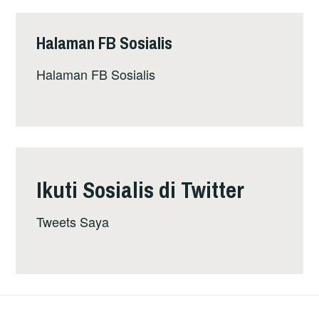
PIANDANG,
PERAK
Halaman FB Sosialis
Halaman FB Sosialis
Ikuti Sosialis di Twitter
Tweets Saya