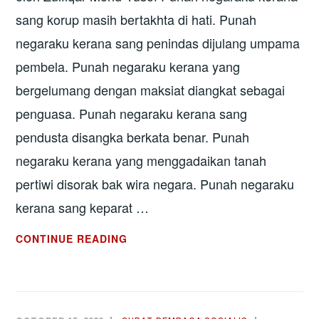
sang korup masih bertakhta di hati. Punah
negaraku kerana sang penindas dijulang umpama
pembela. Punah negaraku kerana yang
bergelumang dengan maksiat diangkat sebagai
penguasa. Punah negaraku kerana sang
pendusta disangka berkata benar. Punah
negaraku kerana yang menggadaikan tanah
pertiwi disorak bak wira negara. Punah negaraku
kerana sang keparat …
PUNAH
CONTINUE READING
NEGARAKU