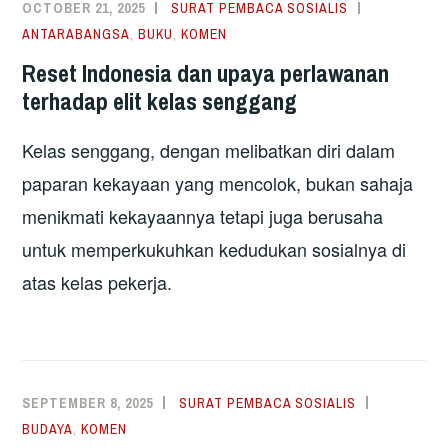
OCTOBER 21, 2025
SURAT PEMBACA SOSIALIS
ANTARABANGSA
,
BUKU
,
KOMEN
Reset Indonesia dan upaya perlawanan
terhadap elit kelas senggang
Kelas senggang, dengan melibatkan diri dalam
paparan kekayaan yang mencolok, bukan sahaja
menikmati kekayaannya tetapi juga berusaha
untuk memperkukuhkan kedudukan sosialnya di
atas kelas pekerja.
SEPTEMBER 8, 2025
SURAT PEMBACA SOSIALIS
BUDAYA
,
KOMEN