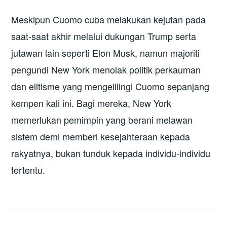
Meskipun Cuomo cuba melakukan kejutan pada
saat-saat akhir melalui dukungan Trump serta
jutawan lain seperti Elon Musk, namun majoriti
pengundi New York menolak politik perkauman
dan elitisme yang mengelilingi Cuomo sepanjang
kempen kali ini. Bagi mereka, New York
memerlukan pemimpin yang berani melawan
sistem demi memberi kesejahteraan kepada
rakyatnya, bukan tunduk kepada individu-individu
tertentu.