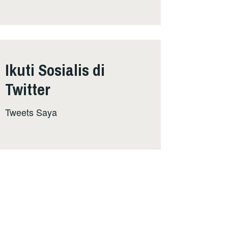
Ikuti Sosialis di
Twitter
Tweets Saya