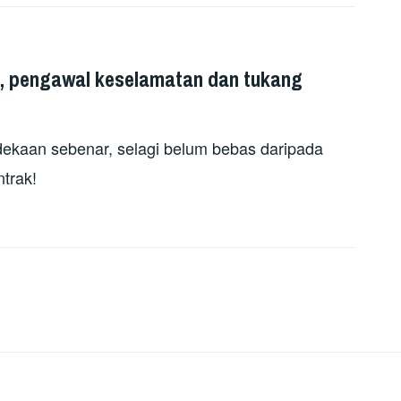
, pengawal keselamatan dan tukang
ekaan sebenar, selagi belum bebas daripada
trak!