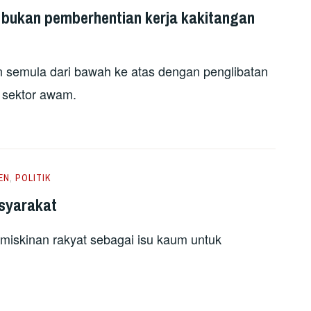
bukan pemberhentian kerja kakitangan
semula dari bawah ke atas dengan penglibatan
 sektor awam.
EN
,
POLITIK
asyarakat
miskinan rakyat sebagai isu kaum untuk