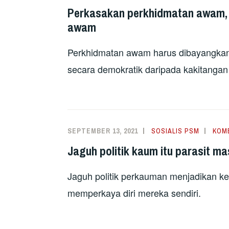
Perkasakan perkhidmatan awam, 
awam
Perkhidmatan awam harus dibayangkan 
secara demokratik daripada kakitangan
SEPTEMBER 13, 2021
SOSIALIS PSM
KOM
Jaguh politik kaum itu parasit m
Jaguh politik perkauman menjadikan ke
memperkaya diri mereka sendiri.