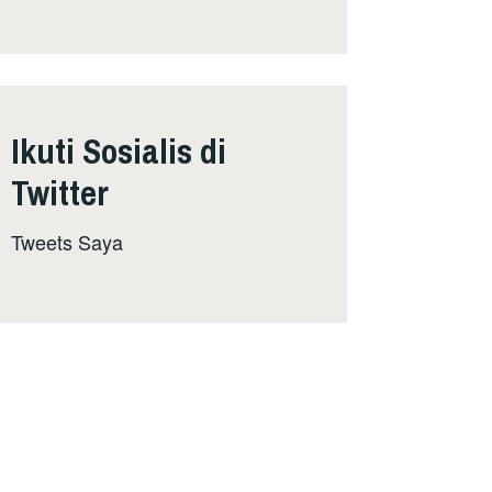
Ikuti Sosialis di
Twitter
Tweets Saya