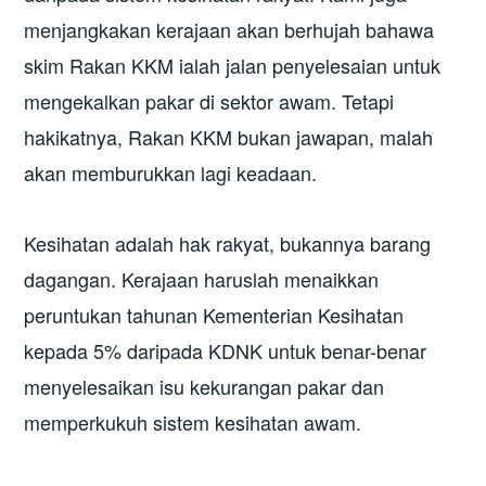
menjangkakan kerajaan akan berhujah bahawa
skim Rakan KKM ialah jalan penyelesaian untuk
mengekalkan pakar di sektor awam. Tetapi
hakikatnya, Rakan KKM bukan jawapan, malah
akan memburukkan lagi keadaan.
Kesihatan adalah hak rakyat, bukannya barang
dagangan. Kerajaan haruslah menaikkan
peruntukan tahunan Kementerian Kesihatan
kepada 5% daripada KDNK untuk benar-benar
menyelesaikan isu kekurangan pakar dan
memperkukuh sistem kesihatan awam.