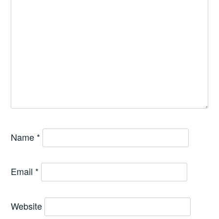
Name
*
Email
*
Website