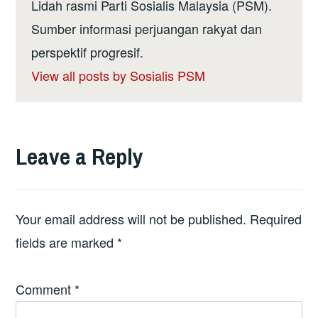
Lidah rasmi Parti Sosialis Malaysia (PSM).
Sumber informasi perjuangan rakyat dan
perspektif progresif.
View all posts by Sosialis PSM
Leave a Reply
Your email address will not be published.
Required
fields are marked
*
Comment
*