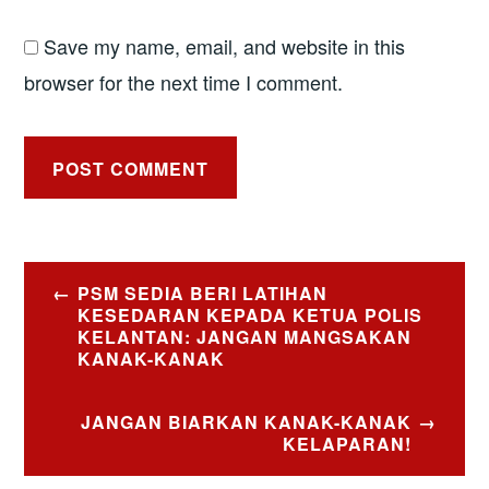
Save my name, email, and website in this
browser for the next time I comment.
Post
PSM SEDIA BERI LATIHAN
navigation
KESEDARAN KEPADA KETUA POLIS
KELANTAN: JANGAN MANGSAKAN
KANAK-KANAK
JANGAN BIARKAN KANAK-KANAK
KELAPARAN!