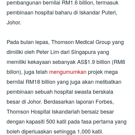
pembangunan bernilai RM1.6 billion, termasuk
pembinaan hospital baharu di Iskandar Puteri,
Johor.
Pada bulan lepas, Thomson Medical Group yang
dimiliki oleh Peter Lim dari Singapura yang
memiliki kekayaan sebanyak AS$1.9 billion (RM8
bilion), juga telah
mengumumkan
projek mega
bernilai RM18 billion yang juga akan melibatkan
pembinaan sebuah hospital swasta berskala
besar di Johor. Berdasarkan laporan Forbes,
Thomson Hospital Iskandariah bersaiz besar
dengan kapasiti 500 katil pada fasa pertama yang
boleh diperluaskan sehingga 1,000 katil.