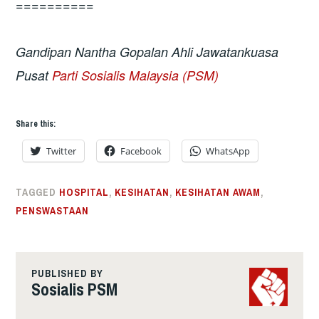
==========
Gandipan Nantha Gopalan Ahli Jawatankuasa
Pusat
Parti Sosialis Malaysia (PSM)
Share this:
Twitter
Facebook
WhatsApp
TAGGED
HOSPITAL
,
KESIHATAN
,
KESIHATAN AWAM
,
PENSWASTAAN
PUBLISHED BY
Sosialis PSM