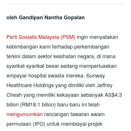
oleh Gandipan Nantha Gopalan
Parti Sosialis Malaysia (PSM)
ingin menyatakan
kebimbangan kami terhadap perkembangan
terkini dalam sektor kesihatan negara, di mana
syarikat-syarikat besar sedang memperluaskan
empayar hospital swasta mereka. Sunway
Healthcare Holdings yang dimiliki oleh Jeffrey
Cheah yang memiliki kekayaan sebanyak AS$4.3
bilion (RM18.1 bilion) baru-baru ini telah
mengumumkan
rancangan tawaran awam
permulaan (IPO) untuk membiayai projek