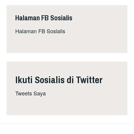
Halaman FB Sosialis
Halaman FB Sosialis
Ikuti Sosialis di Twitter
Tweets Saya