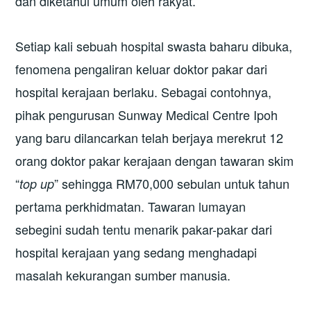
dan diketahui umum oleh rakyat.
Setiap kali sebuah hospital swasta baharu dibuka,
fenomena pengaliran keluar doktor pakar dari
hospital kerajaan berlaku. Sebagai contohnya,
pihak pengurusan Sunway Medical Centre Ipoh
yang baru dilancarkan telah berjaya merekrut 12
orang doktor pakar kerajaan dengan tawaran skim
“
” sehingga RM70,000 sebulan untuk tahun
top up
pertama perkhidmatan. Tawaran lumayan
sebegini sudah tentu menarik pakar-pakar dari
hospital kerajaan yang sedang menghadapi
masalah kekurangan sumber manusia.