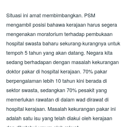
Situasi ini amat membimbangkan. PSM
mengambil posisi bahawa kerajaan harus segera
mengenakan moratorium terhadap pembukaan
hospital swasta baharu sekurang-kurangnya untuk
tempoh 5 tahun yang akan datang. Negara kita
sedang berhadapan dengan masalah kekurangan
doktor pakar di hospital kerajaan. 70% pakar
berpengalaman lebih 10 tahun kini berada di
sektor swasta, sedangkan 70% pesakit yang
memerlukan rawatan di dalam wad dirawat di
hospital kerajaan. Masalah kekurangan pakar ini
adalah satu isu yang telah diakui oleh kerajaan