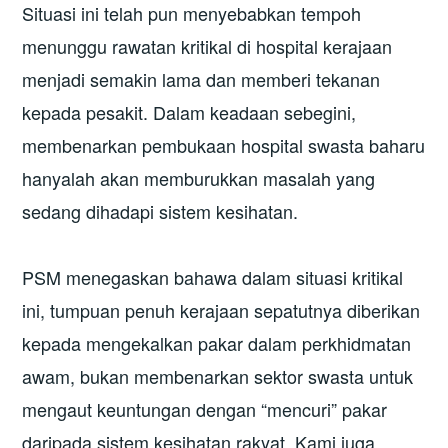
Situasi ini telah pun menyebabkan tempoh
menunggu rawatan kritikal di hospital kerajaan
menjadi semakin lama dan memberi tekanan
kepada pesakit. Dalam keadaan sebegini,
membenarkan pembukaan hospital swasta baharu
hanyalah akan memburukkan masalah yang
sedang dihadapi sistem kesihatan.
PSM menegaskan bahawa dalam situasi kritikal
ini, tumpuan penuh kerajaan sepatutnya diberikan
kepada mengekalkan pakar dalam perkhidmatan
awam, bukan membenarkan sektor swasta untuk
mengaut keuntungan dengan “mencuri” pakar
daripada sistem kesihatan rakyat. Kami juga