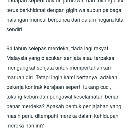
terus berkhidmat dengan gigih walaupun pelbagai
halangan muncul berpunca dari dalam negara kita
sendiri.
64 tahun selepas merdeka, tiada lagi rakyat
Malaysia yang diacukan senjata atau terpaksa
mengangkat senjata untuk mempertahankan
maruah diri. Tetapi ingin kami bertanya, adakah
pekerja kontrak kerajaan seperti tukang cuci,
tukang kebun dan pengawal keselamatan benar-
benar merdeka? Apakah bentuk penjajahan yang
masih perlu ditempuhi mereka dalam kehidupan
mereka hari ini?