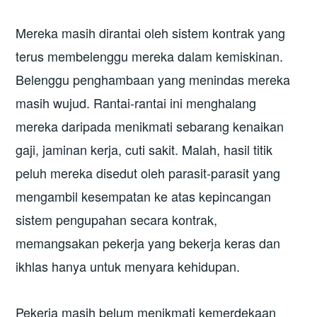
Mereka masih dirantai oleh sistem kontrak yang
terus membelenggu mereka dalam kemiskinan.
Belenggu penghambaan yang menindas mereka
masih wujud. Rantai-rantai ini menghalang
mereka daripada menikmati sebarang kenaikan
gaji, jaminan kerja, cuti sakit. Malah, hasil titik
peluh mereka disedut oleh parasit-parasit yang
mengambil kesempatan ke atas kepincangan
sistem pengupahan secara kontrak,
memangsakan pekerja yang bekerja keras dan
ikhlas hanya untuk menyara kehidupan.
Pekerja masih belum menikmati kemerdekaan