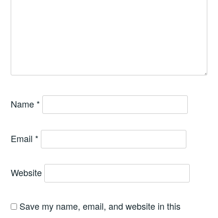
Name
*
Email
*
Website
Save my name, email, and website in this