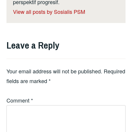
perspektif progresif.
View all posts by Sosialis PSM
Leave a Reply
Your email address will not be published.
Required
fields are marked
*
Comment
*