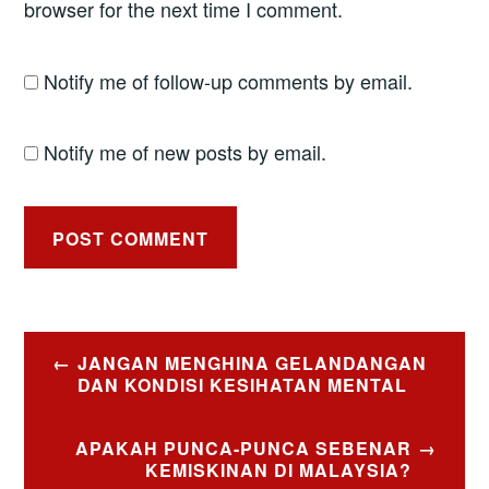
browser for the next time I comment.
Notify me of follow-up comments by email.
Notify me of new posts by email.
Post
JANGAN MENGHINA GELANDANGAN
navigation
DAN KONDISI KESIHATAN MENTAL
APAKAH PUNCA-PUNCA SEBENAR
KEMISKINAN DI MALAYSIA?