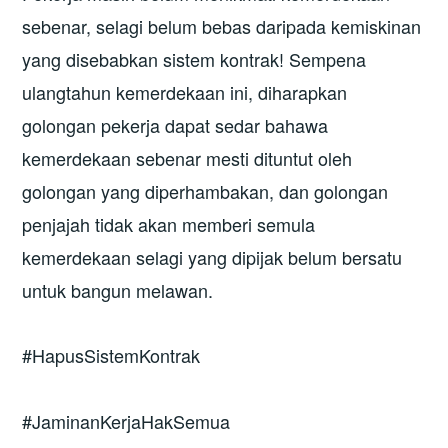
sebenar, selagi belum bebas daripada kemiskinan
yang disebabkan sistem kontrak! Sempena
ulangtahun kemerdekaan ini, diharapkan
golongan pekerja dapat sedar bahawa
kemerdekaan sebenar mesti dituntut oleh
golongan yang diperhambakan, dan golongan
penjajah tidak akan memberi semula
kemerdekaan selagi yang dipijak belum bersatu
untuk bangun melawan.
#HapusSistemKontrak
#JaminanKerjaHakSemua