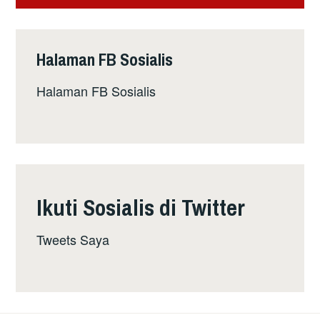
Halaman FB Sosialis
Halaman FB Sosialis
Ikuti Sosialis di Twitter
Tweets Saya