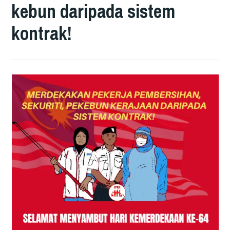
kebun daripada sistem
kontrak!