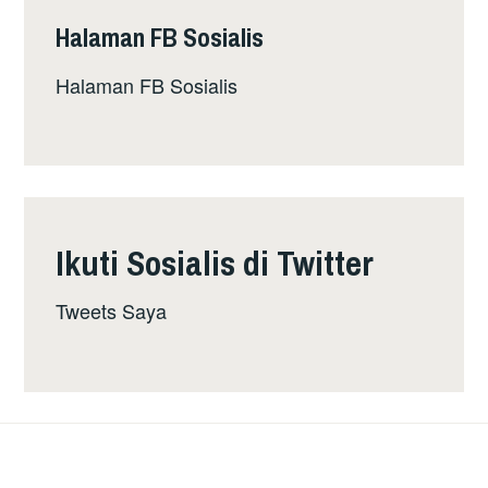
Halaman FB Sosialis
Halaman FB Sosialis
Ikuti Sosialis di Twitter
Tweets Saya