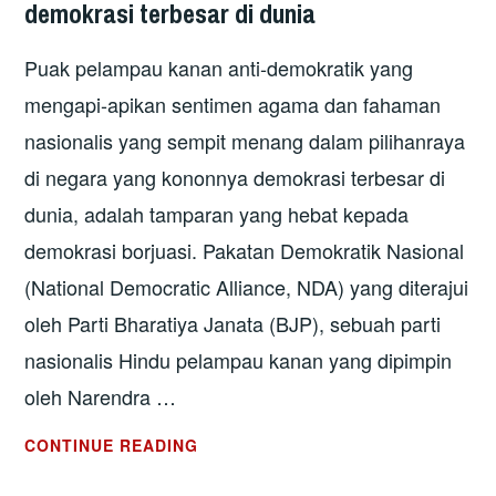
demokrasi terbesar di dunia
Puak pelampau kanan anti-demokratik yang
mengapi-apikan sentimen agama dan fahaman
nasionalis yang sempit menang dalam pilihanraya
di negara yang kononnya demokrasi terbesar di
dunia, adalah tamparan yang hebat kepada
demokrasi borjuasi. Pakatan Demokratik Nasional
(National Democratic Alliance, NDA) yang diterajui
oleh Parti Bharatiya Janata (BJP), sebuah parti
nasionalis Hindu pelampau kanan yang dipimpin
oleh Narendra …
PILIHANRAYA
CONTINUE READING
INDIA: