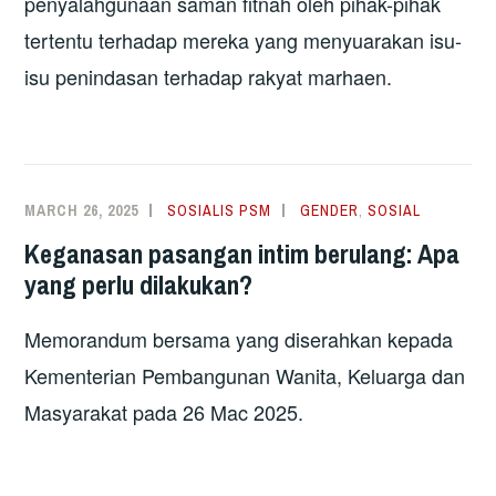
penyalahgunaan saman fitnah oleh pihak-pihak
tertentu terhadap mereka yang menyuarakan isu-
isu penindasan terhadap rakyat marhaen.
MARCH 26, 2025
SOSIALIS PSM
GENDER
,
SOSIAL
Keganasan pasangan intim berulang: Apa
yang perlu dilakukan?
Memorandum bersama yang diserahkan kepada
Kementerian Pembangunan Wanita, Keluarga dan
Masyarakat pada 26 Mac 2025.