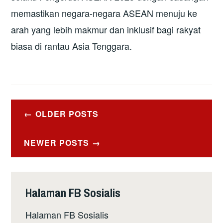
memastikan negara-negara ASEAN menuju ke
arah yang lebih makmur dan inklusif bagi rakyat
biasa di rantau Asia Tenggara.
Posts
OLDER POSTS
navigation
NEWER POSTS
Halaman FB Sosialis
Halaman FB Sosialis