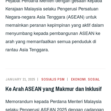
Pejabat Perdana Menteri dengan gesaan kepada
Kerajaan Malaysia selaku Pengerusi Persatuan
Negara-negara Asia Tenggara (ASEAN) untuk
memainkan peranan kepimpinan yang aktif dalam
menyumbang kepada pembangunan ASEAN ke
arah yang memanfaatkan semua penduduk di
rantau Asia Tenggara.
JANUARY 21, 2025
SOSIALIS PSM
EKONOMI
,
SOSIAL
Ke Arah ASEAN yang Makmur dan Inklusif
Memorandum kepada Perdana Menteri Malaysia
selaku Pengerusi ASEAN 2025 dengan cadangan