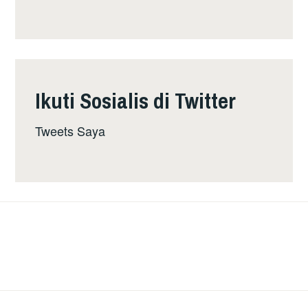
Ikuti Sosialis di Twitter
Tweets Saya