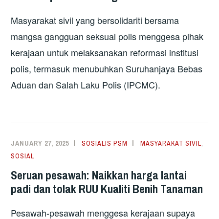
Masyarakat sivil yang bersolidariti bersama
mangsa gangguan seksual polis menggesa pihak
kerajaan untuk melaksanakan reformasi institusi
polis, termasuk menubuhkan Suruhanjaya Bebas
Aduan dan Salah Laku Polis (IPCMC).
JANUARY 27, 2025
SOSIALIS PSM
MASYARAKAT SIVIL
,
SOSIAL
Seruan pesawah: Naikkan harga lantai
padi dan tolak RUU Kualiti Benih Tanaman
Pesawah-pesawah menggesa kerajaan supaya