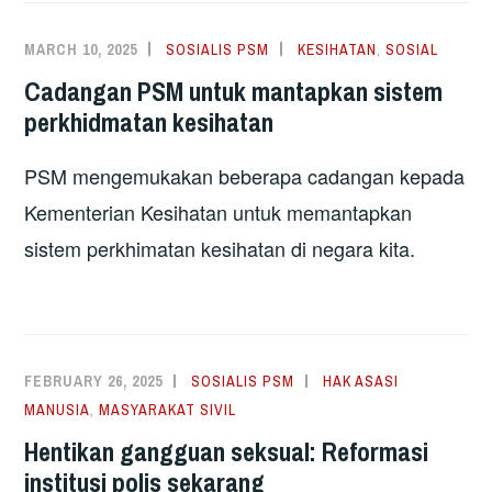
MARCH 10, 2025
SOSIALIS PSM
KESIHATAN
,
SOSIAL
Cadangan PSM untuk mantapkan sistem
perkhidmatan kesihatan
PSM mengemukakan beberapa cadangan kepada
Kementerian Kesihatan untuk memantapkan
sistem perkhimatan kesihatan di negara kita.
FEBRUARY 26, 2025
SOSIALIS PSM
HAK ASASI
MANUSIA
,
MASYARAKAT SIVIL
Hentikan gangguan seksual: Reformasi
institusi polis sekarang