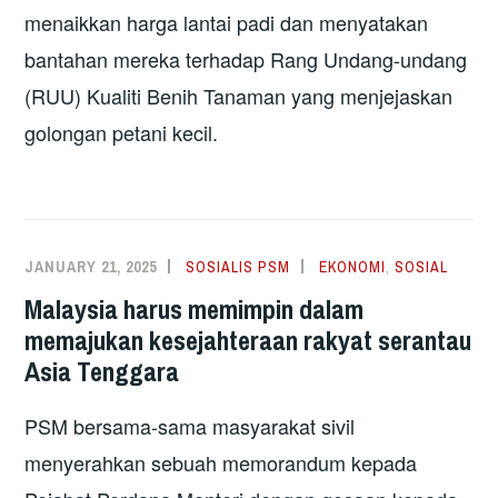
menaikkan harga lantai padi dan menyatakan
bantahan mereka terhadap Rang Undang-undang
(RUU) Kualiti Benih Tanaman yang menjejaskan
golongan petani kecil.
JANUARY 21, 2025
SOSIALIS PSM
EKONOMI
,
SOSIAL
Malaysia harus memimpin dalam
memajukan kesejahteraan rakyat serantau
Asia Tenggara
PSM bersama-sama masyarakat sivil
menyerahkan sebuah memorandum kepada