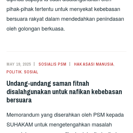
pihak-pihak tertentu untuk menyekat kebebasan
bersuara rakyat dalam mendedahkan penindasan
oleh golongan berkuasa.
MAY 19, 2025
SOSIALIS PSM
HAK ASASI MANUSIA
,
POLITIK
,
SOSIAL
Undang-undang saman fitnah
disalahgunakan untuk nafikan kebebasan
bersuara
Memorandum yang diserahkan oleh PSM kepada
SUHAKAM untuk mengetengahkan masalah