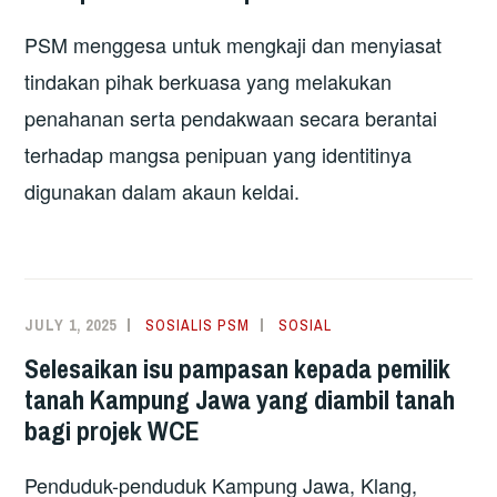
PSM menggesa untuk mengkaji dan menyiasat
tindakan pihak berkuasa yang melakukan
penahanan serta pendakwaan secara berantai
terhadap mangsa penipuan yang identitinya
digunakan dalam akaun keldai.
JULY 1, 2025
SOSIALIS PSM
SOSIAL
Selesaikan isu pampasan kepada pemilik
tanah Kampung Jawa yang diambil tanah
bagi projek WCE
Penduduk-penduduk Kampung Jawa, Klang,