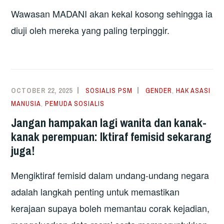
Wawasan MADANI akan kekal kosong sehingga ia
diuji oleh mereka yang paling terpinggir.
OCTOBER 22, 2025
SOSIALIS PSM
GENDER
,
HAK ASASI
MANUSIA
,
PEMUDA SOSIALIS
Jangan hampakan lagi wanita dan kanak-
kanak perempuan: Iktiraf femisid sekarang
juga!
Mengiktiraf femisid dalam undang-undang negara
adalah langkah penting untuk memastikan
kerajaan supaya boleh memantau corak kejadian,