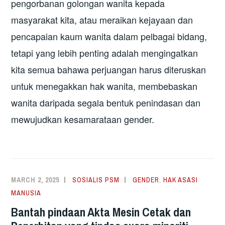
pengorbanan golongan wanita kepada
masyarakat kita, atau meraikan kejayaan dan
pencapaian kaum wanita dalam pelbagai bidang,
tetapi yang lebih penting adalah mengingatkan
kita semua bahawa perjuangan harus diteruskan
untuk menegakkan hak wanita, membebaskan
wanita daripada segala bentuk penindasan dan
mewujudkan kesamarataan gender.
MARCH 2, 2025
SOSIALIS PSM
GENDER
,
HAK ASASI
MANUSIA
Bantah pindaan Akta Mesin Cetak dan