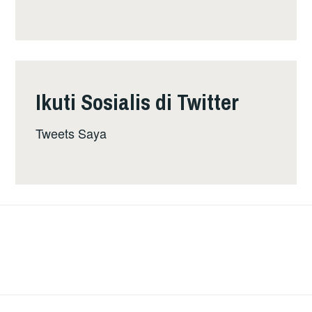
Ikuti Sosialis di Twitter
Tweets Saya