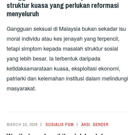
struktur kuasa yang perlukan reformasi
menyeluruh
Gangguan seksual di Malaysia bukan sekadar isu
moral individu atau kes jenayah yang terpencil,
tetapi simptom kepada masalah struktur sosial
yang lebih besar. Ia terbentuk daripada
ketidaksamarataan kuasa, eksploitasi ekonomi,
patriarki dan kelemahan institusi dalam melindungi
masyarakat.
MARCH 10, 2026
SOSIALIS PSM
AKSI
,
GENDER