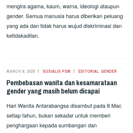
mengira agama, kaum, warna, ideologi ataupun
gender. Semua manusia harus diberikan peluang
yang ada dan tidak harus wujud diskriminasi dan
ketidakadilan.
MARCH 8, 2025
SOSIALIS PSM
EDITORIAL
,
GENDER
Pembebasan wanita dan kesamarataan
gender yang masih belum dicapai
Hari Wanita Antarabangsa disambut pada 8 Mac
setiap tahun, bukan sekadar untuk memberi
penghargaan kepada sumbangan dan