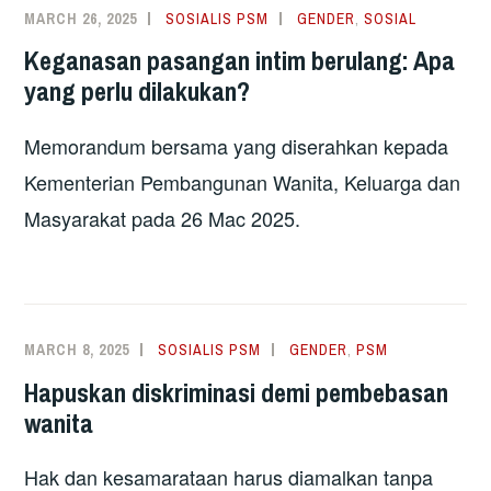
MARCH 26, 2025
SOSIALIS PSM
GENDER
,
SOSIAL
Keganasan pasangan intim berulang: Apa
yang perlu dilakukan?
Memorandum bersama yang diserahkan kepada
Kementerian Pembangunan Wanita, Keluarga dan
Masyarakat pada 26 Mac 2025.
MARCH 8, 2025
SOSIALIS PSM
GENDER
,
PSM
Hapuskan diskriminasi demi pembebasan
wanita
Hak dan kesamarataan harus diamalkan tanpa