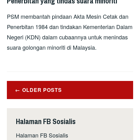
Penerbitan yang tindas suara minoriti
PSM membantah pindaan Akta Mesin Cetak dan
Penerbitan 1984 dan tindakan Kementerian Dalam
Negeri (KDN) dalam cubaannya untuk menindas
suara golongan minoriti di Malaysia.
Posts
OLDER POSTS
navigation
Halaman FB Sosialis
Halaman FB Sosialis