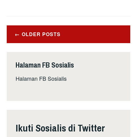
Posts
OLDER POSTS
navigation
Halaman FB Sosialis
Halaman FB Sosialis
Ikuti Sosialis di Twitter