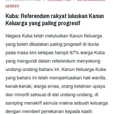
GENDER
Kuba: Referendum rakyat luluskan Kanun
Keluarga yang paling progresif
Negara Kuba telah meluluskan Kanun Keluarga
yang boleh dikatakan paling progresif di dunia
pada masa kini selepas hampir 67% warga Kuba
yang mengundi dalam referendum menyokong
undang-undang baharu ini. Kanun Keluarga Kuba
yang baharu ini telah memperluaskan hak wanita,
kanak-kanak, warga emas, orang kelainan upaya
dan minoriti seksual di sisi undang-undang, di
samping menakrif semula makna sebuah keluarga
dengan memberi penekanan kepada kasih