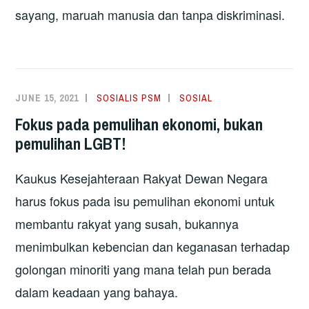
sayang, maruah manusia dan tanpa diskriminasi.
JUNE 15, 2021
SOSIALIS PSM
SOSIAL
Fokus pada pemulihan ekonomi, bukan
pemulihan LGBT!
Kaukus Kesejahteraan Rakyat Dewan Negara
harus fokus pada isu pemulihan ekonomi untuk
membantu rakyat yang susah, bukannya
menimbulkan kebencian dan keganasan terhadap
golongan minoriti yang mana telah pun berada
dalam keadaan yang bahaya.