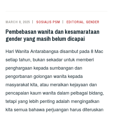
MARCH 8, 2025
SOSIALIS PSM
EDITORIAL
,
GENDER
Pembebasan wanita dan kesamarataan
gender yang masih belum dicapai
Hari Wanita Antarabangsa disambut pada 8 Mac
setiap tahun, bukan sekadar untuk memberi
penghargaan kepada sumbangan dan
pengorbanan golongan wanita kepada
masyarakat kita, atau meraikan kejayaan dan
pencapaian kaum wanita dalam pelbagai bidang,
tetapi yang lebih penting adalah mengingatkan
kita semua bahawa perjuangan harus diteruskan