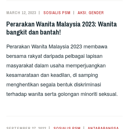
MARCH 12, 2023
SOSIALIS PSM
AKSI
,
GENDER
Perarakan Wanita Malaysia 2023: Wanita
bangkit dan bantah!
Perarakan Wanita Malaysia 2023 membawa
bersama rakyat daripada pelbagai lapisan
masyarakat dalam usaha memperjuangkan
kesamarataan dan keadilan, di samping
menghentikan segala bentuk diskriminasi
terhadap wanita serta golongan minoriti seksual.
SEPTEMBER 27, 2022
SOSIALIS PSM
ANTARABANGSA
,