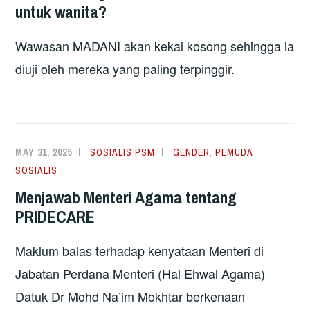
untuk wanita?
Wawasan MADANI akan kekal kosong sehingga ia
diuji oleh mereka yang paling terpinggir.
MAY 31, 2025
SOSIALIS PSM
GENDER
,
PEMUDA
SOSIALIS
Menjawab Menteri Agama tentang
PRIDECARE
Maklum balas terhadap kenyataan Menteri di
Jabatan Perdana Menteri (Hal Ehwal Agama)
Datuk Dr Mohd Na’im Mokhtar berkenaan