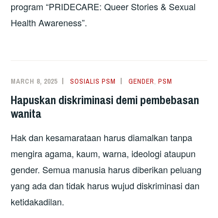
program “PRIDECARE: Queer Stories & Sexual
Health Awareness”.
MARCH 8, 2025
SOSIALIS PSM
GENDER
,
PSM
Hapuskan diskriminasi demi pembebasan
wanita
Hak dan kesamarataan harus diamalkan tanpa
mengira agama, kaum, warna, ideologi ataupun
gender. Semua manusia harus diberikan peluang
yang ada dan tidak harus wujud diskriminasi dan
ketidakadilan.