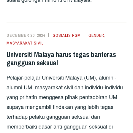
DECEMBER 20, 2024
SOSIALIS PSM
GENDER
,
MASYARAKAT SIVIL
Universiti Malaya harus tegas banteras
gangguan seksual
Pelajar-pelajar Universiti Malaya (UM), alumni-
alumni UM, masyarakat sivil dan individu-individu
yang prihatin menggesa pihak pentadbiran UM
supaya mengambil tindakan yang lebih tegas
terhadap pelaku gangguan seksual dan
memperbaiki dasar anti-gangguan seksual di