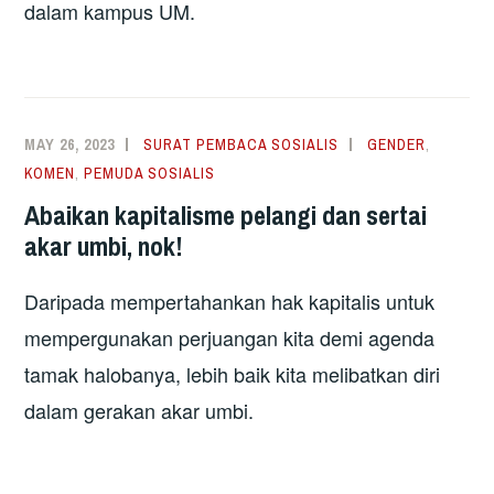
dalam kampus UM.
MAY 26, 2023
SURAT PEMBACA SOSIALIS
GENDER
,
KOMEN
,
PEMUDA SOSIALIS
Abaikan kapitalisme pelangi dan sertai
akar umbi, nok!
Daripada mempertahankan hak kapitalis untuk
mempergunakan perjuangan kita demi agenda
tamak halobanya, lebih baik kita melibatkan diri
dalam gerakan akar umbi.