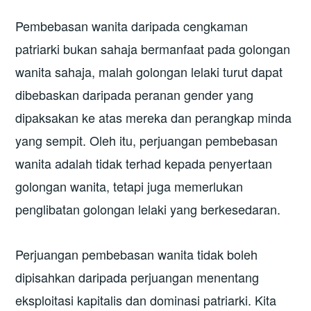
Pembebasan wanita daripada cengkaman
patriarki bukan sahaja bermanfaat pada golongan
wanita sahaja, malah golongan lelaki turut dapat
dibebaskan daripada peranan gender yang
dipaksakan ke atas mereka dan perangkap minda
yang sempit. Oleh itu, perjuangan pembebasan
wanita adalah tidak terhad kepada penyertaan
golongan wanita, tetapi juga memerlukan
penglibatan golongan lelaki yang berkesedaran.
Perjuangan pembebasan wanita tidak boleh
dipisahkan daripada perjuangan menentang
eksploitasi kapitalis dan dominasi patriarki. Kita