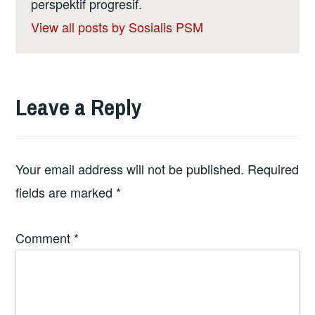
perspektif progresif.
View all posts by Sosialis PSM
Leave a Reply
Your email address will not be published.
Required
fields are marked
*
Comment
*