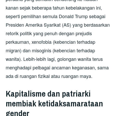
kanan sejak beberapa tahun kebelakangan ini,
seperti pemilihan semula Donald Trump sebagai
Presiden Amerika Syarikat (AS) yang berdasarkan
retorik politik yang penuh dengan prejudis
perkauman, xenofobia (kebencian terhadap
migran) dan misoginis (kebencian terhadap
wanita). Lebih-lebih lagi, golongan wanita terus
menghadapi pelbagai ancaman keganasan, sama
ada di ruangan fizikal atau ruangan maya.
Kapitalisme
dan patriarki
membiak ketidaksamarataan
gender