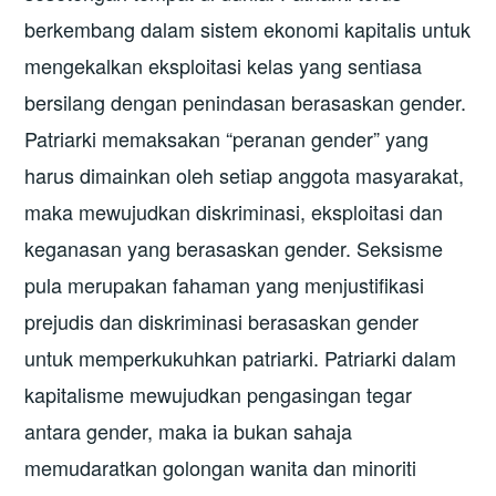
berkembang dalam sistem ekonomi kapitalis untuk
mengekalkan eksploitasi kelas yang sentiasa
bersilang dengan penindasan berasaskan gender.
Patriarki memaksakan “peranan gender” yang
harus dimainkan oleh setiap anggota masyarakat,
maka mewujudkan diskriminasi, eksploitasi dan
keganasan yang berasaskan gender. Seksisme
pula merupakan fahaman yang menjustifikasi
prejudis dan diskriminasi berasaskan gender
untuk memperkukuhkan patriarki. Patriarki dalam
kapitalisme mewujudkan pengasingan tegar
antara gender, maka ia bukan sahaja
memudaratkan golongan wanita dan minoriti