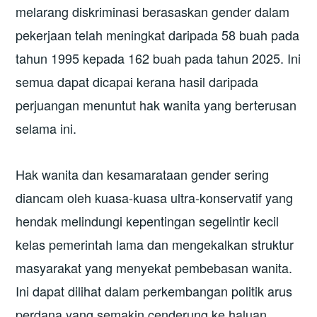
melarang diskriminasi berasaskan gender dalam
pekerjaan telah meningkat daripada 58 buah pada
tahun 1995 kepada 162 buah pada tahun 2025. Ini
semua dapat dicapai kerana hasil daripada
perjuangan menuntut hak wanita yang berterusan
selama ini.
Hak wanita dan kesamarataan gender sering
diancam oleh kuasa-kuasa ultra-konservatif yang
hendak melindungi kepentingan segelintir kecil
kelas pemerintah lama dan mengekalkan struktur
masyarakat yang menyekat pembebasan wanita.
Ini dapat dilihat dalam perkembangan politik arus
perdana yang semakin cenderung ke haluan