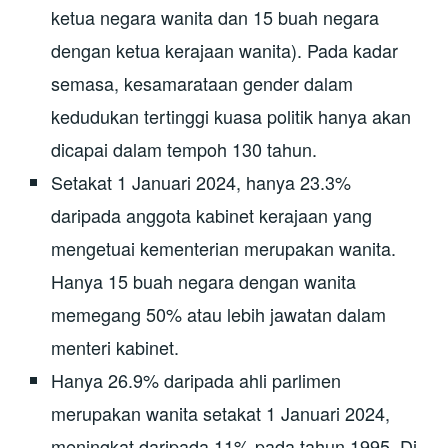
ketua negara wanita dan 15 buah negara
dengan ketua kerajaan wanita). Pada kadar
semasa, kesamarataan gender dalam
kedudukan tertinggi kuasa politik hanya akan
dicapai dalam tempoh 130 tahun.
Setakat 1 Januari 2024, hanya 23.3%
daripada anggota kabinet kerajaan yang
mengetuai kementerian merupakan wanita.
Hanya 15 buah negara dengan wanita
memegang 50% atau lebih jawatan dalam
menteri kabinet.
Hanya 26.9% daripada ahli parlimen
merupakan wanita setakat 1 Januari 2024,
meningkat daripada 11% pada tahun 1995. Di