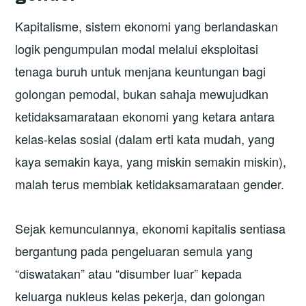
Kapitalisme, sistem ekonomi yang berlandaskan
logik pengumpulan modal melalui eksploitasi
tenaga buruh untuk menjana keuntungan bagi
golongan pemodal, bukan sahaja mewujudkan
ketidaksamarataan ekonomi yang ketara antara
kelas-kelas sosial (dalam erti kata mudah, yang
kaya semakin kaya, yang miskin semakin miskin),
malah terus membiak ketidaksamarataan gender.
Sejak kemunculannya, ekonomi kapitalis sentiasa
bergantung pada pengeluaran semula yang
“diswatakan” atau “disumber luar” kepada
keluarga nukleus kelas pekerja, dan golongan