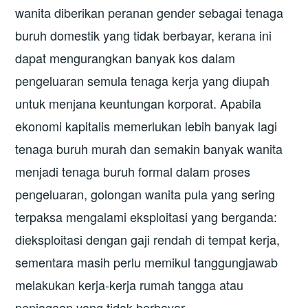
wanita diberikan peranan gender sebagai tenaga
buruh domestik yang tidak berbayar, kerana ini
dapat mengurangkan banyak kos dalam
pengeluaran semula tenaga kerja yang diupah
untuk menjana keuntungan korporat. Apabila
ekonomi kapitalis memerlukan lebih banyak lagi
tenaga buruh murah dan semakin banyak wanita
menjadi tenaga buruh formal dalam proses
pengeluaran, golongan wanita pula yang sering
terpaksa mengalami eksploitasi yang berganda:
dieksploitasi dengan gaji rendah di tempat kerja,
sementara masih perlu memikul tanggungjawab
melakukan kerja-kerja rumah tangga atau
penjagaan yang tidak berbayar.