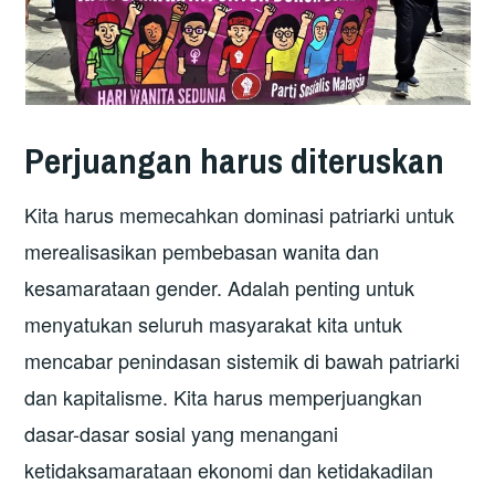
Perjuangan harus diteruskan
Kita harus memecahkan dominasi patriarki untuk
merealisasikan pembebasan wanita dan
kesamarataan gender. Adalah penting untuk
menyatukan seluruh masyarakat kita untuk
mencabar penindasan sistemik di bawah patriarki
dan kapitalisme. Kita harus memperjuangkan
dasar-dasar sosial yang menangani
ketidaksamarataan ekonomi dan ketidakadilan