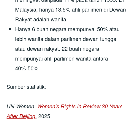
Malaysia, hanya 13.5% ahli parlimen di Dewan
Rakyat adalah wanita.
Hanya 6 buah negara mempunyai 50% atau
lebih wanita dalam parlimen dewan tunggal
atau dewan rakyat. 22 buah negara
mempunyai ahli parlimen wanita antara
40%-50%.
Sumber statistik:
,
UN-Women
Women’s Rights in Review 30 Years
, 2025
After Beijing