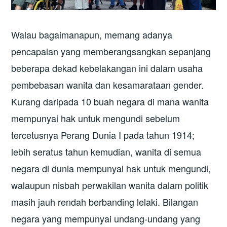
Walau bagaimanapun, memang adanya
pencapaian yang memberangsangkan sepanjang
beberapa dekad kebelakangan ini dalam usaha
pembebasan wanita dan kesamarataan gender.
Kurang daripada 10 buah negara di mana wanita
mempunyai hak untuk mengundi sebelum
tercetusnya Perang Dunia I pada tahun 1914;
lebih seratus tahun kemudian, wanita di semua
negara di dunia mempunyai hak untuk mengundi,
walaupun nisbah perwakilan wanita dalam politik
masih jauh rendah berbanding lelaki. Bilangan
negara yang mempunyai undang-undang yang