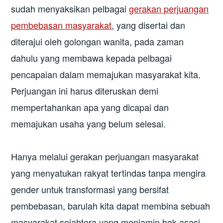
sudah menyaksikan pelbagai
gerakan perjuangan
pembebasan masyarakat
, yang disertai dan
diterajui oleh golongan wanita, pada zaman
dahulu yang membawa kepada pelbagai
pencapaian dalam memajukan masyarakat kita.
Perjuangan ini harus diteruskan demi
mempertahankan apa yang dicapai dan
memajukan usaha yang belum selesai.
Hanya melalui gerakan perjuangan masyarakat
yang menyatukan rakyat tertindas tanpa mengira
gender untuk transformasi yang bersifat
pembebasan, barulah kita dapat membina sebuah
masyarakat sejahtera yang menjamin hak asasi,