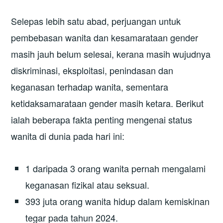
Selepas lebih satu abad, perjuangan untuk
pembebasan wanita dan kesamarataan gender
masih jauh belum selesai, kerana masih wujudnya
diskriminasi, eksploitasi, penindasan dan
keganasan terhadap wanita, sementara
ketidaksamarataan gender masih ketara. Berikut
ialah beberapa fakta penting mengenai status
wanita di dunia pada hari ini:
1 daripada 3 orang wanita pernah mengalami
keganasan fizikal atau seksual.
393 juta orang wanita hidup dalam kemiskinan
tegar pada tahun 2024.