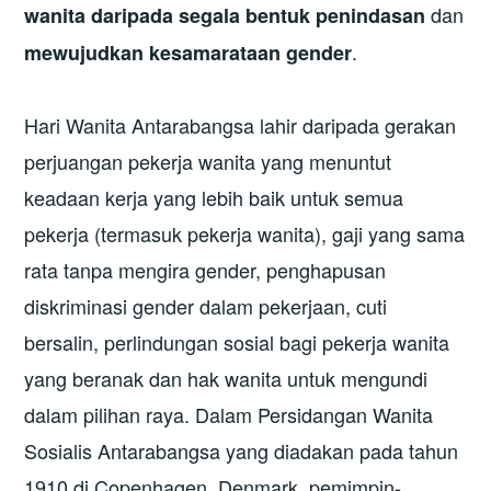
dan
wanita daripada segala bentuk penindasan
.
mewujudkan kesamarataan gender
Hari Wanita Antarabangsa lahir daripada gerakan
perjuangan pekerja wanita yang menuntut
keadaan kerja yang lebih baik untuk semua
pekerja (termasuk pekerja wanita), gaji yang sama
rata tanpa mengira gender, penghapusan
diskriminasi gender dalam pekerjaan, cuti
bersalin, perlindungan sosial bagi pekerja wanita
yang beranak dan hak wanita untuk mengundi
dalam pilihan raya. Dalam Persidangan Wanita
Sosialis Antarabangsa yang diadakan pada tahun
1910 di Copenhagen, Denmark, pemimpin-