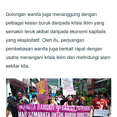
Golongan wanita juga menanggung dengan
pelbagai kesan buruk daripada krisis iklim yang
semakin teruk akibat daripada ekonomi kapitalis
yang eksploitatif. Oleh itu, perjuangan
pembebasan wanita juga berkait rapat dengan
usaha menangani krisis iklim dan melindungi alam
sekitar kita.