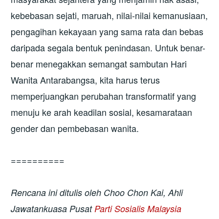
kebebasan sejati, maruah, nilai-nilai kemanusiaan,
pengagihan kekayaan yang sama rata dan bebas
daripada segala bentuk penindasan. Untuk benar-
benar menegakkan semangat sambutan Hari
Wanita Antarabangsa, kita harus terus
memperjuangkan perubahan transformatif yang
menuju ke arah keadilan sosial, kesamarataan
gender dan pembebasan wanita.
==========
Rencana ini ditulis oleh Choo Chon Kai, Ahli
Jawatankuasa Pusat
Parti Sosialis Malaysia