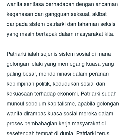
wanita sentiasa berhadapan dengan ancaman
keganasan dan gangguan seksual, akibat
daripada sistem patriarki dan fahaman seksis
yang masih bertapak dalam masyarakat kita.
Patriarki ialah sejenis sistem sosial di mana
golongan lelaki yang memegang kuasa yang
paling besar, mendominasi dalam peranan
kepimpinan politik, kedudukan sosial dan
kekuasaan terhadap ekonomi. Patriarki sudah
muncul sebelum kapitalisme, apabila golongan
wanita dirampas kuasa sosial mereka dalam
proses pembahagian kerja masyarakat di
sesetengah tempat di dunia. Patriarki terus