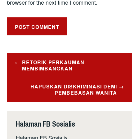
browser for the next time I comment.
Post
RETORIK PERKAUMAN
navigation
MEMBIMBANGKAN
HAPUSKAN DISKRIMINASI DEMI
PEMBEBASAN WANITA
Halaman FB Sosialis
Halaman FB Sosialis