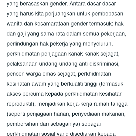
yang berasaskan gender. Antara dasar-dasar
yang harus kita perjuangkan untuk pembebasan
wanita dan kesamarataan gender termasuk: hak
dan gaji yang sama rata dalam semua pekerjaan,
perlindungan hak pekerja yang menyeluruh,
perkhidmatan penjagaan kanak-kanak sejagat,
pelaksanaan undang-undang anti-diskriminasi,
pencen warga emas sejagat, perkhidmatan
kesihatan awam yang berkualiti tinggi (termasuk
akses percuma kepada perkhidmatan kesihatan
reproduktif), menjadikan kerja-kerja rumah tangga
(seperti penjagaan harian, penyediaan makanan,
pembersihan dan sebagainya) sebagai
perkhidmatan sosial yang disediakan kepada