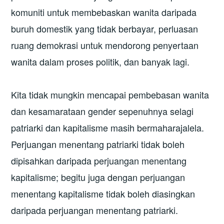
komuniti untuk membebaskan wanita daripada
buruh domestik yang tidak berbayar, perluasan
ruang demokrasi untuk mendorong penyertaan
wanita dalam proses politik, dan banyak lagi.
Kita tidak mungkin mencapai pembebasan wanita
dan kesamarataan gender sepenuhnya selagi
patriarki dan kapitalisme masih bermaharajalela.
Perjuangan menentang patriarki tidak boleh
dipisahkan daripada perjuangan menentang
kapitalisme; begitu juga dengan perjuangan
menentang kapitalisme tidak boleh diasingkan
daripada perjuangan menentang patriarki.