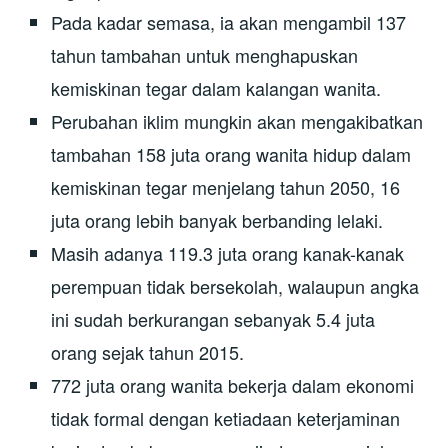
Pada kadar semasa, ia akan mengambil 137
tahun tambahan untuk menghapuskan
kemiskinan tegar dalam kalangan wanita.
Perubahan iklim mungkin akan mengakibatkan
tambahan 158 juta orang wanita hidup dalam
kemiskinan tegar menjelang tahun 2050, 16
juta orang lebih banyak berbanding lelaki.
Masih adanya 119.3 juta orang kanak-kanak
perempuan tidak bersekolah, walaupun angka
ini sudah berkurangan sebanyak 5.4 juta
orang sejak tahun 2015.
772 juta orang wanita bekerja dalam ekonomi
tidak formal dengan ketiadaan keterjaminan