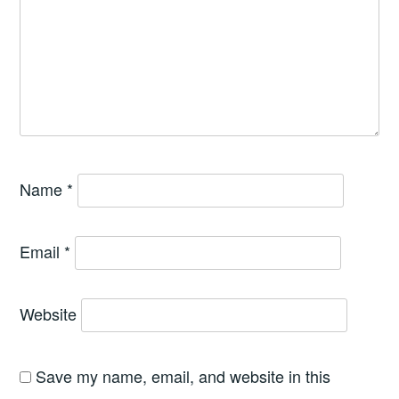
Name
*
Email
*
Website
Save my name, email, and website in this