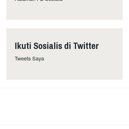
Ikuti Sosialis di Twitter
Tweets Saya