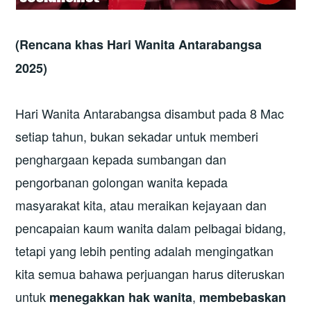
(Rencana khas Hari Wanita
Antarabangsa
2025)
Hari Wanita Antarabangsa disambut pada 8 Mac
setiap tahun, bukan sekadar untuk memberi
penghargaan kepada sumbangan dan
pengorbanan golongan wanita kepada
masyarakat kita, atau meraikan kejayaan dan
pencapaian kaum wanita dalam pelbagai bidang,
tetapi yang lebih penting adalah mengingatkan
kita semua bahawa perjuangan harus diteruskan
untuk
,
menegakkan hak wanita
membebaskan