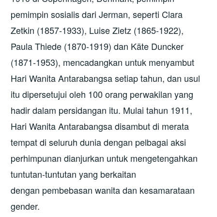
pemimpin sosialis dari Jerman, seperti Clara
Zetkin (1857-1933), Luise Zietz (1865-1922),
Paula Thiede (1870-1919) dan Käte Duncker
(1871-1953), mencadangkan untuk menyambut
Hari Wanita Antarabangsa setiap tahun, dan usul
itu dipersetujui oleh 100 orang perwakilan yang
hadir dalam persidangan itu. Mulai tahun 1911,
Hari Wanita Antarabangsa disambut di merata
tempat di seluruh dunia dengan pelbagai aksi
perhimpunan dianjurkan untuk mengetengahkan
tuntutan-tuntutan yang berkaitan
dengan pembebasan wanita dan kesamarataan
gender.