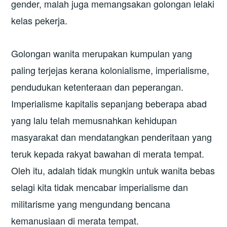
gender, malah juga memangsakan golongan lelaki
kelas pekerja.
Golongan wanita merupakan kumpulan yang
paling terjejas kerana kolonialisme, imperialisme,
pendudukan ketenteraan dan peperangan.
Imperialisme kapitalis sepanjang beberapa abad
yang lalu telah memusnahkan kehidupan
masyarakat dan mendatangkan penderitaan yang
teruk kepada rakyat bawahan di merata tempat.
Oleh itu, adalah tidak mungkin untuk wanita bebas
selagi kita tidak mencabar imperialisme dan
militarisme yang mengundang bencana
kemanusiaan di merata tempat.