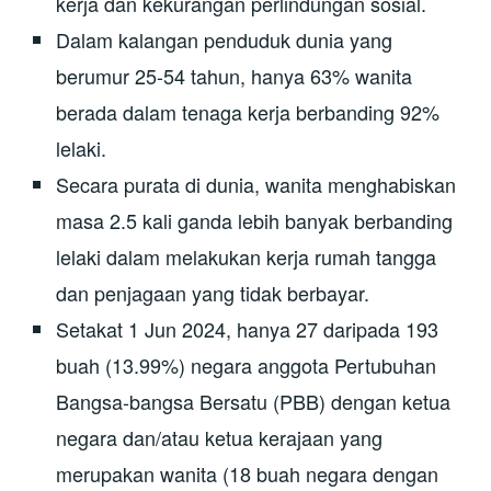
kerja dan kekurangan perlindungan sosial.
Dalam kalangan penduduk dunia yang
berumur 25-54 tahun, hanya 63% wanita
berada dalam tenaga kerja berbanding 92%
lelaki.
Secara purata di dunia, wanita menghabiskan
masa 2.5 kali ganda lebih banyak berbanding
lelaki dalam melakukan kerja rumah tangga
dan penjagaan yang tidak berbayar.
Setakat 1 Jun 2024, hanya 27 daripada 193
buah (13.99%) negara anggota Pertubuhan
Bangsa-bangsa Bersatu (PBB) dengan ketua
negara dan/atau ketua kerajaan yang
merupakan wanita (18 buah negara dengan