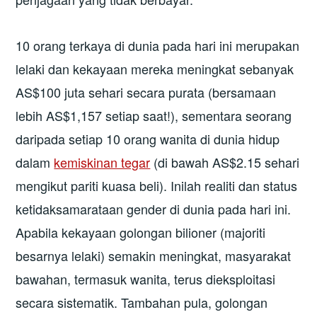
10 orang terkaya di dunia pada hari ini merupakan
lelaki dan kekayaan mereka meningkat sebanyak
AS$100 juta sehari secara purata (bersamaan
lebih AS$1,157 setiap saat!), sementara seorang
daripada setiap 10 orang wanita di dunia hidup
dalam
kemiskinan tegar
(di bawah AS$2.15 sehari
mengikut pariti kuasa beli). Inilah realiti dan status
ketidaksamarataan gender di dunia pada hari ini.
Apabila kekayaan golongan bilioner (majoriti
besarnya lelaki) semakin meningkat, masyarakat
bawahan, termasuk wanita, terus dieksploitasi
secara sistematik. Tambahan pula, golongan