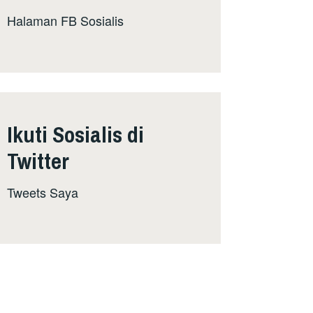
Halaman FB Sosialis
Ikuti Sosialis di
Twitter
Tweets Saya