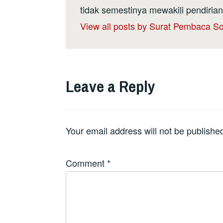
tidak semestinya mewakili pendirian
View all posts by Surat Pembaca So
Leave a Reply
Your email address will not be publishe
Comment
*