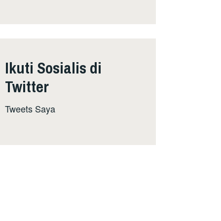
Ikuti Sosialis di
Twitter
Tweets Saya