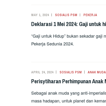
MAY 1, 2024
SOSIALIS PSM
PEKERJA
Deklarasi 1 Mei 2024: Gaji untuk h
“Gaji untuk Hidup” bukan sekadar gaji
Pekerja Sedunia 2024.
APRIL 24, 2024
SOSIALIS PSM
ANAK MUDA
Perisytiharan Perhimpunan Anak 
Sebagai anak muda yang anti-imperiali
masa hadapan, untuk planet dan keman