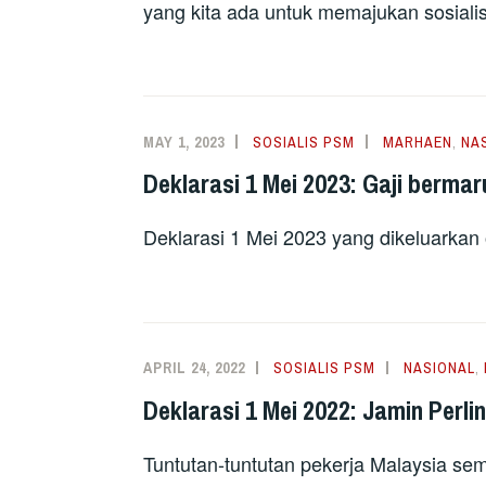
yang kita ada untuk memajukan sosial
MAY 1, 2023
SOSIALIS PSM
MARHAEN
,
NA
Deklarasi 1 Mei 2023: Gaji berma
Deklarasi 1 Mei 2023 yang dikeluarkan
APRIL 24, 2022
SOSIALIS PSM
NASIONAL
,
Deklarasi 1 Mei 2022: Jamin Perli
Tuntutan-tuntutan pekerja Malaysia se