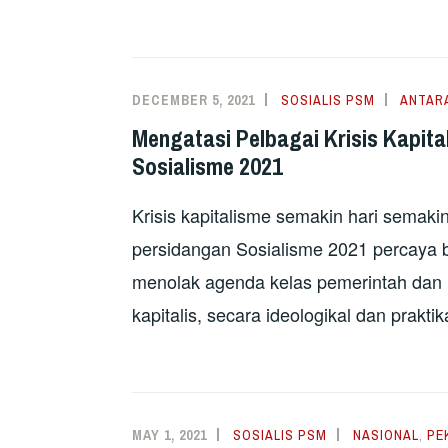
DECEMBER 5, 2021
SOSIALIS PSM
ANTAR
Mengatasi Pelbagai Krisis Kapit
Sosialisme 2021
Krisis kapitalisme semakin hari semaki
persidangan Sosialisme 2021 percaya 
menolak agenda kelas pemerintah dan
kapitalis, secara ideologikal dan praktika
MAY 1, 2021
SOSIALIS PSM
NASIONAL
,
PE