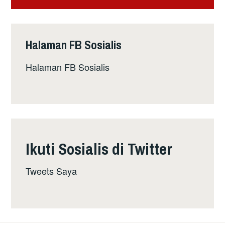
SOKONGAN
KITA
GAGAL
Halaman FB Sosialis
Halaman FB Sosialis
Ikuti Sosialis di Twitter
Tweets Saya