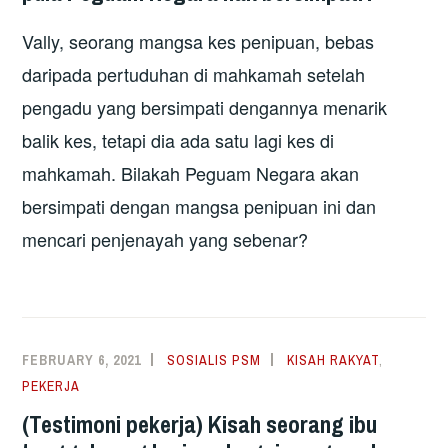
Vally, seorang mangsa kes penipuan, bebas
daripada pertuduhan di mahkamah setelah
pengadu yang bersimpati dengannya menarik
balik kes, tetapi dia ada satu lagi kes di
mahkamah. Bilakah Peguam Negara akan
bersimpati dengan mangsa penipuan ini dan
mencari penjenayah yang sebenar?
FEBRUARY 6, 2021
SOSIALIS PSM
KISAH RAKYAT
,
PEKERJA
(Testimoni pekerja) Kisah seorang ibu