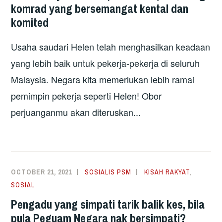
komrad yang bersemangat kental dan
komited
Usaha saudari Helen telah menghasilkan keadaan
yang lebih baik untuk pekerja-pekerja di seluruh
Malaysia. Negara kita memerlukan lebih ramai
pemimpin pekerja seperti Helen! Obor
perjuanganmu akan diteruskan...
OCTOBER 21, 2021
SOSIALIS PSM
KISAH RAKYAT
,
SOSIAL
Pengadu yang simpati tarik balik kes, bila
pula Peguam Negara nak bersimpati?