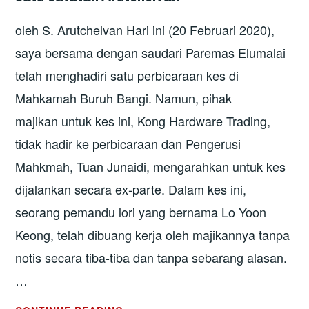
oleh S. Arutchelvan Hari ini (20 Februari 2020),
saya bersama dengan saudari Paremas Elumalai
telah menghadiri satu perbicaraan kes di
Mahkamah Buruh Bangi. Namun, pihak
majikan untuk kes ini, Kong Hardware Trading,
tidak hadir ke perbicaraan dan Pengerusi
Mahkmah, Tuan Junaidi, mengarahkan untuk kes
dijalankan secara ex-parte. Dalam kes ini,
seorang pemandu lori yang bernama Lo Yoon
Keong, telah dibuang kerja oleh majikannya tanpa
notis secara tiba-tiba dan tanpa sebarang alasan.
…